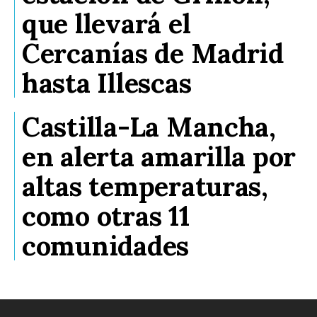
que llevará el
Cercanías de Madrid
hasta Illescas
Castilla-La Mancha,
en alerta amarilla por
altas temperaturas,
como otras 11
comunidades