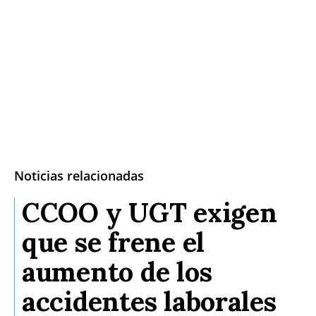
Noticias relacionadas
CCOO y UGT exigen
que se frene el
aumento de los
accidentes laborales