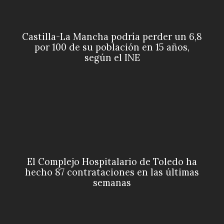
Castilla-La Mancha podría perder un 6,8
por 100 de su población en 15 años,
según el INE
El Complejo Hospitalario de Toledo ha
hecho 87 contrataciones en las últimas
semanas