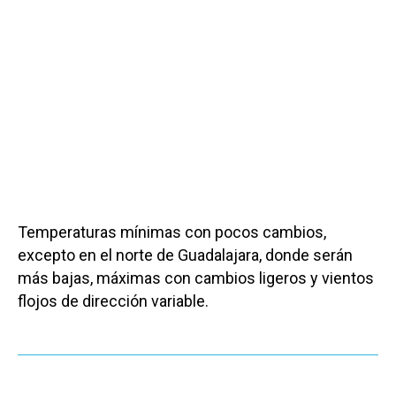
Temperaturas mínimas con pocos cambios,
excepto en el norte de Guadalajara, donde serán
más bajas, máximas con cambios ligeros y vientos
flojos de dirección variable.