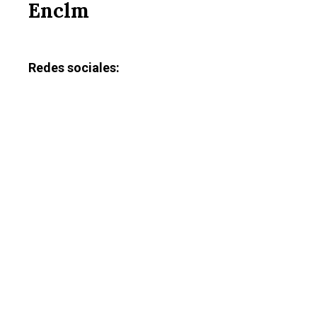
Enclm
Redes sociales: