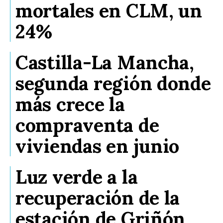
mortales en CLM, un
24%
Castilla-La Mancha,
segunda región donde
más crece la
compraventa de
viviendas en junio
Luz verde a la
recuperación de la
estación de Griñón,