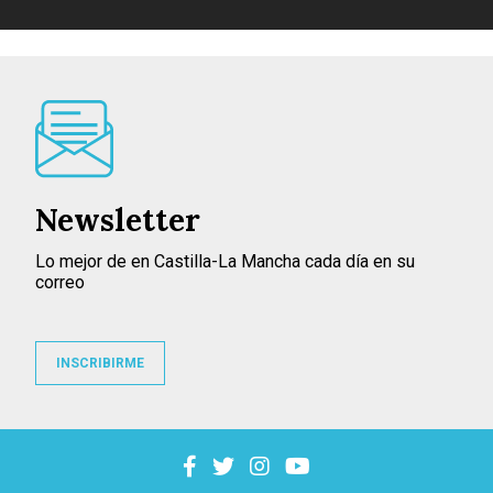
Newsletter
Lo mejor de en Castilla-La Mancha cada día en su
correo
INSCRIBIRME