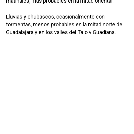
matinales, más probables en la mitad oriental.
Lluvias y chubascos, ocasionalmente con
tormentas, menos probables en la mitad norte de
Guadalajara y en los valles del Tajo y Guadiana.