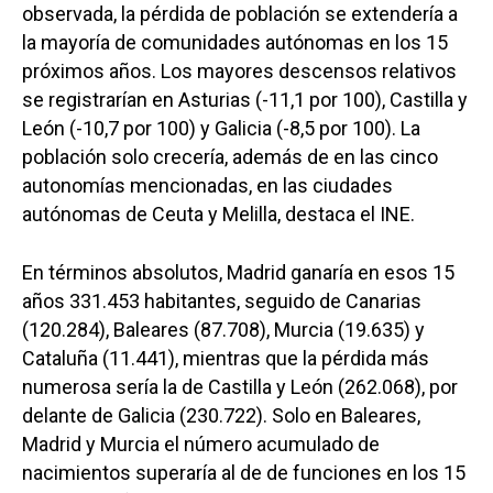
observada, la pérdida de población se extendería a
la mayoría de comunidades autónomas en los 15
próximos años. Los mayores descensos relativos
se registrarían en Asturias (-11,1 por 100), Castilla y
León (-10,7 por 100) y Galicia (-8,5 por 100). La
población solo crecería, además de en las cinco
autonomías mencionadas, en las ciudades
autónomas de Ceuta y Melilla, destaca el INE.
En términos absolutos, Madrid ganaría en esos 15
años 331.453 habitantes, seguido de Canarias
(120.284), Baleares (87.708), Murcia (19.635) y
Cataluña (11.441), mientras que la pérdida más
numerosa sería la de Castilla y León (262.068), por
delante de Galicia (230.722). Solo en Baleares,
Madrid y Murcia el número acumulado de
nacimientos superaría al de de funciones en los 15