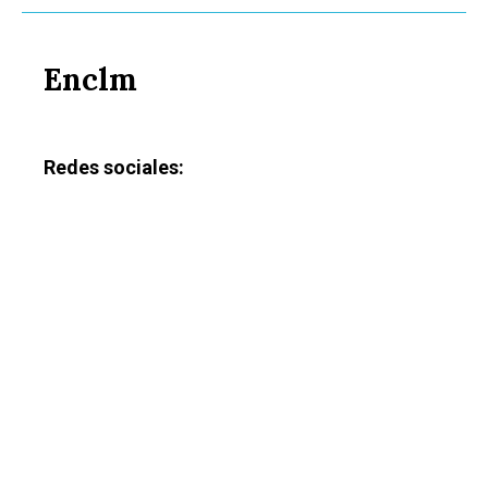
Enclm
Redes sociales: