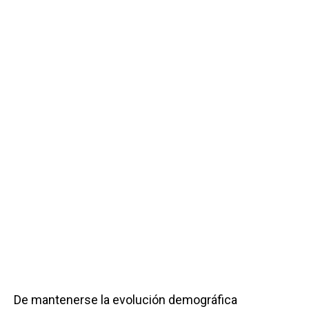
De mantenerse la evolución demográfica