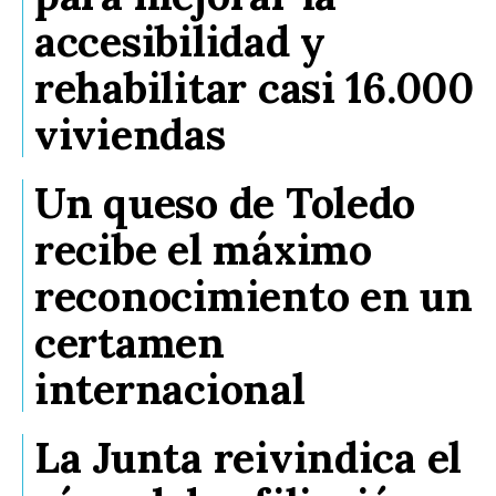
accesibilidad y
rehabilitar casi 16.000
viviendas
Un queso de Toledo
recibe el máximo
reconocimiento en un
certamen
internacional
La Junta reivindica el