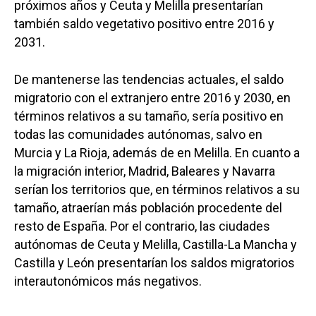
próximos años y Ceuta y Melilla presentarían
también saldo vegetativo positivo entre 2016 y
2031.
De mantenerse las tendencias actuales, el saldo
migratorio con el extranjero entre 2016 y 2030, en
términos relativos a su tamaño, sería positivo en
todas las comunidades autónomas, salvo en
Murcia y La Rioja, además de en Melilla. En cuanto a
la migración interior, Madrid, Baleares y Navarra
serían los territorios que, en términos relativos a su
tamaño, atraerían más población procedente del
resto de España. Por el contrario, las ciudades
autónomas de Ceuta y Melilla, Castilla-La Mancha y
Castilla y León presentarían los saldos migratorios
interautonómicos más negativos.