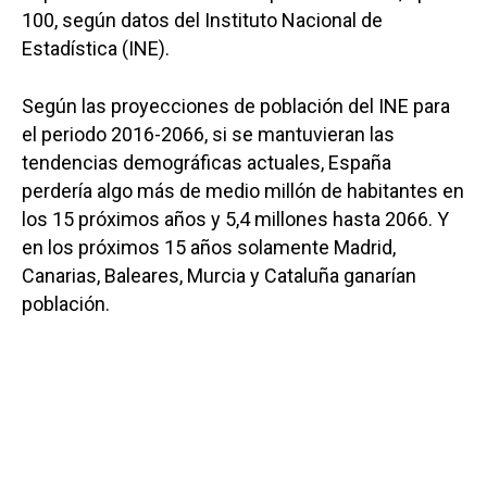
100, según datos del Instituto Nacional de
Estadística (INE).
Según las proyecciones de población del INE para
el periodo 2016-2066, si se mantuvieran las
tendencias demográficas actuales, España
perdería algo más de medio millón de habitantes en
los 15 próximos años y 5,4 millones hasta 2066. Y
en los próximos 15 años solamente Madrid,
Canarias, Baleares, Murcia y Cataluña ganarían
población.