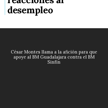
desempleo
César Montes llama a la afición para que
apoye al BM Guadalajara contra el BM
Sinfín