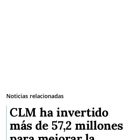
Noticias relacionadas
CLM ha invertido
más de 57,2 millones
para mejorar la