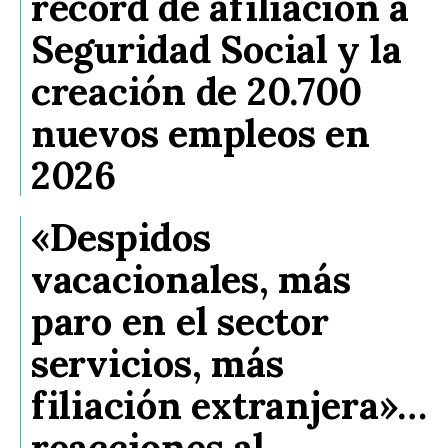
récord de afiliación a
Seguridad Social y la
creación de 20.700
nuevos empleos en
2026
«Despidos
vacacionales, más
paro en el sector
servicios, más
filiación extranjera»…
reacciones al