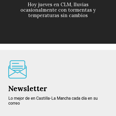
Hoy jueves en CLM, lluvias
ocasionalmente con tormentas y
temperaturas sin cambios
Newsletter
Lo mejor de en Castilla-La Mancha cada día en su
correo