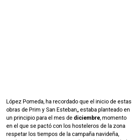
López Pomeda, ha recordado que el inicio de estas
obras de Prim y San Esteban,, estaba planteado en
un principio para el mes de
diciembre
, momento
en el que se pactó con los hosteleros de la zona
respetar los tiempos de la campaña navideña,