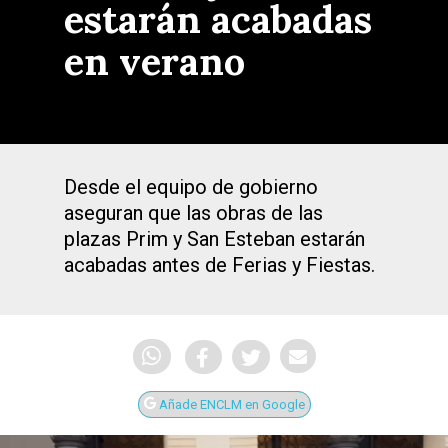
estarán acabadas
en verano
Desde el equipo de gobierno
aseguran que las obras de las
plazas Prim y San Esteban estarán
acabadas antes de Ferias y Fiestas.
Añade ENCLM en Google