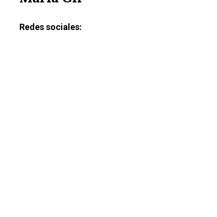
Redes sociales: