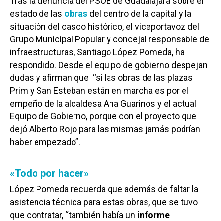
Tras la denuncia del PSOE de Guadalajara sobre el
estado de las
obras
del centro de la capital y la
situación del casco histórico, el viceportavoz del
Grupo Municipal Popular y concejal responsable de
infraestructuras, Santiago López Pomeda, ha
respondido. Desde el equipo de gobierno despejan
dudas y afirman que “si las obras de las plazas
Prim y San Esteban están en marcha es por el
empeño de la alcaldesa Ana Guarinos y el actual
Equipo de Gobierno, porque con el proyecto que
dejó Alberto Rojo para las mismas jamás podrían
haber empezado”.
«Todo por hacer»
López Pomeda recuerda que además de faltar la
asistencia técnica para estas obras, que se tuvo
que contratar, “también había un
informe