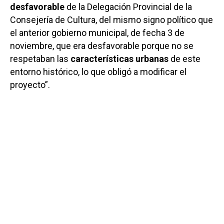
desfavorable
de la Delegación Provincial de la
Consejería de Cultura, del mismo signo político que
el anterior gobierno municipal, de fecha 3 de
noviembre, que era desfavorable porque no se
respetaban las
características urbanas
de este
entorno histórico, lo que obligó a modificar el
proyecto”.