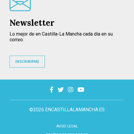
Newsletter
Lo mejor de en Castilla-La Mancha cada día en su
correo
INSCRIBIRME
©2026 ENCASTILLALAMANCHA.ES
AVISO LEGAL