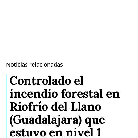
Noticias relacionadas
Controlado el
incendio forestal en
Riofrío del Llano
(Guadalajara) que
estuvo en nivel 1