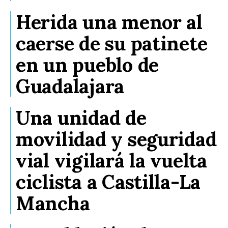
Herida una menor al
caerse de su patinete
en un pueblo de
Guadalajara
Una unidad de
movilidad y seguridad
vial vigilará la vuelta
ciclista a Castilla-La
Mancha