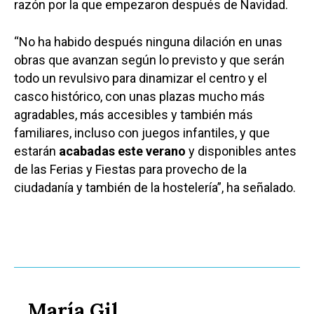
razón por la que empezaron después de Navidad.
“No ha habido después ninguna dilación en unas
obras que avanzan según lo previsto y que serán
todo un revulsivo para dinamizar el centro y el
casco histórico, con unas plazas mucho más
agradables, más accesibles y también más
familiares, incluso con juegos infantiles, y que
estarán
acabadas este verano
y disponibles antes
de las Ferias y Fiestas para provecho de la
ciudadanía y también de la hostelería”, ha señalado.
María Gil