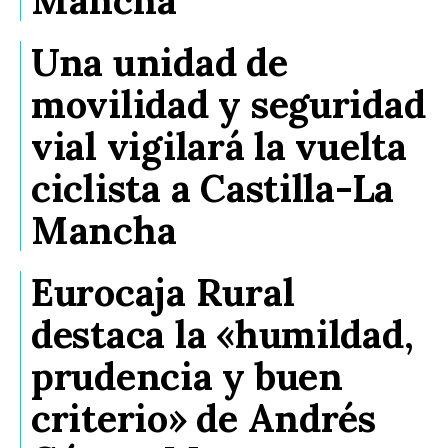
Una unidad de
movilidad y seguridad
vial vigilará la vuelta
ciclista a Castilla-La
Mancha
Eurocaja Rural
destaca la «humildad,
prudencia y buen
criterio» de Andrés