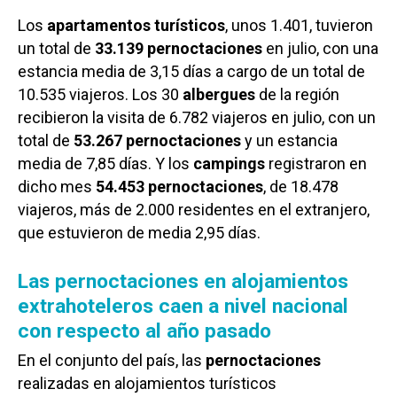
Los
apartamentos turísticos
, unos 1.401, tuvieron
un total de
33.139 pernoctaciones
en julio, con una
estancia media de 3,15 días a cargo de un total de
10.535 viajeros. Los 30
albergues
de la región
recibieron la visita de 6.782 viajeros en julio, con un
total de
53.267 pernoctaciones
y un estancia
media de 7,85 días. Y los
campings
registraron en
dicho mes
54.453 pernoctaciones
, de 18.478
viajeros, más de 2.000 residentes en el extranjero,
que estuvieron de media 2,95 días.
Las pernoctaciones en alojamientos
extrahoteleros caen a nivel nacional
con respecto al año pasado
En el conjunto del país, las
pernoctaciones
realizadas en alojamientos turísticos