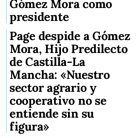
Gómez Mora como
presidente
Page despide a Gómez
Mora, Hijo Predilecto
de Castilla-La
Mancha: «Nuestro
sector agrario y
cooperativo no se
entiende sin su
figura»