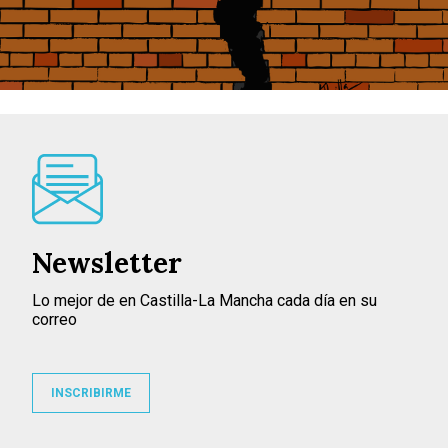
Newsletter
Lo mejor de en Castilla-La Mancha cada día en su
correo
INSCRIBIRME