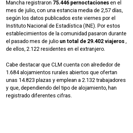
Mancha registraron
75.446 pernoctaciones
en el
mes de julio, con una estancia media de 2,57 días,
según los datos publicados este viernes por el
Instituto Nacional de Estadística (INE). Por estos
establecimientos de la comunidad pasaron durante
el pasado mes de julio
un total de 29.402 viajeros
,
de ellos, 2.122 residentes en el extranjero.
Cabe destacar que CLM cuenta con alrededor de
1.684 alojamientos rurales abiertos que ofertan
unas 14.823 plazas y emplean a 2.132 trabajadores
y que, dependiendo del tipo de alojamiento, han
registrado diferentes cifras.