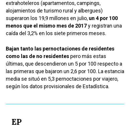
extrahoteleros (apartamentos, campings,
alojamientos de turismo rural y albergues)
superaron los 19,9 millones en julio,
un 4 por 100
menos que el mismo mes de 2017
y registran una
caída del 3,2% en los siete primeros meses.
Bajan tanto las pernoctaciones de residentes
como las de no residentes
pero más estas
últimas, que descendieron un 5 por 100 respecto a
las primeras que bajaron un 2,6 por 100. La estancia
media se situó en 5,3 pernoctaciones por viajero,
según los datos provisionales de Estadística.
EP