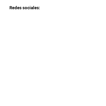
Redes sociales: