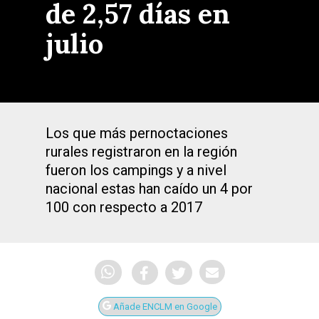
de 2,57 días en
julio
Los que más pernoctaciones
rurales registraron en la región
fueron los campings y a nivel
nacional estas han caído un 4 por
100 con respecto a 2017
Añade ENCLM en Google