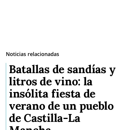
Noticias relacionadas
Batallas de sandías y
litros de vino: la
insólita fiesta de
verano de un pueblo
de Castilla-La
Mancha