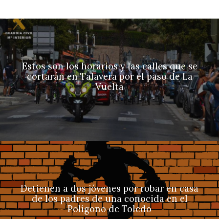
Estos son los horarios y las calles que se
cortarán en Talavera por el paso de La
Vuelta
Detienen a dos jóvenes por robar en casa
de los padres de una conocida en el
Polígono de Toledo