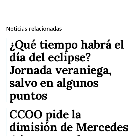
Noticias relacionadas
¿Qué tiempo habrá el
día del eclipse?
Jornada veraniega,
salvo en algunos
puntos
CCOO pide la
dimisión de Mercedes