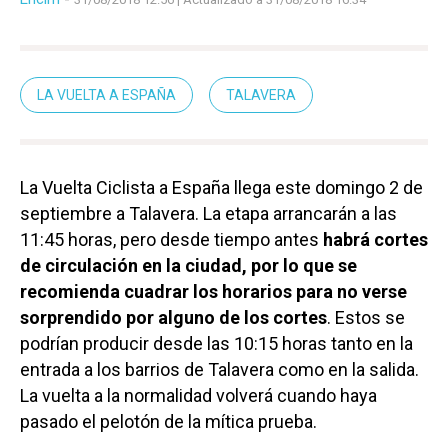
LA VUELTA A ESPAÑA
TALAVERA
La Vuelta Ciclista a España llega este domingo 2 de
septiembre a Talavera. La etapa arrancarán a las
11:45 horas, pero desde tiempo antes
habrá cortes
de circulación en la ciudad, por lo que se
recomienda cuadrar los horarios para no verse
sorprendido por alguno de los cortes
. Estos se
podrían producir desde las 10:15 horas tanto en la
entrada a los barrios de Talavera como en la salida.
La vuelta a la normalidad volverá cuando haya
pasado el pelotón de la mítica prueba.