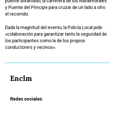
puente atirantado, la carretera de los Navalmorales
y Puente del Principe para cruzar de un lado a otro
el recorrido.
Dada la magnitud del evento, la Policía Local pide
«colaboración para garantizar tanto la seguridad de
los participantes como la de los propios
conductorers y vecinos».
Enclm
Redes sociales: