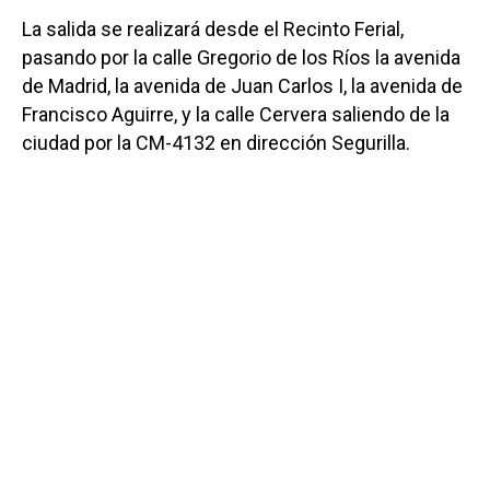
La salida se realizará desde el Recinto Ferial,
pasando por la calle Gregorio de los Ríos la avenida
de Madrid, la avenida de Juan Carlos I, la avenida de
Francisco Aguirre, y la calle Cervera saliendo de la
ciudad por la CM-4132 en dirección Segurilla.