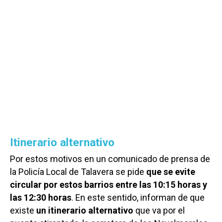
Itinerario alternativo
Por estos motivos en un comunicado de prensa de
la Policía Local de Talavera se pide
que se evite
circular por estos barrios entre las 10:15 horas y
las 12:30 horas
. En este sentido, informan de que
existe
un itinerario alternativo
que va por el