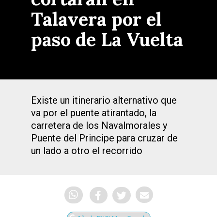
Talavera por el
paso de La Vuelta
Existe un itinerario alternativo que
va por el puente atirantado, la
carretera de los Navalmorales y
Puente del Principe para cruzar de
un lado a otro el recorrido