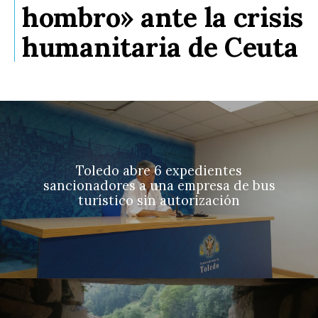
hombro» ante la crisis
humanitaria de Ceuta
Toledo abre 6 expedientes
sancionadores a una empresa de bus
turístico sin autorización