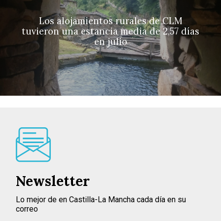
Los alojamientos rurales de CLM
tuvieron una estancia media de 2,57 días
en julio
Newsletter
Lo mejor de en Castilla-La Mancha cada día en su
correo