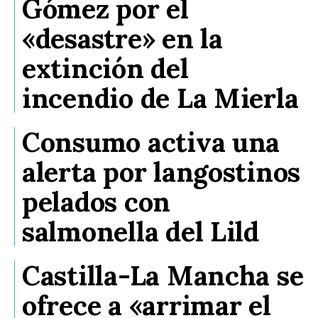
Gómez por el
«desastre» en la
extinción del
incendio de La Mierla
Consumo activa una
alerta por langostinos
pelados con
salmonella del Lild
Castilla-La Mancha se
ofrece a «arrimar el