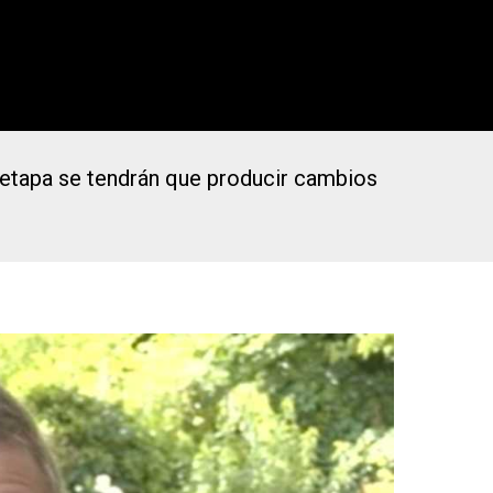
a etapa se tendrán que producir cambios