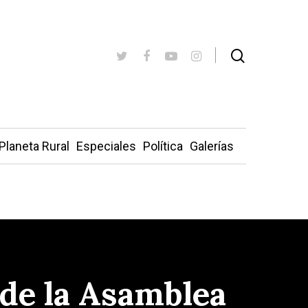
Planeta Rural
Especiales
Política
Galerías
 de la Asamblea