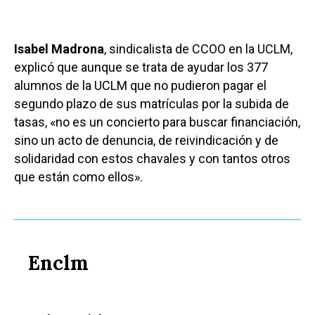
Isabel Madrona
, sindicalista de CCOO en la UCLM,
explicó que aunque se trata de ayudar los 377
alumnos de la UCLM que no pudieron pagar el
segundo plazo de sus matrículas por la subida de
tasas, «no es un concierto para buscar financiación,
sino un acto de denuncia, de reivindicación y de
solidaridad con estos chavales y con tantos otros
que están como ellos».
Enclm