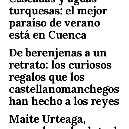
turquesas: el mejor
paraíso de verano
está en Cuenca
De berenjenas a un
retrato: los curiosos
regalos que los
castellanomanchegos
han hecho a los reyes
Maite Urteaga,