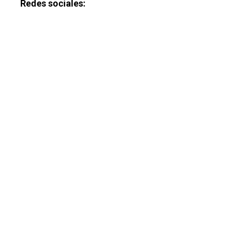
Redes sociales: