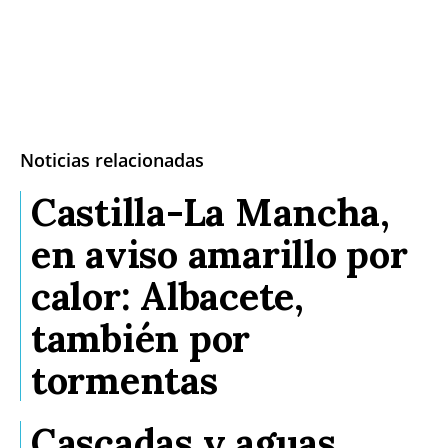
Noticias relacionadas
Castilla-La Mancha,
en aviso amarillo por
calor: Albacete,
también por
tormentas
Cascadas y aguas