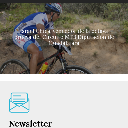
Israel Chica, vencedor de la octava
prueva del Circuito MTB Diputación de
Guadalajara
Newsletter