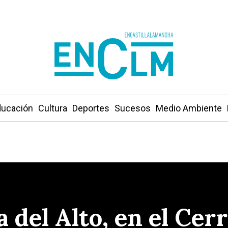
ucación
Cultura
Deportes
Sucesos
Medio Ambiente
 del Alto, en el Cer