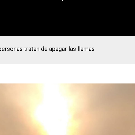
personas tratan de apagar las llamas