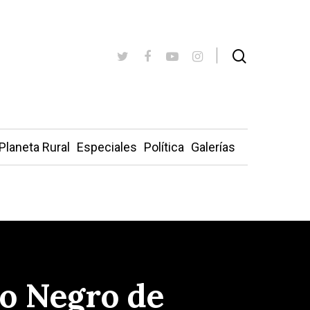
Planeta Rural
Especiales
Política
Galerías
ro Negro de