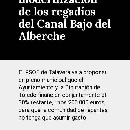
de los regadíos
del Canal Bajo del
Alberche
El PSOE de Talavera va a proponer
en pleno municipal que el
Ayuntamiento y la Diputación de
Toledo financien conjuntamente el
30% restante, unos 200.000 euros,
para que la comunidad de regantes
no tenga que asumir gasto