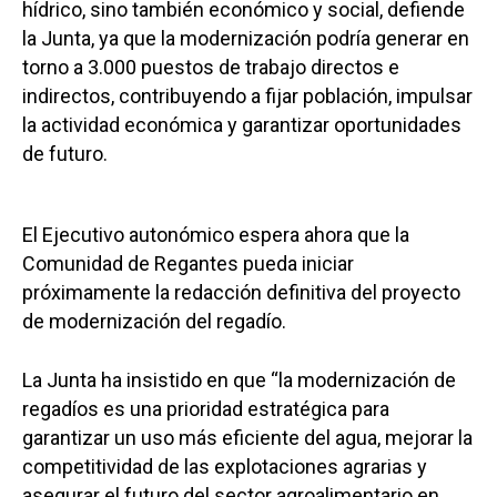
hídrico, sino también económico y social, defiende
la Junta, ya que la modernización podría generar en
torno a 3.000 puestos de trabajo directos e
indirectos, contribuyendo a fijar población, impulsar
la actividad económica y garantizar oportunidades
de futuro.
El Ejecutivo autonómico espera ahora que la
Comunidad de Regantes pueda iniciar
próximamente la redacción definitiva del proyecto
de modernización del regadío.
La Junta ha insistido en que “la modernización de
regadíos es una prioridad estratégica para
garantizar un uso más eficiente del agua, mejorar la
competitividad de las explotaciones agrarias y
asegurar el futuro del sector agroalimentario en