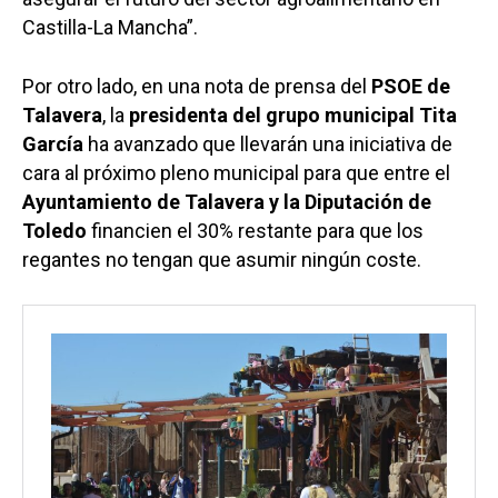
Castilla-La Mancha”.
Por otro lado, en una nota de prensa del
PSOE de
Talavera
, la
presidenta del grupo municipal Tita
García
ha avanzado que llevarán una iniciativa de
cara al próximo pleno municipal para que entre el
Ayuntamiento de Talavera y la Diputación de
Toledo
financien el 30% restante para que los
regantes no tengan que asumir ningún coste.