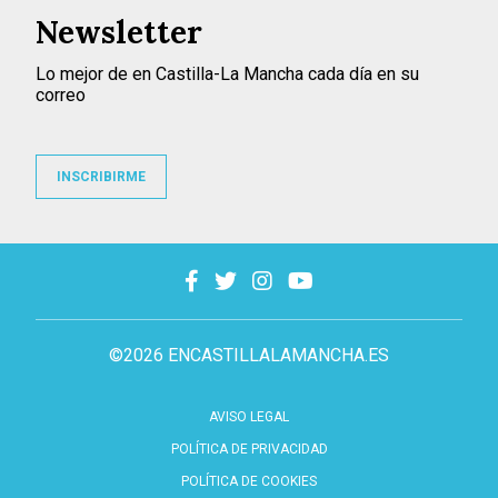
Newsletter
Lo mejor de en Castilla-La Mancha cada día en su
correo
INSCRIBIRME
©2026 ENCASTILLALAMANCHA.ES
AVISO LEGAL
POLÍTICA DE PRIVACIDAD
POLÍTICA DE COOKIES