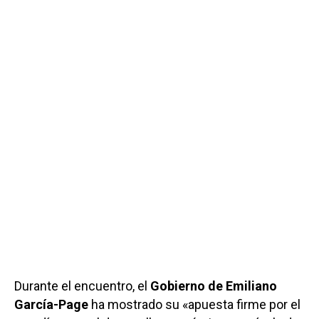
Durante el encuentro, el
Gobierno de Emiliano
García-Page
ha mostrado su «apuesta firme por el