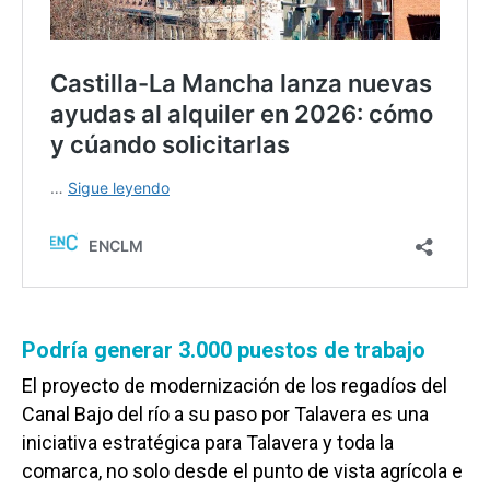
Podría generar 3.000 puestos de trabajo
El proyecto de modernización de los regadíos del
Canal Bajo del río a su paso por Talavera es una
iniciativa estratégica para Talavera y toda la
comarca, no solo desde el punto de vista agrícola e