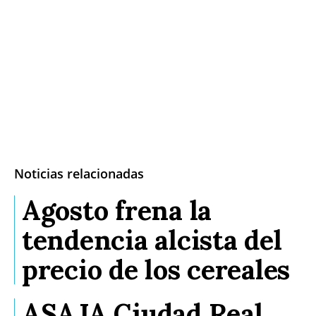
Noticias relacionadas
Agosto frena la
tendencia alcista del
precio de los cereales
ASAJA Ciudad Real