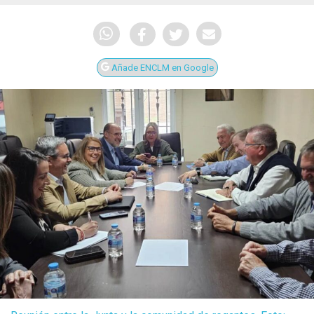
Añade ENCLM en Google