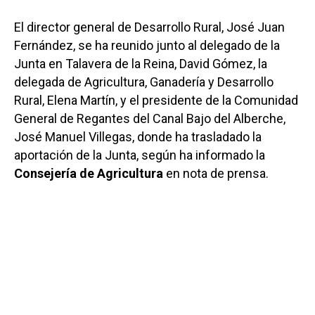
El director general de Desarrollo Rural, José Juan
Fernández, se ha reunido junto al delegado de la
Junta en Talavera de la Reina, David Gómez, la
delegada de Agricultura, Ganadería y Desarrollo
Rural, Elena Martín, y el presidente de la Comunidad
General de Regantes del Canal Bajo del Alberche,
José Manuel Villegas, donde ha trasladado la
aportación de la Junta, según ha informado la
Consejería de Agricultura
en nota de prensa.