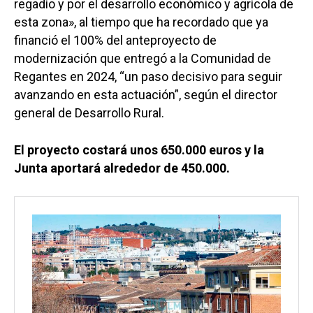
regadío y por el desarrollo económico y agrícola de
esta zona», al tiempo que ha recordado que ya
financió el 100% del anteproyecto de
modernización que entregó a la Comunidad de
Regantes en 2024, “un paso decisivo para seguir
avanzando en esta actuación”, según el director
general de Desarrollo Rural.
El proyecto costará unos 650.000 euros y la
Junta aportará alrededor de 450.000.