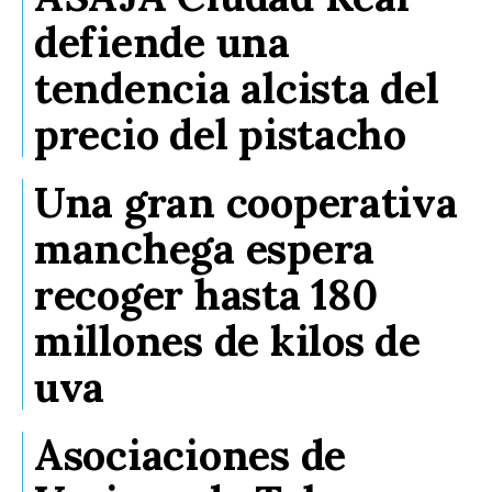
defiende una
tendencia alcista del
precio del pistacho
Una gran cooperativa
manchega espera
recoger hasta 180
millones de kilos de
uva
Asociaciones de