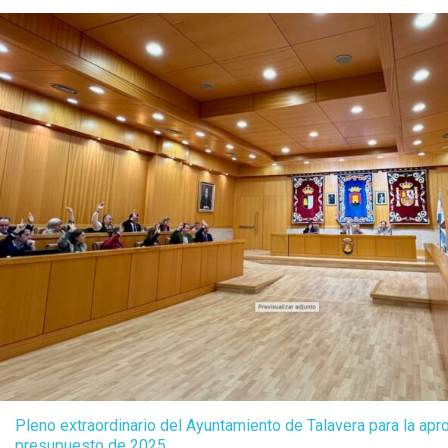
Pleno extraordinario del Ayuntamiento de Talavera para la apro
presupuesto de 2025