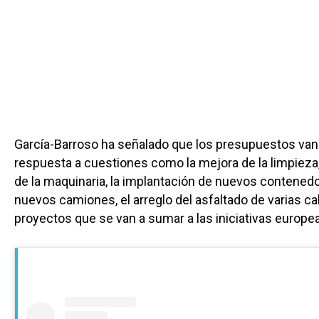
García-Barroso ha señalado que los presupuestos van 
respuesta a cuestiones como la mejora de la limpieza,
de la maquinaria, la implantación de nuevos contened
nuevos camiones, el arreglo del asfaltado de varias ca
proyectos que se van a sumar a las iniciativas europea