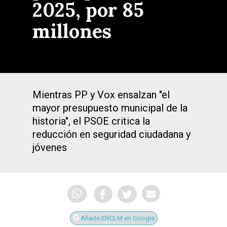
2025, por 85
millones
Mientras PP y Vox ensalzan "el
mayor presupuesto municipal de la
historia", el PSOE critica la
reducción en seguridad ciudadana y
jóvenes
Añade ENCLM en Google