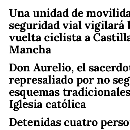
Una unidad de movilid
seguridad vial vigilará 
vuelta ciclista a Castil
Mancha
Don Aurelio, el sacerdo
represaliado por no seg
esquemas tradicionales
Iglesia católica
Detenidas cuatro perso