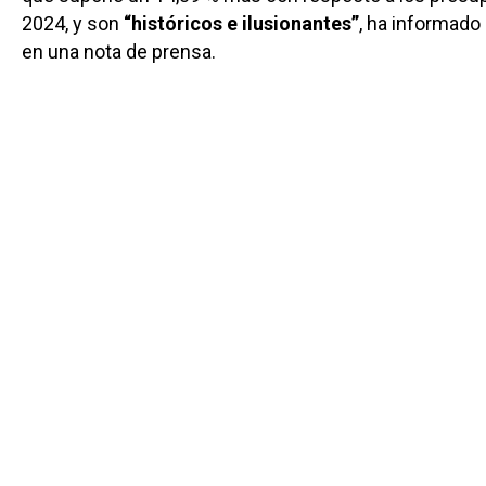
2024, y son
“históricos e ilusionantes”
, ha informado 
en una nota de prensa.