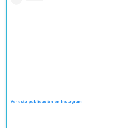
Ver esta publicación en Instagram