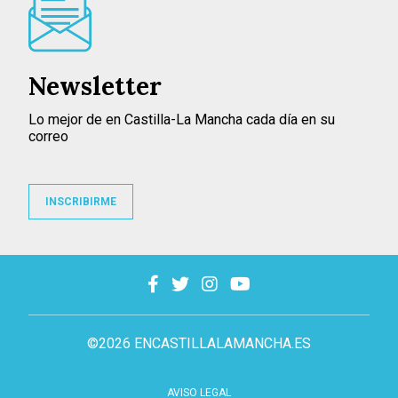
Newsletter
Lo mejor de en Castilla-La Mancha cada día en su
correo
INSCRIBIRME
©2026 ENCASTILLALAMANCHA.ES
AVISO LEGAL