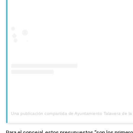
Para el concejal, estos presupuestos “son los primer