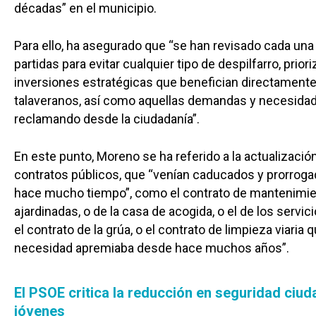
décadas” en el municipio.
Para ello, ha asegurado que “se han revisado cada una
partidas para evitar cualquier tipo de despilfarro, prior
inversiones estratégicas que benefician directamente
talaveranos, así como aquellas demandas y necesida
reclamando desde la ciudadanía”.
En este punto, Moreno se ha referido a la actualizació
contratos públicos, que “venían caducados y prorrog
hace mucho tiempo”, como el contrato de mantenimi
ajardinadas, o de la casa de acogida, o el de los servici
el contrato de la grúa, o el contrato de limpieza viaria 
necesidad apremiaba desde hace muchos años”.
El PSOE critica la reducción en seguridad ciud
jóvenes