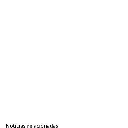
Noticias relacionadas