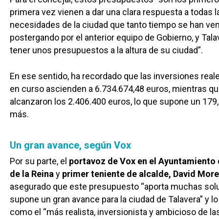
primera vez vienen a dar una clara respuesta a todas l
necesidades de la ciudad que tanto tiempo se han ve
postergando por el anterior equipo de Gobierno, y Tal
tener unos presupuestos a la altura de su ciudad”.
En ese sentido, ha recordado que las inversiones reale
en curso ascienden a 6.734.674,48 euros, mientras q
alcanzaron los 2.406.400 euros, lo que supone un 179,
más.
Un gran avance, según Vox
Por su parte, el
portavoz de Vox en el Ayuntamiento 
de la Reina
y
primer teniente de alcalde, David Mor
asegurado que este presupuesto “aporta muchas sol
supone un gran avance para la ciudad de Talavera” y lo 
como el “más realista, inversionista y ambicioso de la