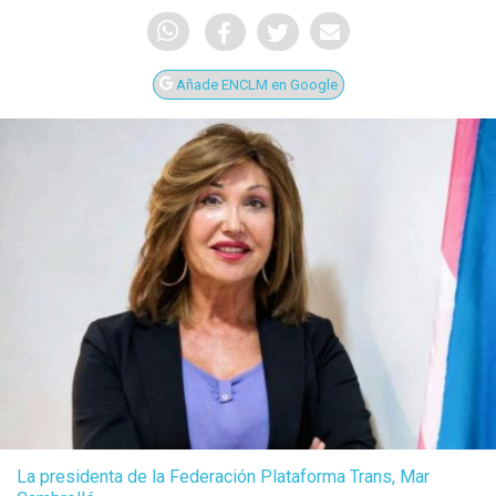
Añade ENCLM en Google
La presidenta de la Federación Plataforma Trans, Mar