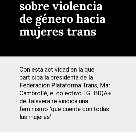
sobre violencia
de género hacia
mujeres trans
Con esta actividad en la que
participa la presidenta de la
Federación Plataforma Trans, Mar
Cambrollé, el colectivo LGTBIQA+
de Talavera reivindica una
feminismo "que cuente con todas
las mujeres"