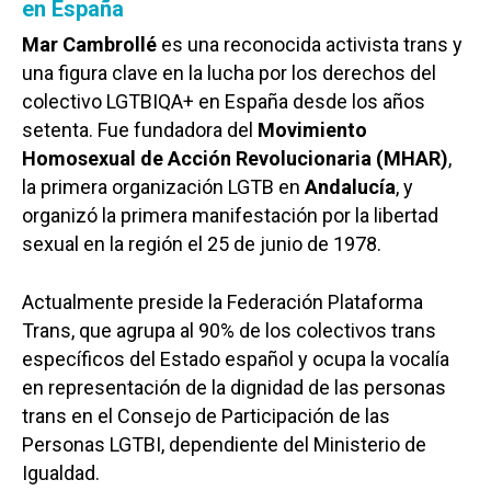
en España
Mar Cambrollé
es una reconocida activista trans y
una figura clave en la lucha por los derechos del
colectivo LGTBIQA+ en España desde los años
setenta. Fue fundadora del
Movimiento
Homosexual de Acción Revolucionaria (MHAR)
,
la primera organización LGTB en
Andalucía
, y
organizó la primera manifestación por la libertad
sexual en la región el 25 de junio de 1978.
Actualmente preside la Federación Plataforma
Trans, que agrupa al 90% de los colectivos trans
específicos del Estado español y ocupa la vocalía
en representación de la dignidad de las personas
trans en el Consejo de Participación de las
Personas LGTBI, dependiente del Ministerio de
Igualdad.