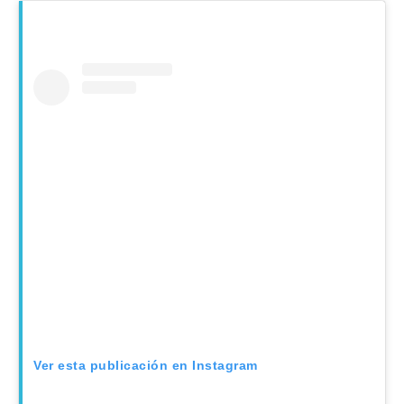
Ver esta publicación en Instagram