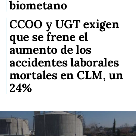
biometano
CCOO y UGT exigen
que se frene el
aumento de los
accidentes laborales
mortales en CLM, un
24%