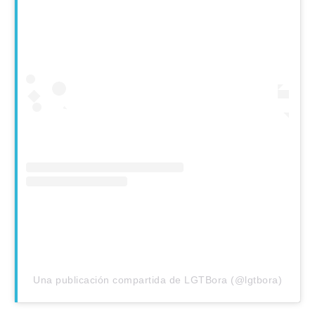
Una publicación compartida de LGTBora (@lgtbora)