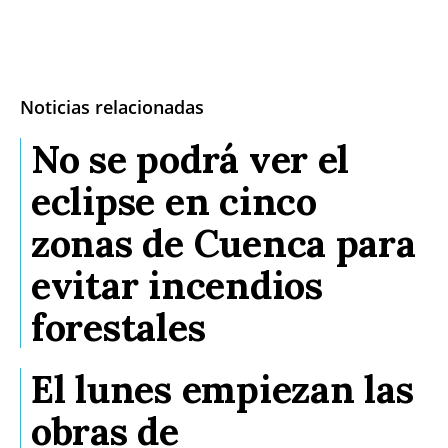
Noticias relacionadas
No se podrá ver el
eclipse en cinco
zonas de Cuenca para
evitar incendios
forestales
El lunes empiezan las
obras de