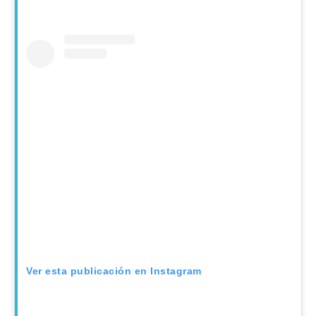
Ver esta publicación en Instagram