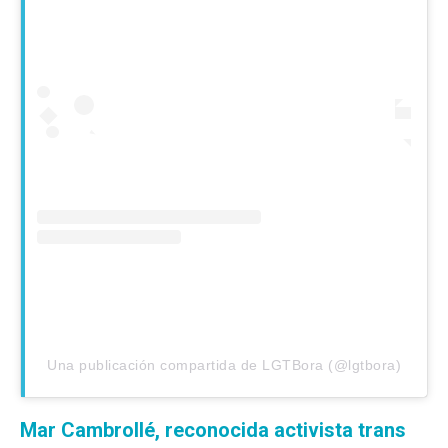
Una publicación compartida de LGTBora (@lgtbora)
Mar Cambrollé, reconocida activista trans