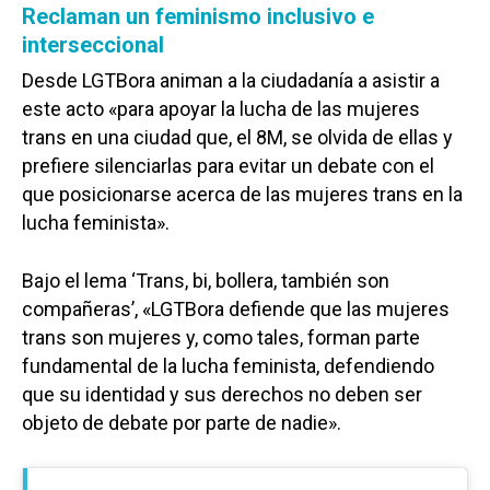
Reclaman un feminismo inclusivo e
interseccional
Desde LGTBora animan a la ciudadanía a asistir a
este acto «para apoyar la lucha de las mujeres
trans en una ciudad que, el 8M, se olvida de ellas y
prefiere silenciarlas para evitar un debate con el
que posicionarse acerca de las mujeres trans en la
lucha feminista».
Bajo el lema ‘Trans, bi, bollera, también son
compañeras’, «LGTBora defiende que las mujeres
trans son mujeres y, como tales, forman parte
fundamental de la lucha feminista, defendiendo
que su identidad y sus derechos no deben ser
objeto de debate por parte de nadie».