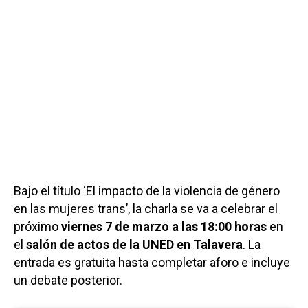
Bajo el título ‘El impacto de la violencia de género
en las mujeres trans’, la charla se va a celebrar el
próximo
viernes 7 de marzo a las 18:00 horas
en
el
salón de actos de la UNED en Talavera
. La
entrada es gratuita hasta completar aforo e incluye
un debate posterior.