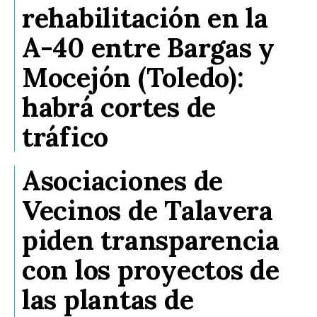
rehabilitación en la
A-40 entre Bargas y
Mocejón (Toledo):
habrá cortes de
tráfico
Asociaciones de
Vecinos de Talavera
piden transparencia
con los proyectos de
las plantas de