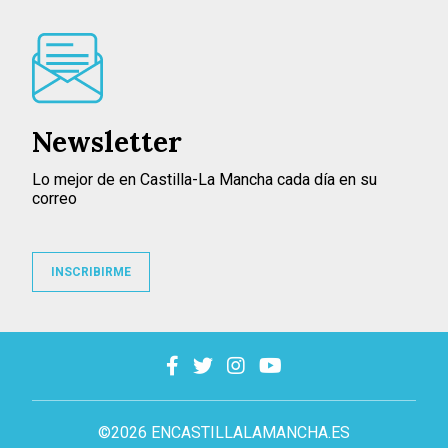
Newsletter
Lo mejor de en Castilla-La Mancha cada día en su
correo
INSCRIBIRME
©2026 ENCASTILLALAMANCHA.ES