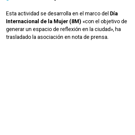
Esta actividad se desarrolla en el marco del
Día
Internacional de la Mujer (8M)
«con el objetivo de
generar un espacio de reflexión en la ciudad», ha
trasladado la asociación en nota de prensa.