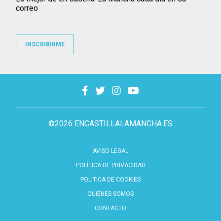
correo
INSCRIBIRME
©2026 ENCASTILLALAMANCHA.ES
AVISO LEGAL
POLÍTICA DE PRIVACIDAD
POLÍTICA DE COOKIES
QUIÉNES SOMOS
CONTACTO