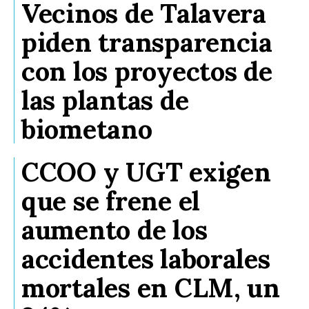
Vecinos de Talavera
piden transparencia
con los proyectos de
las plantas de
biometano
CCOO y UGT exigen
que se frene el
aumento de los
accidentes laborales
mortales en CLM, un