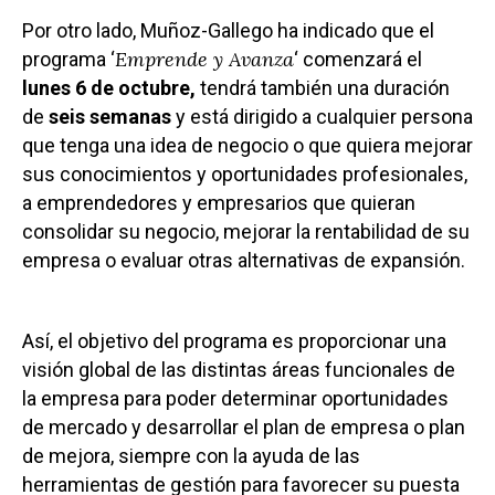
Por otro lado, Muñoz-Gallego ha indicado que el
Emprende y Avanza
programa ‘
‘ comenzará el
lunes 6 de octubre,
tendrá también una duración
de
seis semanas
y está dirigido a cualquier persona
que tenga una idea de negocio o que quiera mejorar
sus conocimientos y oportunidades profesionales,
a emprendedores y empresarios que quieran
consolidar su negocio, mejorar la rentabilidad de su
empresa o evaluar otras alternativas de expansión.
Así, el objetivo del programa es proporcionar una
visión global de las distintas áreas funcionales de
la empresa para poder determinar oportunidades
de mercado y desarrollar el plan de empresa o plan
de mejora, siempre con la ayuda de las
herramientas de gestión para favorecer su puesta