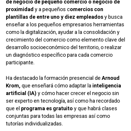
de negocio de pequeño comercio o negocio de
proximidad
y a pequeños c
omercios con
plantillas de entre uno y diez empleados
y busca
enseñar a los pequeños empresarios herramientas
como la digitalización, ayudar a la consolidación y
crecimiento del comercio como elemento clave del
desarrollo socioeconómico del territorio, o realizar
un diagnóstico específico para cada comercio
participante.
Ha destacado la formación presencial de
Arnoud
Krom,
que enseñará cómo adaptar la
inteligencia
artificial (IA)
y cómo hacer crecer el negocio sin
ser experto en tecnología, así como ha recordado
que el
programa es gratuito
y que habrá clases
conjuntas para todas las empresas así como
tutorías individualizadas.