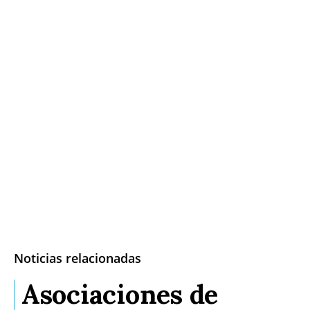
Noticias relacionadas
Asociaciones de