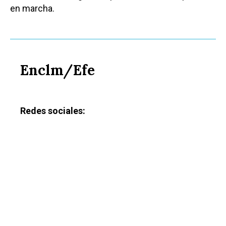
en marcha.
Enclm/Efe
Redes sociales: