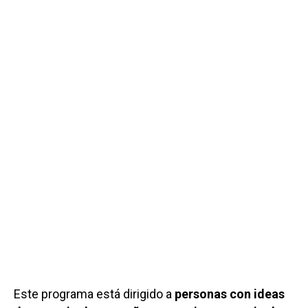
Este programa está dirigido a
personas con ideas