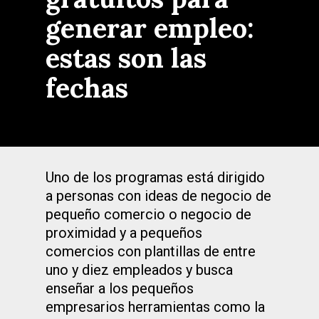
generar empleo:
estas son las
fechas
Uno de los programas está dirigido
a personas con ideas de negocio de
pequeño comercio o negocio de
proximidad y a pequeños
comercios con plantillas de entre
uno y diez empleados y busca
enseñar a los pequeños
empresarios herramientas como la