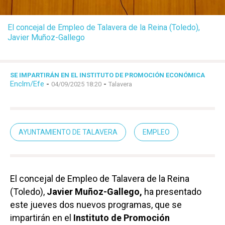
El concejal de Empleo de Talavera de la Reina (Toledo),
Javier Muñoz-Gallego
SE IMPARTIRÁN EN EL INSTITUTO DE PROMOCIÓN ECONÓMICA
Enclm/Efe
-
-
04/09/2025 18:20
Talavera
AYUNTAMIENTO DE TALAVERA
EMPLEO
El concejal de Empleo de Talavera de la Reina
(Toledo),
Javier Muñoz-Gallego,
ha presentado
este jueves dos nuevos programas, que se
impartirán en el
Instituto de Promoción