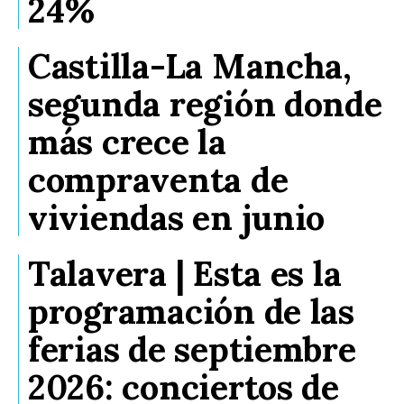
24%
Castilla-La Mancha,
segunda región donde
más crece la
compraventa de
viviendas en junio
Talavera | Esta es la
programación de las
ferias de septiembre
2026: conciertos de