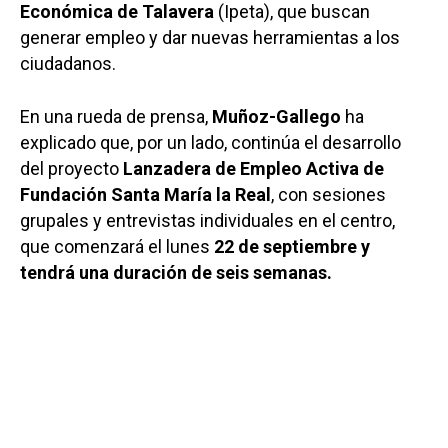
Económica de Talavera
(Ipeta), que buscan
generar empleo y dar nuevas herramientas a los
ciudadanos.
En una rueda de prensa,
Muñoz-Gallego
ha
explicado que, por un lado, continúa el desarrollo
del proyecto
Lanzadera de Empleo Activa de
Fundación Santa María la Real
, con sesiones
grupales y entrevistas individuales en el centro,
que comenzará el lunes
22 de septiembre y
tendrá una duración de seis semanas.