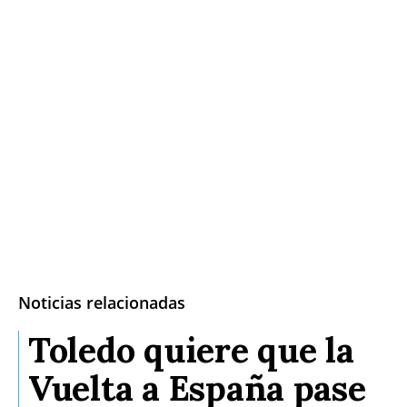
Noticias relacionadas
Toledo quiere que la
Vuelta a España pase