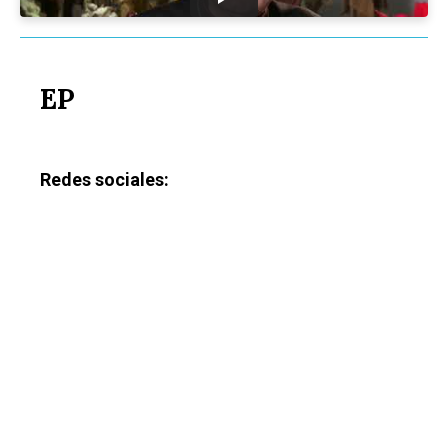
EP
Redes sociales: