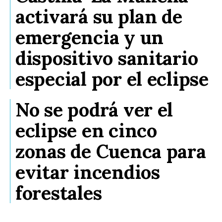
activará su plan de
emergencia y un
dispositivo sanitario
especial por el eclipse
No se podrá ver el
eclipse en cinco
zonas de Cuenca para
evitar incendios
forestales