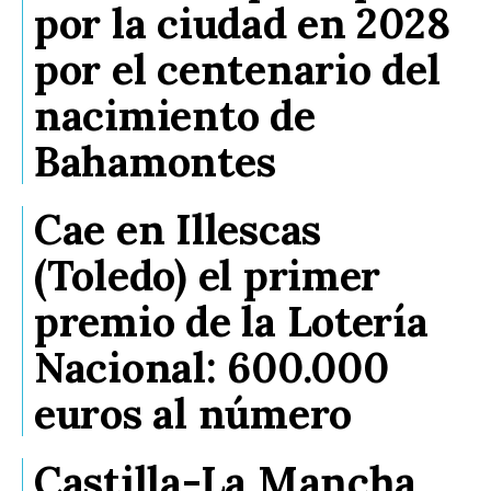
por la ciudad en 2028
por el centenario del
nacimiento de
Bahamontes
Cae en Illescas
(Toledo) el primer
premio de la Lotería
Nacional: 600.000
euros al número
Castilla-La Mancha