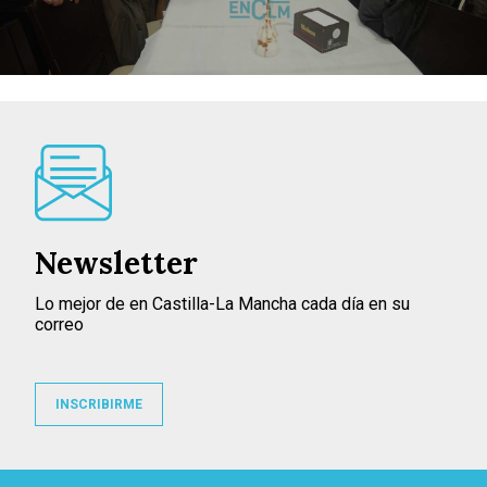
Newsletter
Lo mejor de en Castilla-La Mancha cada día en su
correo
INSCRIBIRME