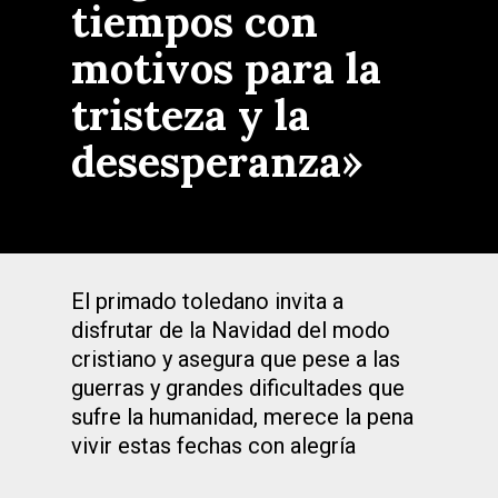
tiempos con
motivos para la
tristeza y la
desesperanza»
El primado toledano invita a
disfrutar de la Navidad del modo
cristiano y asegura que pese a las
guerras y grandes dificultades que
sufre la humanidad, merece la pena
vivir estas fechas con alegría