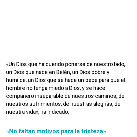
«Un Dios que ha querido ponerse de nuestro lado,
un Dios que nace en Belén, un Dios pobre y
humilde, un Dios que se hace un bebé para que el
hombre no tenga miedo a Dios, y se hace
compañero inseparable de nuestros caminos, de
nuestros sufrimientos, de nuestras alegrías, de
nuestra vida», ha indicado.
«No faltan motivos para la tristeza»