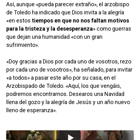
Así, aunque «pueda parecer extraño», el arzobispo
de Toledo ha indicado que Dios invita a la alegría
«en estos
tiempos en que no nos faltan motivos
para la tristeza y la desesperanza
» como guerras
que dejan una humanidad «con un gran
sufrimiento».
«Doy gracias a Dios por cada uno de vosotros, rezo
por cada uno de vosotros», ha señalado, para invitar
«a todos» a pasar este año por su casa, en el
Arzobispado de Toledo. «Aquí, los que vengáis,
podremos encontrarnos. Desearos una Navidad
llena del gozo y la alegría de Jesús y un año nuevo
lleno de esperanza».