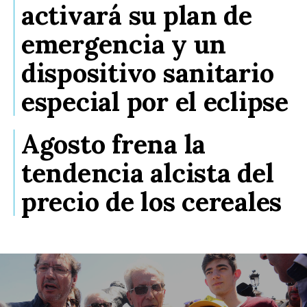
activará su plan de
emergencia y un
dispositivo sanitario
especial por el eclipse
Agosto frena la
tendencia alcista del
precio de los cereales