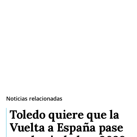
Noticias relacionadas
Toledo quiere que la
Vuelta a España pase