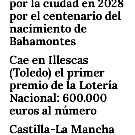
por la ciudad en 2028
por el centenario del
nacimiento de
Bahamontes
Cae en Illescas
(Toledo) el primer
premio de la Lotería
Nacional: 600.000
euros al número
Castilla-La Mancha