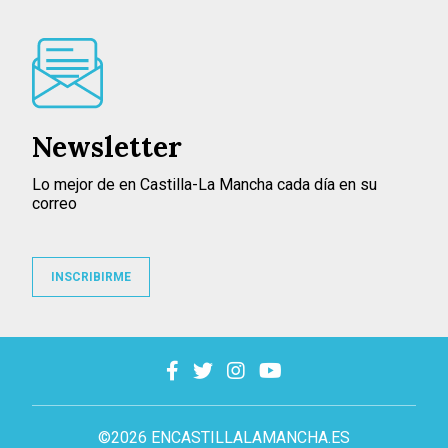
Newsletter
Lo mejor de en Castilla-La Mancha cada día en su
correo
INSCRIBIRME
©2026 ENCASTILLALAMANCHA.ES