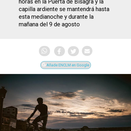
horas en la Puerta de Bisagra y la
capilla ardiente se mantendrá hasta
esta medianoche y durante la
mañana del 9 de agosto
Añade ENCLM en Google