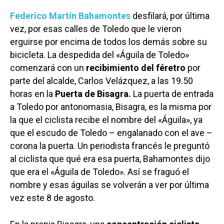
Federico Martín Bahamontes
desfilará, por última
vez, por esas calles de Toledo que le vieron
erguirse por encima de todos los demás sobre su
bicicleta. La despedida del «Águila de Toledo»
comenzará con un
recibimiento del féretro
por
parte del alcalde, Carlos Velázquez, a las 19.50
horas en la
Puerta de Bisagra.
La puerta de entrada
a Toledo por antonomasia, Bisagra, es la misma por
la que el ciclista recibe el nombre del «Águila», ya
que el escudo de Toledo – engalanado con el ave –
corona la puerta. Un periodista francés le preguntó
al ciclista que qué era esa puerta, Bahamontes dijo
que era el «Águila de Toledo». Así se fraguó el
nombre y esas águilas se volverán a ver por última
vez este 8 de agosto.