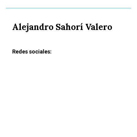
Alejandro Sahorí Valero
Redes sociales: