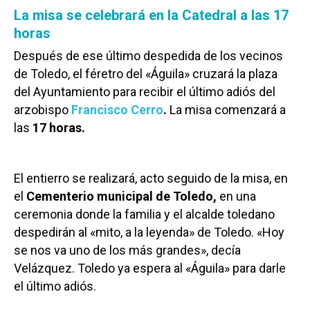
La misa se celebrará en la Catedral a las 17
horas
Después de ese último despedida de los vecinos
de Toledo, el féretro del «Águila» cruzará la plaza
del Ayuntamiento para recibir el último adiós del
arzobispo
Francisco Cerro
.
La misa comenzará a
las
17 horas.
El entierro se realizará, acto seguido de la misa, en
el
Cementerio municipal de Toledo,
en una
ceremonia donde la familia y el alcalde toledano
despedirán al «mito, a la leyenda» de Toledo. «Hoy
se nos va uno de los más grandes», decía
Velázquez. Toledo ya espera al «Águila» para darle
el último adiós.