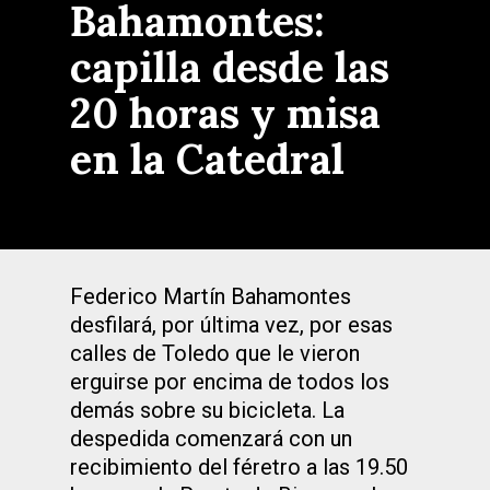
Bahamontes:
capilla desde las
20 horas y misa
en la Catedral
Federico Martín Bahamontes
desfilará, por última vez, por esas
calles de Toledo que le vieron
erguirse por encima de todos los
demás sobre su bicicleta. La
despedida comenzará con un
recibimiento del féretro a las 19.50