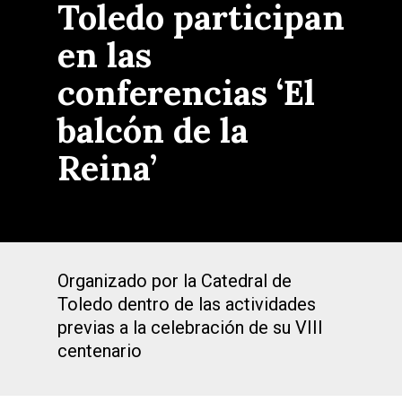
Toledo participan
en las
conferencias ‘El
balcón de la
Reina’
Organizado por la Catedral de
Toledo dentro de las actividades
previas a la celebración de su VIII
centenario