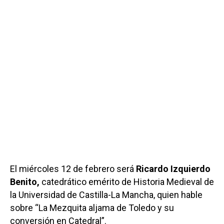
El miércoles 12 de febrero será
Ricardo Izquierdo
Benito,
catedrático emérito de Historia Medieval de
la Universidad de Castilla-La Mancha, quien hable
sobre “La Mezquita aljama de Toledo y su
conversión en Catedral”.