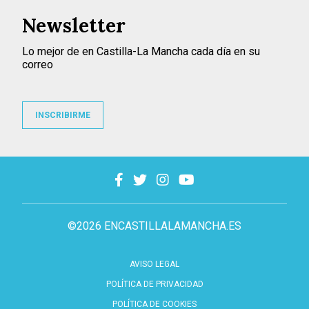
Newsletter
Lo mejor de en Castilla-La Mancha cada día en su
correo
INSCRIBIRME
©2026 ENCASTILLALAMANCHA.ES
AVISO LEGAL
POLÍTICA DE PRIVACIDAD
POLÍTICA DE COOKIES