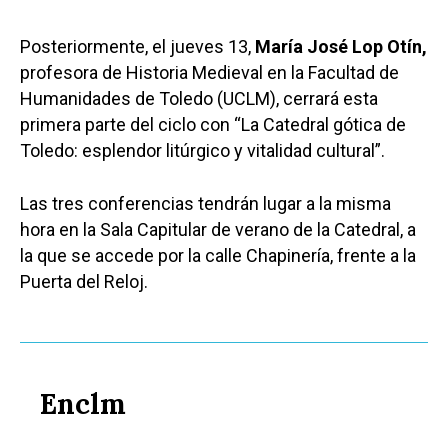
Posteriormente, el jueves 13,
María José Lop Otín,
profesora de Historia Medieval en la Facultad de
Humanidades de Toledo (UCLM), cerrará esta
primera parte del ciclo con “La Catedral gótica de
Toledo: esplendor litúrgico y vitalidad cultural”.
Las tres conferencias tendrán lugar a la misma
hora en la Sala Capitular de verano de la Catedral, a
la que se accede por la calle Chapinería, frente a la
Puerta del Reloj.
Enclm