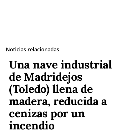
Noticias relacionadas
Una nave industrial
de Madridejos
(Toledo) llena de
madera, reducida a
cenizas por un
incendio