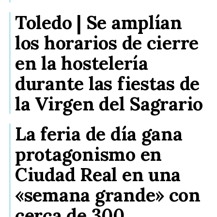
Toledo | Se amplían
los horarios de cierre
en la hostelería
durante las fiestas de
la Virgen del Sagrario
La feria de día gana
protagonismo en
Ciudad Real en una
«semana grande» con
cerca de 300