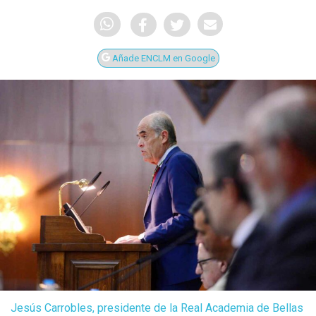
Añade ENCLM en Google
Jesús Carrobles, presidente de la Real Academia de Bellas