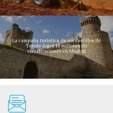
La campaña turística de los castillos de
Toledo logra 14 millones de
visualizaciones en Madrid