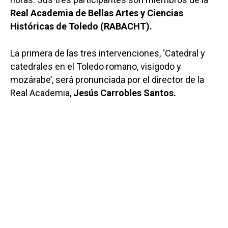
Real Academia de Bellas Artes y Ciencias
Históricas de Toledo (RABACHT).
La primera de las tres intervenciones, ‘Catedral y
catedrales en el Toledo romano, visigodo y
mozárabe’, será pronunciada por el director de la
Real Academia,
Jesús Carrobles Santos.