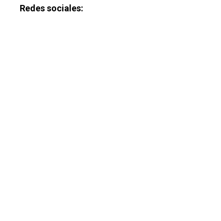
Redes sociales: