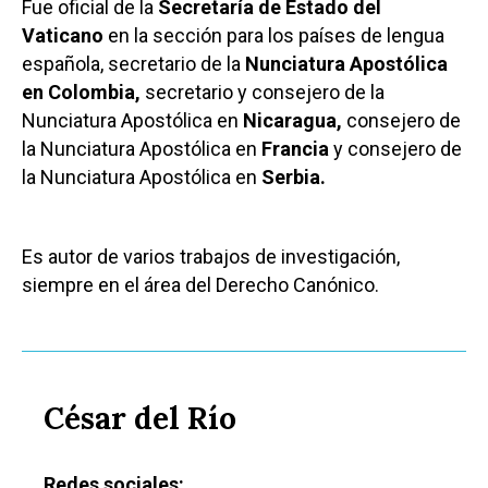
Fue oficial de la
Secretaría de Estado del
Vaticano
en la sección para los países de lengua
española, secretario de la
Nunciatura Apostólica
en Colombia,
secretario y consejero de la
Nunciatura Apostólica en
Nicaragua,
consejero de
la Nunciatura Apostólica en
Francia
y consejero de
la Nunciatura Apostólica en
Serbia.
Es autor de varios trabajos de investigación,
siempre en el área del Derecho Canónico.
César del Río
Redes sociales: