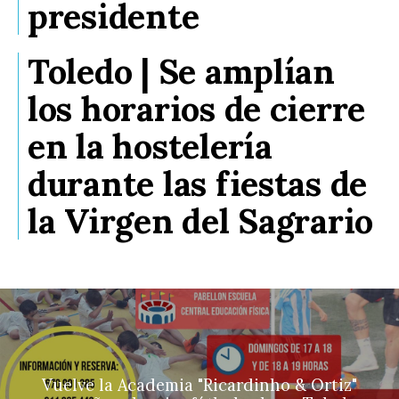
presidente
Toledo | Se amplían
los horarios de cierre
en la hostelería
durante las fiestas de
la Virgen del Sagrario
Vuelve la Academia "Ricardinho & Ortiz"