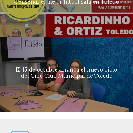
a enseñar el mejor fútbol sala en Toledo
El 15 de octubre arranca el nuevo ciclo
del Cine Club Municipal de Toledo