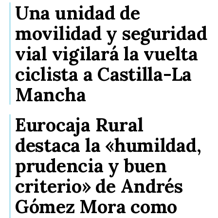
Una unidad de
movilidad y seguridad
vial vigilará la vuelta
ciclista a Castilla-La
Mancha
Eurocaja Rural
destaca la «humildad,
prudencia y buen
criterio» de Andrés
Gómez Mora como