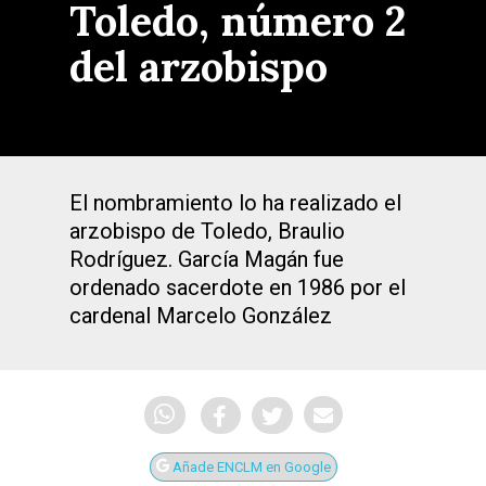
Toledo, número 2
del arzobispo
El nombramiento lo ha realizado el
arzobispo de Toledo, Braulio
Rodríguez. García Magán fue
ordenado sacerdote en 1986 por el
cardenal Marcelo González
Añade ENCLM en Google