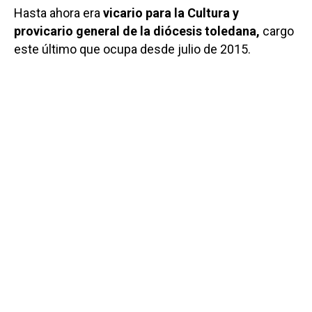
Hasta ahora era
vicario para la Cultura y
provicario general de la diócesis toledana,
cargo
este último que ocupa desde julio de 2015.