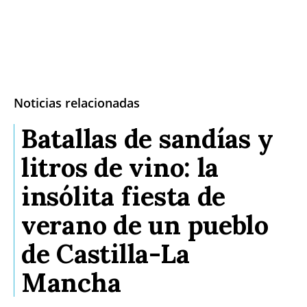
Noticias relacionadas
Batallas de sandías y
litros de vino: la
insólita fiesta de
verano de un pueblo
de Castilla-La
Mancha