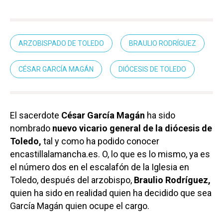
ARZOBISPADO DE TOLEDO
BRAULIO RODRÍGUEZ
CÉSAR GARCÍA MAGÁN
DIÓCESIS DE TOLEDO
El sacerdote
César García Magán
ha sido
nombrado
nuevo vicario general de la diócesis de
Toledo,
tal y como ha podido conocer
encastillalamancha.es. O, lo que es lo mismo, ya es
el número dos en el escalafón de la Iglesia en
Toledo, después del arzobispo,
Braulio Rodríguez,
quien ha sido en realidad quien ha decidido que sea
García Magán quien ocupe el cargo.