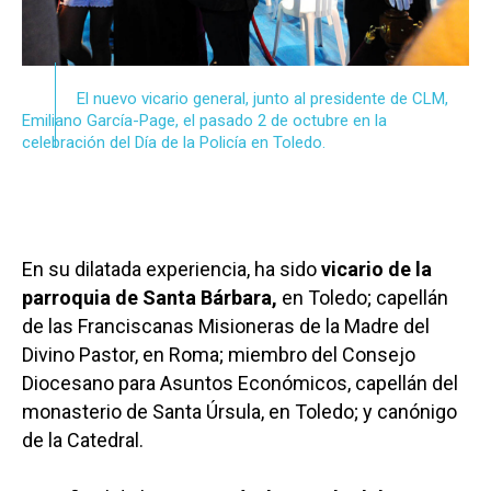
El nuevo vicario general, junto al presidente de CLM,
Emiliano García-Page, el pasado 2 de octubre en la
celebración del Día de la Policía en Toledo.
En su dilatada experiencia, ha sido
vicario de la
parroquia de Santa Bárbara,
en Toledo; capellán
de las Franciscanas Misioneras de la Madre del
Divino Pastor, en Roma; miembro del Consejo
Diocesano para Asuntos Económicos, capellán del
monasterio de Santa Úrsula, en Toledo; y canónigo
de la Catedral.