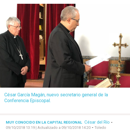
César García Magán, nuevo secretario general de la
Conferencia Episcopal.
César del Río
-
MUY CONOCIDO EN LA CAPITAL REGIONAL
-
09/10/2018 13:19
| Actualizado a 09/10/2018 14:20
Toledo