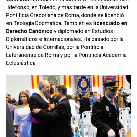
Ildefonso, en Toledo, y más tarde en la Universidad
Pontificia Gregoriana de Roma, donde se licenció
en Teología Dogmática. También es
licenciado en
Derecho Canónico
y diplomado en Estudios
Diplomáticos e Internacionales. Ha pasado por la
Universidad de Comillas, por la Pontificia
Lateranense de Roma y por la Pontificia Academia
Eclesiástica.