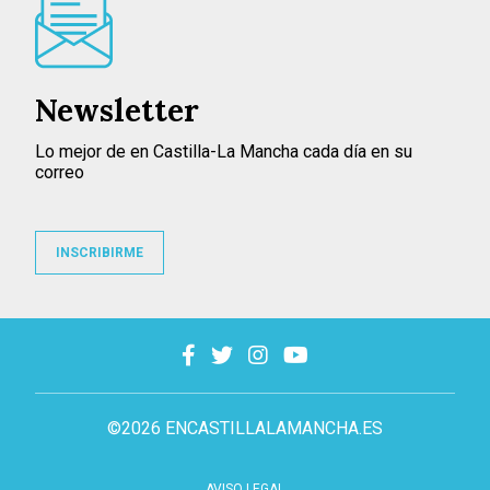
Newsletter
Lo mejor de en Castilla-La Mancha cada día en su
correo
INSCRIBIRME
©2026 ENCASTILLALAMANCHA.ES
AVISO LEGAL