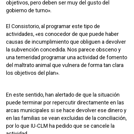
objetivos, pero deben ser muy del gusto del
gobierno de turno».
El Consistorio, al programar este tipo de
actividades, «es conocedor de que puede haber
causas de incumplimiento que obliguen a devolver
la subvención concedida. Nos parece obsceno y
una temeridad programar una actividad de fomento
del maltrato animal que vulnera de forma tan clara
los objetivos del plan».
En este sentido, han alertado de que la situación
puede terminar por repercutir directamente en las
arcas municipales si se hace devolver ese dinero y
en las familias se vean excluidas de la conciliación,
por lo que IU-CLM ha pedido que se cancele la
actividad.