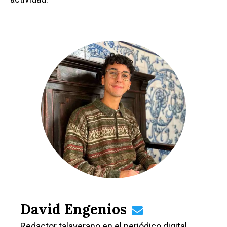
David Engenios
Redactor talaverano en el periódico digital