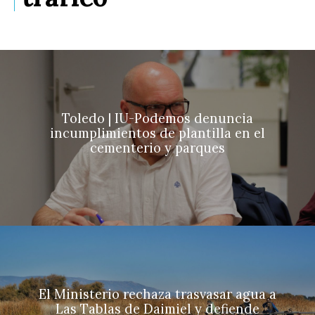
Toledo | IU-Podemos denuncia
incumplimientos de plantilla en el
cementerio y parques
El Ministerio rechaza trasvasar agua a
Las Tablas de Daimiel y defiende