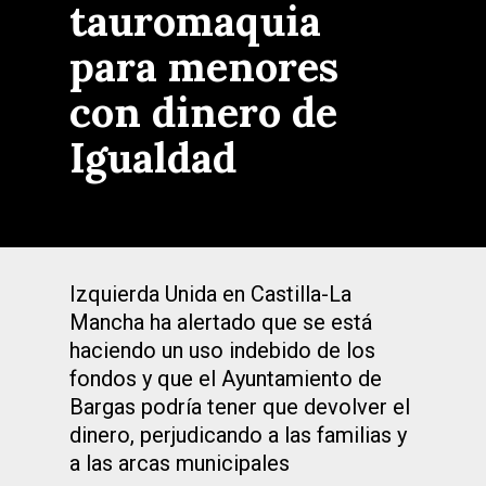
tauromaquia
para menores
con dinero de
Igualdad
Izquierda Unida en Castilla-La
Mancha ha alertado que se está
haciendo un uso indebido de los
fondos y que el Ayuntamiento de
Bargas podría tener que devolver el
dinero, perjudicando a las familias y
a las arcas municipales