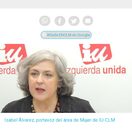
Añade ENCLM en Google
Isabel Álvarez, portavoz del área de Mujer de IU-CLM