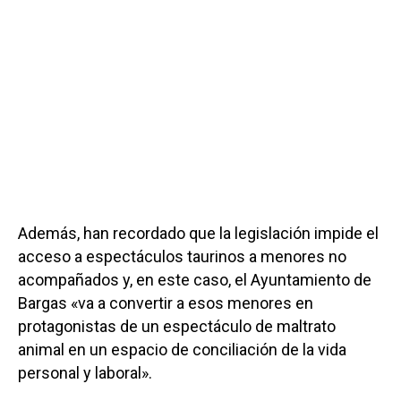
Además, han recordado que la legislación impide el
acceso a espectáculos taurinos a menores no
acompañados y, en este caso, el Ayuntamiento de
Bargas «va a convertir a esos menores en
protagonistas de un espectáculo de maltrato
animal en un espacio de conciliación de la vida
personal y laboral».