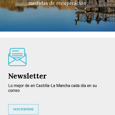
medidas de recuperación
Newsletter
Lo mejor de en Castilla-La Mancha cada día en su
correo
INSCRIBIRME