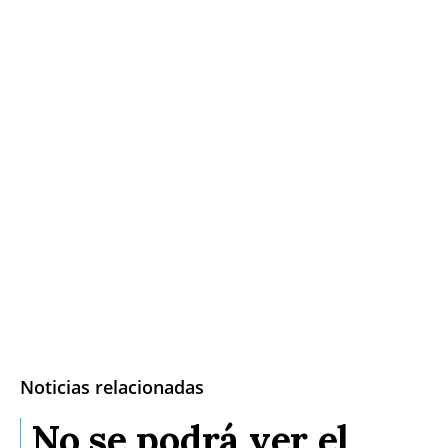
Noticias relacionadas
No se podrá ver el