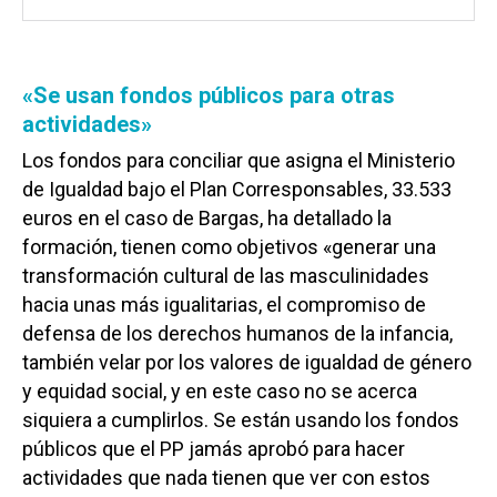
«Se usan fondos públicos para otras
actividades»
Los fondos para conciliar que asigna el Ministerio
de Igualdad bajo el Plan Corresponsables, 33.533
euros en el caso de Bargas, ha detallado la
formación, tienen como objetivos «generar una
transformación cultural de las masculinidades
hacia unas más igualitarias, el compromiso de
defensa de los derechos humanos de la infancia,
también velar por los valores de igualdad de género
y equidad social, y en este caso no se acerca
siquiera a cumplirlos. Se están usando los fondos
públicos que el PP jamás aprobó para hacer
actividades que nada tienen que ver con estos