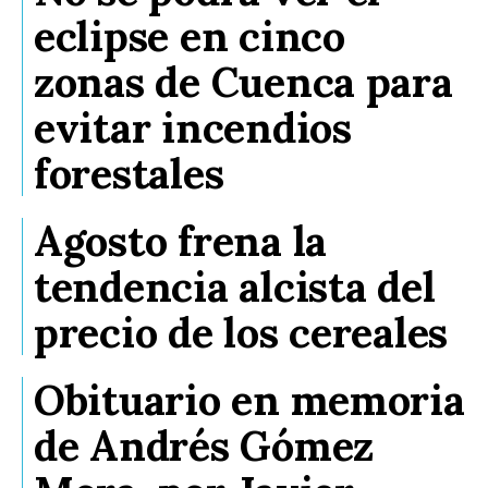
eclipse en cinco
zonas de Cuenca para
evitar incendios
forestales
Agosto frena la
tendencia alcista del
precio de los cereales
Obituario en memoria
de Andrés Gómez