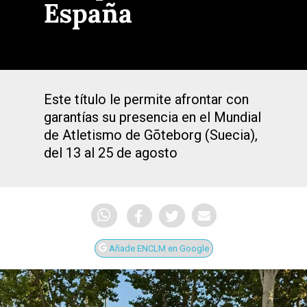
España
Este título le permite afrontar con
garantías su presencia en el Mundial
de Atletismo de Gõteborg (Suecia),
del 13 al 25 de agosto
Añade ENCLM en Google