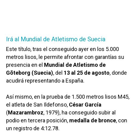
Irá al Mundial de Atletismo de Suecia
Este título, tras el conseguido ayer en los 5.000
metros lisos, le permite afrontar con garantías su
presencia en el
Mundial de Atletismo de
Gõteborg (Suecia)
, del
13 al 25 de agosto
, donde
acudirá representando a España.
Así mismo, en la prueba de 1.500 metros lisos M45,
el atleta de San Ildefonso,
César García
(
Mazarambroz
, 1979), ha conseguido subir al
podio en tercera posición,
medalla de bronce
, con
un registro de 4:12.78.