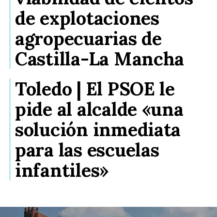
de explotaciones
agropecuarias de
Castilla-La Mancha
Toledo | El PSOE le
pide al alcalde «una
solución inmediata
para las escuelas
infantiles»