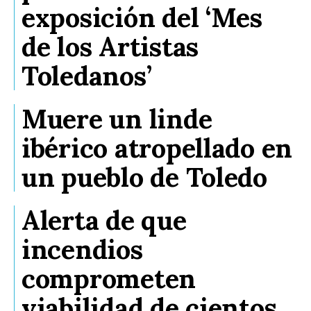
exposición del ‘Mes
de los Artistas
Toledanos’
Muere un linde
ibérico atropellado en
un pueblo de Toledo
Alerta de que
incendios
comprometen
viabilidad de cientos