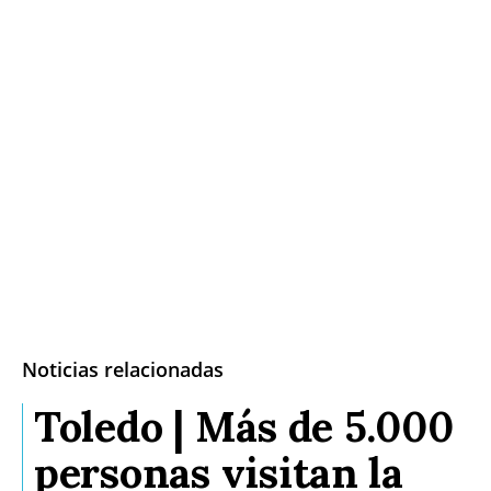
Noticias relacionadas
Toledo | Más de 5.000
personas visitan la