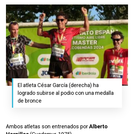
El atleta César García (derecha) ha
logrado subirse al podio con una medalla
de bronce
Ambos atletas son entrenados por
Alberto