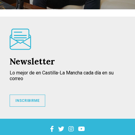
Newsletter
Lo mejor de en Castilla-La Mancha cada día en su
correo
INSCRIBIRME