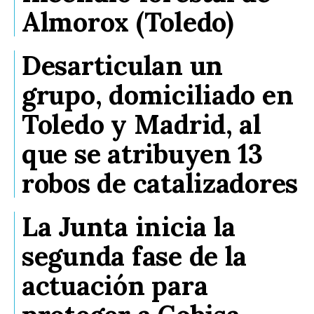
Almorox (Toledo)
Desarticulan un
grupo, domiciliado en
Toledo y Madrid, al
que se atribuyen 13
robos de catalizadores
La Junta inicia la
segunda fase de la
actuación para