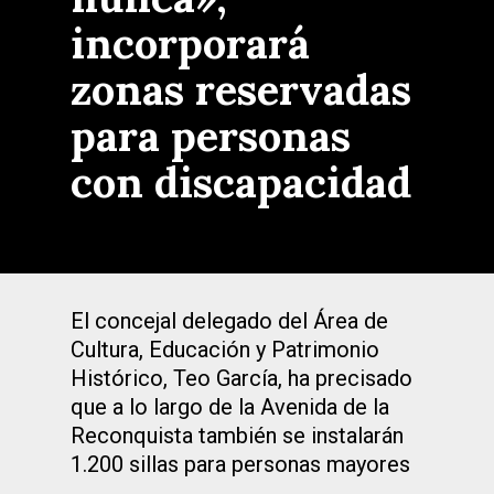
incorporará
zonas reservadas
para personas
con discapacidad
El concejal delegado del Área de
Cultura, Educación y Patrimonio
Histórico, Teo García, ha precisado
que a lo largo de la Avenida de la
Reconquista también se instalarán
1.200 sillas para personas mayores