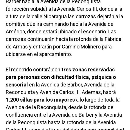
Barber hacia la Avenida de la Reconquista
(dirección subida) a la Avenida Carlos III, donde a la
altura de la calle Nicaragua las carrozas dejarán a la
comitiva que irá caminando hacia la Avenida de
América, donde estará ubicado el escenario. Las
carrozas continuarán hacia la rotonda de la Fábrica
de Armas y entrarán por Camino Molinero para
ubicarse en el aparcamiento.
El recorrido contará con
tres zonas reservadas
para personas con dificultad física, psíquica o
sensorial
en la Avenida de Barber, Avenida de la
Reconquista y Avenida Carlos III. Además, habrá
1.200 sillas para los mayores
a lo largo de toda la
Avenida de la Reconquista, desde la rotonda de
confluencia entre la Avenida de Barber y la Avenida
de la Reconquista hasta la rotonda de la Avenida
Carlos III, «para disfrutar del desfile con tranquilidad