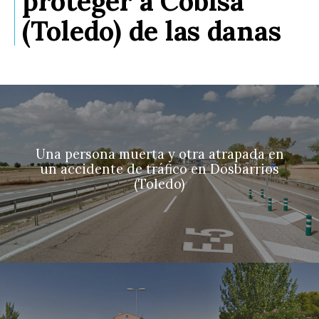
proteger a Cobisa
(Toledo) de las danas
Una persona muerta y otra atrapada en
un accidente de tráfico en Dosbarrios
(Toledo)