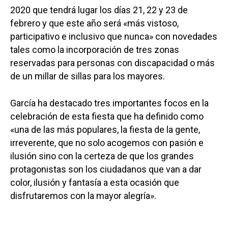
2020 que tendrá lugar los días 21, 22 y 23 de
febrero y que este año será «más vistoso,
participativo e inclusivo que nunca» con novedades
tales como la incorporación de tres zonas
reservadas para personas con discapacidad o más
de un millar de sillas para los mayores.
García ha destacado tres importantes focos en la
celebración de esta fiesta que ha definido como
«una de las más populares, la fiesta de la gente,
irreverente, que no solo acogemos con pasión e
ilusión sino con la certeza de que los grandes
protagonistas son los ciudadanos que van a dar
color, ilusión y fantasía a esta ocasión que
disfrutaremos con la mayor alegría».