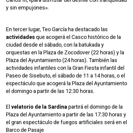
y sin empujones».
En tercer lugar, Teo García ha destacado las
actividades
que acogerá el Casco histórico de la
ciudad desde el sábado, con la batukada y
orquestas en la Plaza de Zocodover (22 horas) y la
Plaza del Ayuntamiento (24 horas). También las
actividades infantiles con la Gran Fiesta infantil del
Paseo de Sisebuto, el sábado de 11 a 14 horas, o el
espectáculo que acogerá la Plaza del Ayuntamiento
el domingo a partir de las 12:30 horas.
El
velatorio de la Sardina
partirá el domingo de la
Plaza del Ayuntamiento a partir de las 17:30 horas y
el gran espectáculo de fuegos artificiales será en el
Barco de Pasaje