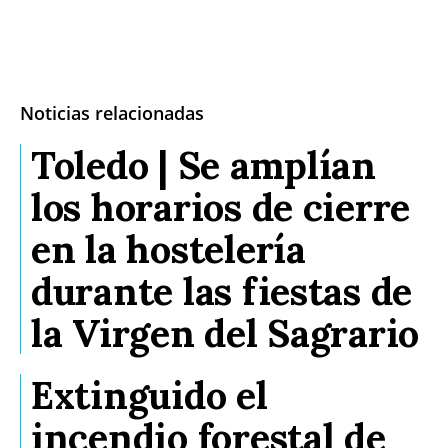
Noticias relacionadas
Toledo | Se amplían
los horarios de cierre
en la hostelería
durante las fiestas de
la Virgen del Sagrario
Extinguido el
incendio forestal de