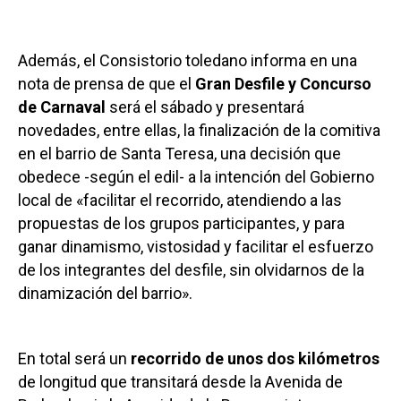
Además, el Consistorio toledano informa en una
nota de prensa de que el
Gran Desfile y Concurso
de Carnaval
será el sábado y presentará
novedades, entre ellas, la finalización de la comitiva
en el barrio de Santa Teresa, una decisión que
obedece -según el edil- a la intención del Gobierno
local de «facilitar el recorrido, atendiendo a las
propuestas de los grupos participantes, y para
ganar dinamismo, vistosidad y facilitar el esfuerzo
de los integrantes del desfile, sin olvidarnos de la
dinamización del barrio».
En total será un
recorrido de unos dos kilómetros
de longitud que transitará desde la Avenida de