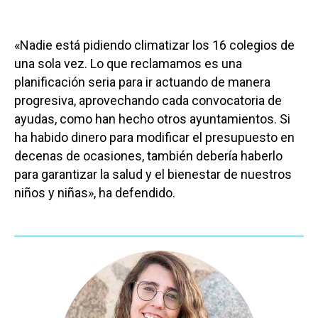
«Nadie está pidiendo climatizar los 16 colegios de
una sola vez. Lo que reclamamos es una
planificación seria para ir actuando de manera
progresiva, aprovechando cada convocatoria de
ayudas, como han hecho otros ayuntamientos. Si
ha habido dinero para modificar el presupuesto en
decenas de ocasiones, también debería haberlo
para garantizar la salud y el bienestar de nuestros
niños y niñas», ha defendido.