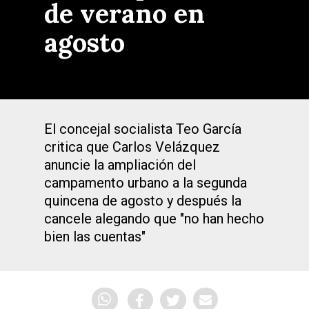
de verano en
agosto
El concejal socialista Teo García
critica que Carlos Velázquez
anuncie la ampliación del
campamento urbano a la segunda
quincena de agosto y después la
cancele alegando que "no han hecho
bien las cuentas"