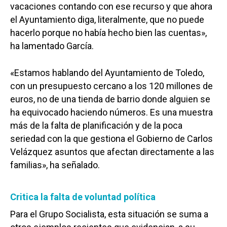
vacaciones contando con ese recurso y que ahora
el Ayuntamiento diga, literalmente, que no puede
hacerlo porque no había hecho bien las cuentas»,
ha lamentado García.
«Estamos hablando del Ayuntamiento de Toledo,
con un presupuesto cercano a los 120 millones de
euros, no de una tienda de barrio donde alguien se
ha equivocado haciendo números. Es una muestra
más de la falta de planificación y de la poca
seriedad con la que gestiona el Gobierno de Carlos
Velázquez asuntos que afectan directamente a las
familias», ha señalado.
Critica la falta de voluntad política
Para el Grupo Socialista, esta situación se suma a