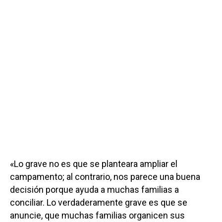
«Lo grave no es que se planteara ampliar el
campamento; al contrario, nos parece una buena
decisión porque ayuda a muchas familias a
conciliar. Lo verdaderamente grave es que se
anuncie, que muchas familias organicen sus