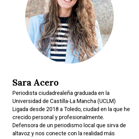
Sara Acero
Periodista ciudadrealeña graduada en la
Universidad de Castilla-La Mancha (UCLM)
Ligada desde 2018 a Toledo, ciudad en la que he
crecido personal y profesionalmente.
Defensora de un periodismo local que sirva de
altavoz y nos conecte con la realidad más