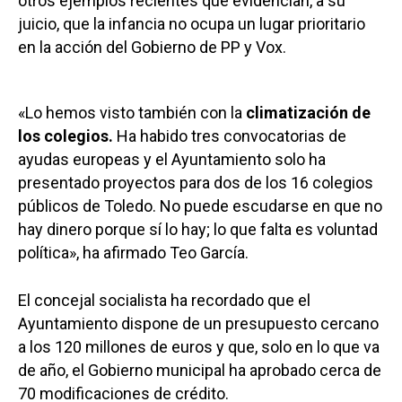
otros ejemplos recientes que evidencian, a su
juicio, que la infancia no ocupa un lugar prioritario
en la acción del Gobierno de PP y Vox.
«Lo hemos visto también con la
climatización de
los colegios.
Ha habido tres convocatorias de
ayudas europeas y el Ayuntamiento solo ha
presentado proyectos para dos de los 16 colegios
públicos de Toledo. No puede escudarse en que no
hay dinero porque sí lo hay; lo que falta es voluntad
política», ha afirmado Teo García.
El concejal socialista ha recordado que el
Ayuntamiento dispone de un presupuesto cercano
a los 120 millones de euros y que, solo en lo que va
de año, el Gobierno municipal ha aprobado cerca de
70 modificaciones de crédito.