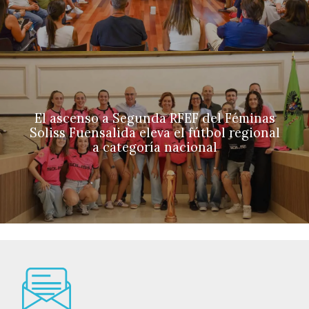
El ascenso a Segunda RFEF del Féminas
Soliss Fuensalida eleva el fútbol regional
a categoría nacional