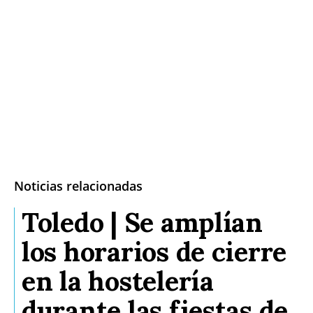
Noticias relacionadas
Toledo | Se amplían
los horarios de cierre
en la hostelería
durante las fiestas de