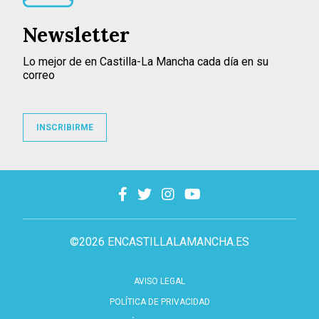
Newsletter
Lo mejor de en Castilla-La Mancha cada día en su
correo
INSCRIBIRME
©2026 ENCASTILLALAMANCHA.ES
AVISO LEGAL
POLÍTICA DE PRIVACIDAD