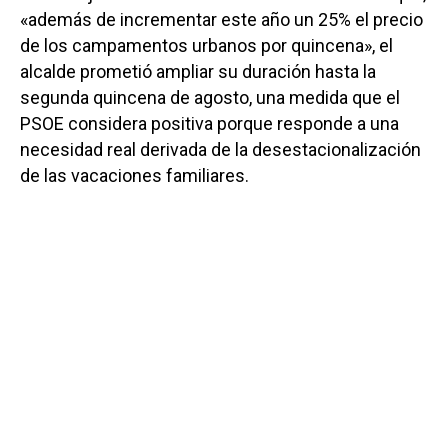
«además de incrementar este año un 25% el precio
de los campamentos urbanos por quincena», el
alcalde prometió ampliar su duración hasta la
segunda quincena de agosto, una medida que el
PSOE considera positiva porque responde a una
necesidad real derivada de la desestacionalización
de las vacaciones familiares.