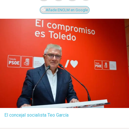
Añade ENCLM en Google
El concejal socialista Teo García