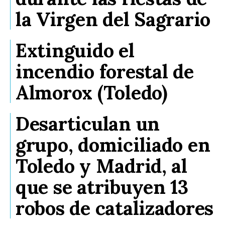
la Virgen del Sagrario
Extinguido el
incendio forestal de
Almorox (Toledo)
Desarticulan un
grupo, domiciliado en
Toledo y Madrid, al
que se atribuyen 13
robos de catalizadores