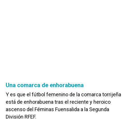
Una comarca de enhorabuena
Y es que el fútbol femenino de la comarca torrijeña
está de enhorabuena tras el reciente y heroico
ascenso del Féminas Fuensalida a la Segunda
División RFEF.