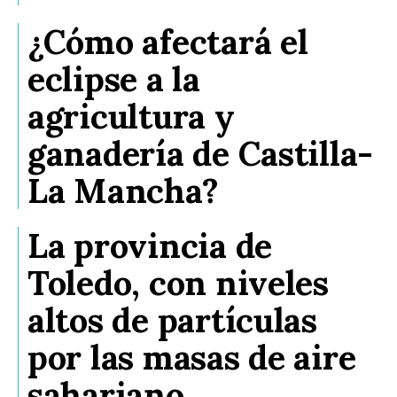
¿Cómo afectará el
eclipse a la
agricultura y
ganadería de Castilla-
La Mancha?
La provincia de
Toledo, con niveles
altos de partículas
por las masas de aire
sahariano