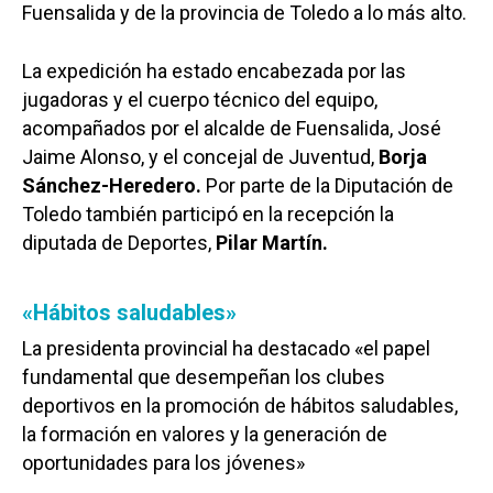
Fuensalida y de la provincia de Toledo a lo más alto.
La expedición ha estado encabezada por las
jugadoras y el cuerpo técnico del equipo,
acompañados por el alcalde de Fuensalida, José
Jaime Alonso, y el concejal de Juventud,
Borja
Sánchez-Heredero.
Por parte de la Diputación de
Toledo también participó en la recepción la
diputada de Deportes,
Pilar Martín.
«Hábitos saludables»
La presidenta provincial ha destacado «el papel
fundamental que desempeñan los clubes
deportivos en la promoción de hábitos saludables,
la formación en valores y la generación de
oportunidades para los jóvenes»