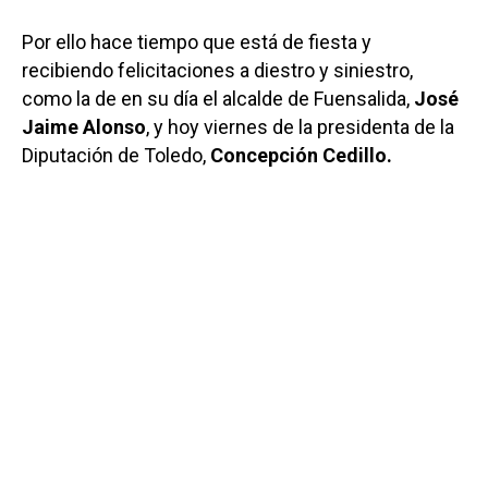
Por ello hace tiempo que está de fiesta y
recibiendo felicitaciones a diestro y siniestro,
como la de en su día el alcalde de Fuensalida,
José
Jaime Alonso
, y hoy viernes de la presidenta de la
Diputación de Toledo,
Concepción Cedillo.