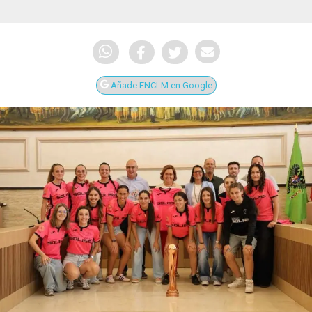
Añade ENCLM en Google