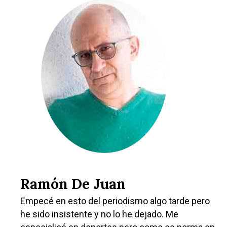
Ramón De Juan
Empecé en esto del periodismo algo tarde pero
he sido insistente y no lo he dejado. Me