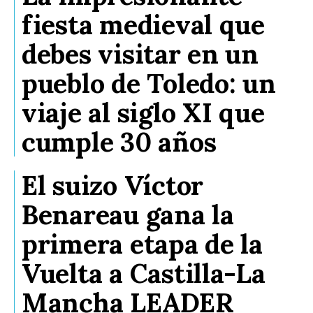
fiesta medieval que
debes visitar en un
pueblo de Toledo: un
viaje al siglo XI que
cumple 30 años
El suizo Víctor
Benareau gana la
primera etapa de la
Vuelta a Castilla-La
Mancha LEADER