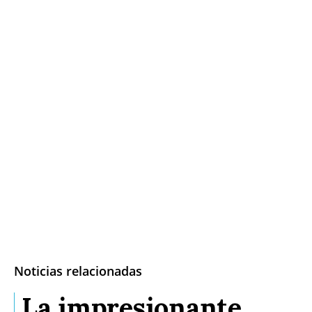
Noticias relacionadas
La impresionante