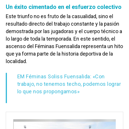
Un éxito cimentado en el esfuerzo colectivo
Este triunfo no es fruto de la casualidad, sino el
resultado directo del trabajo constante y la pasión
demostrada por las jugadoras y el cuerpo técnico a
lo largo de toda la temporada. En este sentido, el
ascenso del Féminas Fuensalida representa un hito
que ya forma parte de la historia deportiva de la
localidad.
EM Féminas Soliss Fuensalida: «Con
trabajo, no tenemos techo, podemos lograr
lo que nos propongamos»
Reconocimiento institucional y social