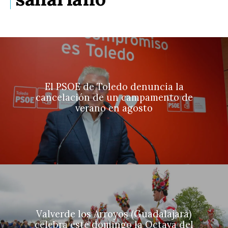
El PSOE de Toledo denuncia la
cancelación de un campamento de
verano en agosto
Valverde los Arroyos (Guadalajara)
celebra este domingo la Octava del