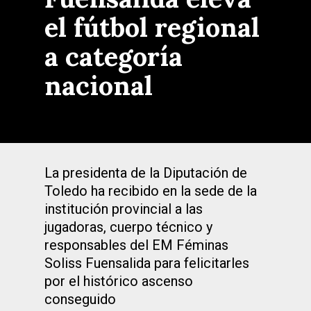
el fútbol regional
a categoría
nacional
La presidenta de la Diputación de
Toledo ha recibido en la sede de la
institución provincial a las
jugadoras, cuerpo técnico y
responsables del EM Féminas
Soliss Fuensalida para felicitarles
por el histórico ascenso
conseguido