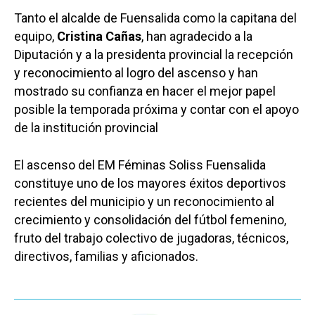
Tanto el alcalde de Fuensalida como la capitana del
equipo,
Cristina Cañas
, han agradecido a la
Diputación y a la presidenta provincial la recepción
y reconocimiento al logro del ascenso y han
mostrado su confianza en hacer el mejor papel
posible la temporada próxima y contar con el apoyo
de la institución provincial
El ascenso del EM Féminas Soliss Fuensalida
constituye uno de los mayores éxitos deportivos
recientes del municipio y un reconocimiento al
crecimiento y consolidación del fútbol femenino,
fruto del trabajo colectivo de jugadoras, técnicos,
directivos, familias y aficionados.