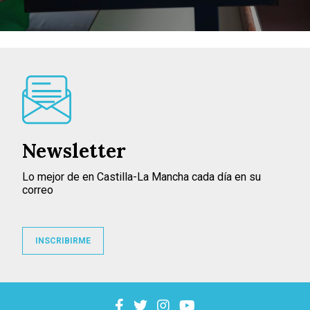
Newsletter
Lo mejor de en Castilla-La Mancha cada día en su
correo
INSCRIBIRME