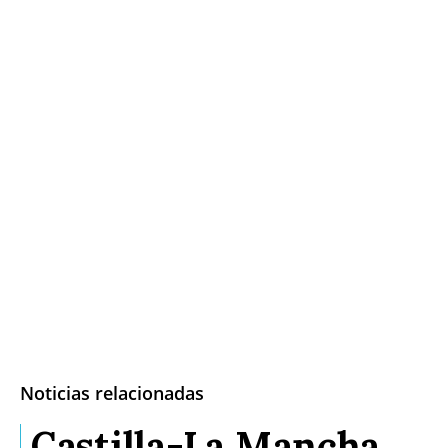
Noticias relacionadas
Castilla-La Mancha,