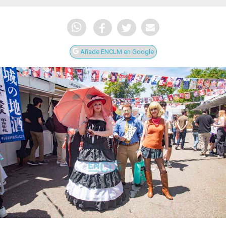
Añade ENCLM en Google