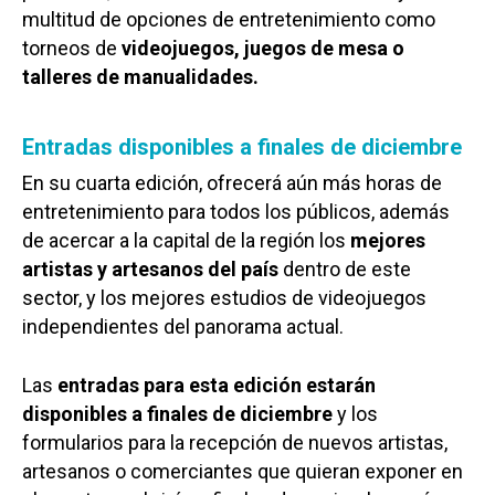
multitud de opciones de entretenimiento como
torneos de
videojuegos, juegos de mesa o
talleres de manualidades.
Entradas disponibles a finales de diciembre
En su cuarta edición, ofrecerá aún más horas de
entretenimiento para todos los públicos, además
de acercar a la capital de la región los
mejores
artistas y artesanos del país
dentro de este
sector, y los mejores estudios de videojuegos
independientes del panorama actual.
Las
entradas para esta edición estarán
disponibles a finales de diciembre
y los
formularios para la recepción de nuevos artistas,
artesanos o comerciantes que quieran exponer en