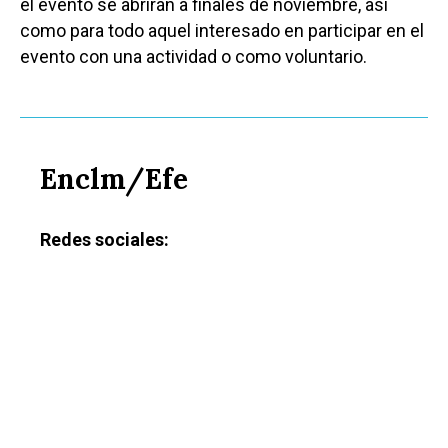
el evento se abrirán a finales de noviembre, así
como para todo aquel interesado en participar en el
evento con una actividad o como voluntario.
Enclm/Efe
Redes sociales: