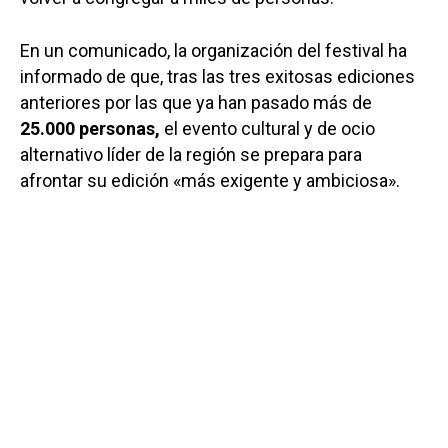
En un comunicado, la organización del festival ha
informado de que, tras las tres exitosas ediciones
anteriores por las que ya han pasado más de
25.000 personas,
el evento cultural y de ocio
alternativo líder de la región se prepara para
afrontar su edición «más exigente y ambiciosa».