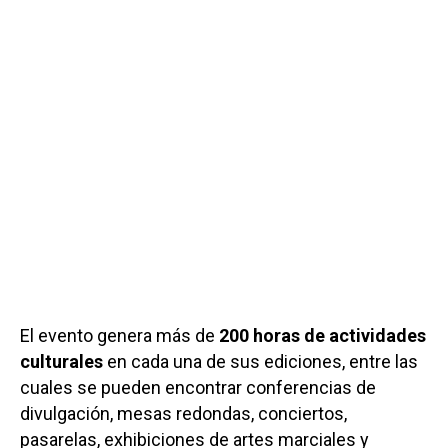
El evento genera más de
200 horas de actividades
culturales
en cada una de sus ediciones, entre las
cuales se pueden encontrar conferencias de
divulgación, mesas redondas, conciertos,
pasarelas, exhibiciones de artes marciales y