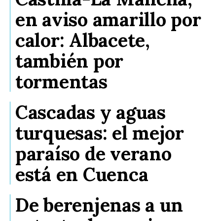
en aviso amarillo por
calor: Albacete,
también por
tormentas
Cascadas y aguas
turquesas: el mejor
paraíso de verano
está en Cuenca
De berenjenas a un