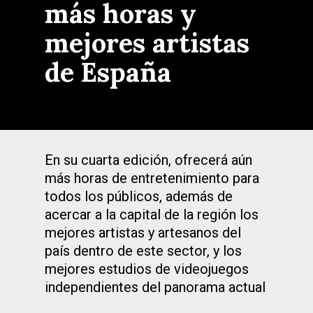
más horas y
mejores artistas
de España
En su cuarta edición, ofrecerá aún
más horas de entretenimiento para
todos los públicos, además de
acercar a la capital de la región los
mejores artistas y artesanos del
país dentro de este sector, y los
mejores estudios de videojuegos
independientes del panorama actual