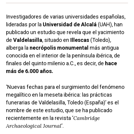
Investigadores de varias universidades españolas,
lideradas por la
Universidad de Alcalá
(UAH), han
publicado un estudio que revela que el yacimiento
de
Valdelasilla
, situado en
Illescas
(Toledo),
alberga la
necrópolis monumental
más antigua
conocida en el interior de la península ibérica, de
finales del quinto milenio a.C., es decir, de
hace
más de 6.000 años.
‘Nuevas fechas para el surgimiento del fenómeno
megalítico en la meseta ibérica: las prácticas
funerarias de Valdelasilla, Toledo (España)’ es el
nombre de este estudio, que se ha publicado
Cambridge
recientemente en la revista ‘
Archaeological Journal
‘.