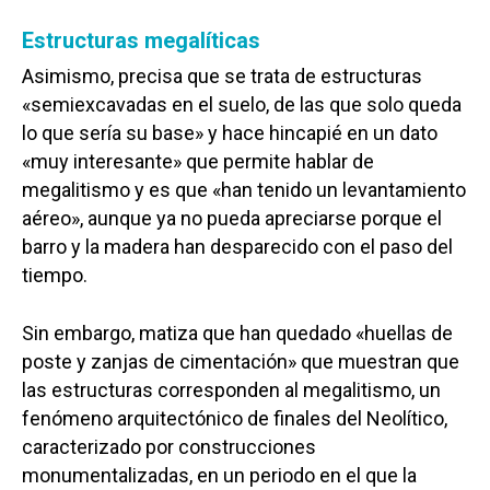
Estructuras megalíticas
Asimismo, precisa que se trata de estructuras
«semiexcavadas en el suelo, de las que solo queda
lo que sería su base» y hace hincapié en un dato
«muy interesante» que permite hablar de
megalitismo y es que «han tenido un levantamiento
aéreo», aunque ya no pueda apreciarse porque el
barro y la madera han desparecido con el paso del
tiempo.
Sin embargo, matiza que han quedado «huellas de
poste y zanjas de cimentación» que muestran que
las estructuras corresponden al megalitismo, un
fenómeno arquitectónico de finales del Neolítico,
caracterizado por construcciones
monumentalizadas, en un periodo en el que la