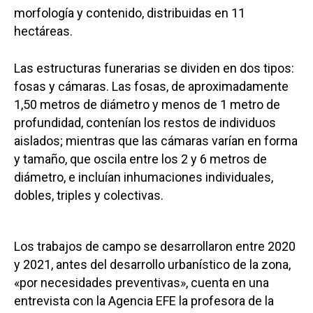
morfología y contenido, distribuidas en 11
hectáreas.
Las estructuras funerarias se dividen en dos tipos:
fosas y cámaras. Las fosas, de aproximadamente
1,50 metros de diámetro y menos de 1 metro de
profundidad, contenían los restos de individuos
aislados; mientras que las cámaras varían en forma
y tamaño, que oscila entre los 2 y 6 metros de
diámetro, e incluían inhumaciones individuales,
dobles, triples y colectivas.
Los trabajos de campo se desarrollaron entre 2020
y 2021, antes del desarrollo urbanístico de la zona,
«por necesidades preventivas», cuenta en una
entrevista con la Agencia EFE la profesora de la