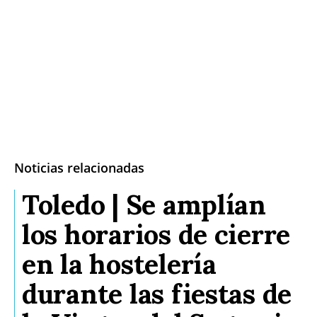
Noticias relacionadas
Toledo | Se amplían
los horarios de cierre
en la hostelería
durante las fiestas de