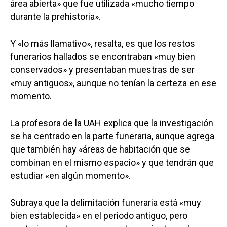
área abierta» que fue utilizada «mucho tiempo
durante la prehistoria».
Y «lo más llamativo», resalta, es que los restos
funerarios hallados se encontraban «muy bien
conservados» y presentaban muestras de ser
«muy antiguos», aunque no tenían la certeza en ese
momento.
La profesora de la UAH explica que la investigación
se ha centrado en la parte funeraria, aunque agrega
que también hay «áreas de habitación que se
combinan en el mismo espacio» y que tendrán que
estudiar «en algún momento».
Subraya que la delimitación funeraria está «muy
bien establecida» en el periodo antiguo, pero