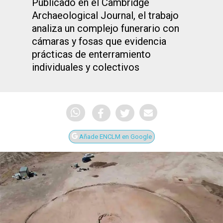
Publicado en el Cambridge
Archaeological Journal, el trabajo
analiza un complejo funerario con
cámaras y fosas que evidencia
prácticas de enterramiento
individuales y colectivos
Añade ENCLM en Google