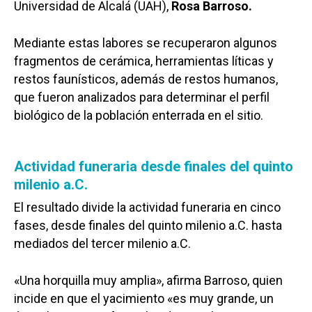
Universidad de Alcalá (UAH),
Rosa Barroso.
Mediante estas labores se recuperaron algunos
fragmentos de cerámica, herramientas líticas y
restos faunísticos, además de restos humanos,
que fueron analizados para determinar el perfil
biológico de la población enterrada en el sitio.
Actividad funeraria desde finales del quinto
milenio a.C.
El resultado divide la actividad funeraria en cinco
fases, desde finales del quinto milenio a.C. hasta
mediados del tercer milenio a.C.
«Una horquilla muy amplia», afirma Barroso, quien
incide en que el yacimiento «es muy grande, un