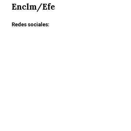
Enclm/Efe
Redes sociales: