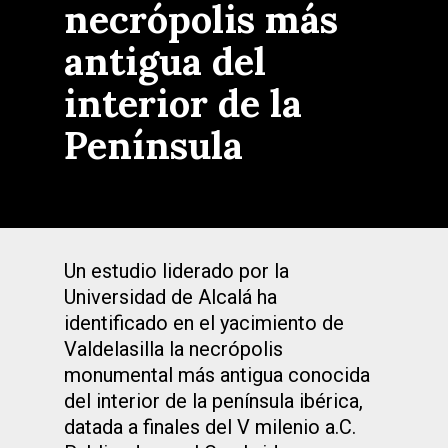
necrópolis más
antigua del
interior de la
Península
Un estudio liderado por la
Universidad de Alcalá ha
identificado en el yacimiento de
Valdelasilla la necrópolis
monumental más antigua conocida
del interior de la península ibérica,
datada a finales del V milenio a.C.