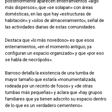
posteriormente aparecen enterramientos «algo
más dispersos», que «se solapan» con áreas
domésticas, en las que hay «estructuras de
habitación» y «silos de almacenamiento», señal de
las actividades diarias de estas comunidades.
Destaca que «lo más novedoso» es que esos
enterramientos, «en el momento antiguo, ya
configuran un espacio organizado» y que «por eso
se habla de necrópolis».
Barroso detalla la existencia de una tumba de
mayor tamaño que estaría «monumentalizada,
rodeada por un recinto de fosos» y «de otras
tumbas más pequeñas» y aclara que «hay grupos
familiares que ya tienen adscrito su espacio dentro
de lo que es un verdadero cementerio».