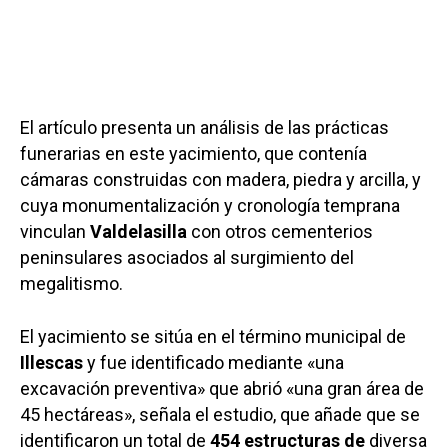
El artículo presenta un análisis de las prácticas
funerarias en este yacimiento, que contenía
cámaras construidas con madera, piedra y arcilla, y
cuya monumentalización y cronología temprana
vinculan
Valdelasilla
con otros cementerios
peninsulares asociados al surgimiento del
megalitismo.
El yacimiento se sitúa en el término municipal de
Illescas
y fue identificado mediante «una
excavación preventiva» que abrió «una gran área de
45 hectáreas», señala el estudio, que añade que se
identificaron un total de
454 estructuras de
diversa