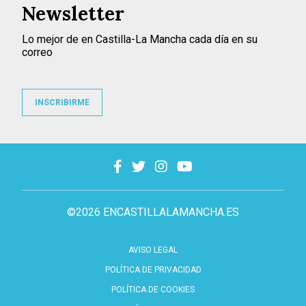
Newsletter
Lo mejor de en Castilla-La Mancha cada día en su
correo
INSCRIBIRME
©2026 ENCASTILLALAMANCHA.ES
AVISO LEGAL
POLÍTICA DE PRIVACIDAD
POLÍTICA DE COOKIES