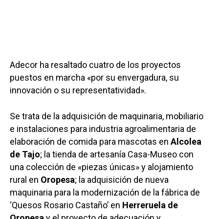
Adecor ha resaltado cuatro de los proyectos
puestos en marcha «por su envergadura, su
innovación o su representatividad».
Se trata de la adquisición de maquinaria, mobiliario
e instalaciones para industria agroalimentaria de
elaboración de comida para mascotas en
Alcolea
de Tajo
; la tienda de artesanía Casa-Museo con
una colección de «piezas únicas» y alojamiento
rural en
Oropesa
; la adquisición de nueva
maquinaria para la modernización de la fábrica de
‘Quesos Rosario Castaño’ en
Herreruela de
Oropesa
y el proyecto de adecuación y