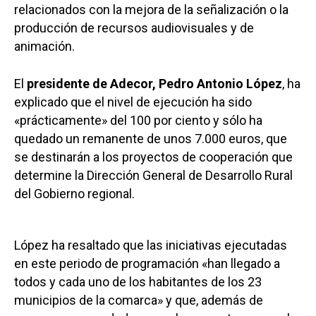
relacionados con la mejora de la señalización o la
producción de recursos audiovisuales y de
animación.
El
presidente de Adecor, Pedro Antonio López
, ha
explicado que el nivel de ejecución ha sido
«prácticamente» del 100 por ciento y sólo ha
quedado un remanente de unos 7.000 euros, que
se destinarán a los proyectos de cooperación que
determine la Dirección General de Desarrollo Rural
del Gobierno regional.
López ha resaltado que las iniciativas ejecutadas
en este periodo de programación «han llegado a
todos y cada uno de los habitantes de los 23
municipios de la comarca» y que, además de