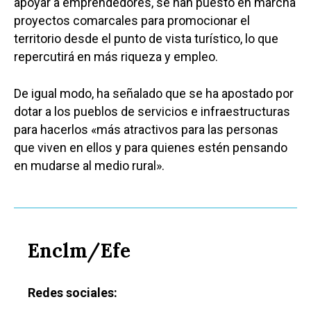
apoyar a emprendedores, se han puesto en marcha
proyectos comarcales para promocionar el
territorio desde el punto de vista turístico, lo que
repercutirá en más riqueza y empleo.
De igual modo, ha señalado que se ha apostado por
dotar a los pueblos de servicios e infraestructuras
para hacerlos «más atractivos para las personas
que viven en ellos y para quienes estén pensando
en mudarse al medio rural».
Enclm/Efe
Redes sociales: