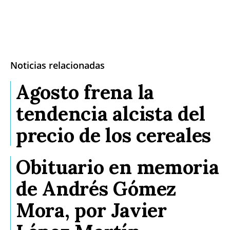
Noticias relacionadas
Agosto frena la
tendencia alcista del
precio de los cereales
Obituario en memoria
de Andrés Gómez
Mora, por Javier