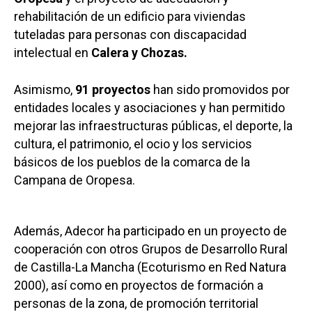
rehabilitación de un edificio para viviendas
tuteladas para personas con discapacidad
intelectual en
Calera y Chozas.
Asimismo,
91 proyectos
han sido promovidos por
entidades locales y asociaciones y han permitido
mejorar las infraestructuras públicas, el deporte, la
cultura, el patrimonio, el ocio y los servicios
básicos de los pueblos de la comarca de la
Campana de Oropesa.
Además, Adecor ha participado en un proyecto de
cooperación con otros Grupos de Desarrollo Rural
de Castilla-La Mancha (Ecoturismo en Red Natura
2000), así como en proyectos de formación a
personas de la zona, de promoción territorial