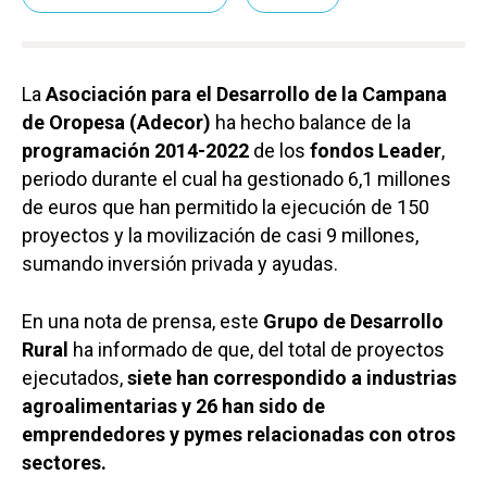
La
Asociación para el Desarrollo de la Campana
de Oropesa (Adecor)
ha hecho balance de la
programación 2014-2022
de los
fondos Leader
,
periodo durante el cual ha gestionado 6,1 millones
de euros que han permitido la ejecución de 150
proyectos y la movilización de casi 9 millones,
sumando inversión privada y ayudas.
En una nota de prensa, este
Grupo de Desarrollo
Rural
ha informado de que, del total de proyectos
ejecutados,
siete han correspondido a industrias
agroalimentarias y 26 han sido de
emprendedores y pymes relacionadas con otros
sectores.