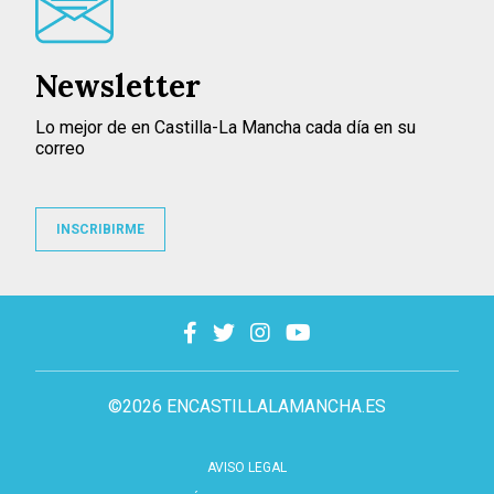
Newsletter
Lo mejor de en Castilla-La Mancha cada día en su
correo
INSCRIBIRME
©2026 ENCASTILLALAMANCHA.ES
AVISO LEGAL