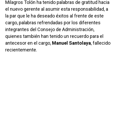
Milagros Tolón ha tenido palabras de gratitud hacia
el nuevo gerente al asumir esta responsabilidad, a
la par que le ha deseado éxitos al frente de este
cargo, palabras refrendadas por los diferentes
integrantes del Consejo de Administración,
quienes también han tenido un recuerdo para el
antecesor en el cargo,
Manuel Santolaya
, fallecido
recientemente.