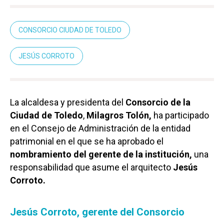
CONSORCIO CIUDAD DE TOLEDO
JESÚS CORROTO
La alcaldesa y presidenta del
Consorcio de la
Ciudad de Toledo
,
Milagros Tolón,
ha participado
en el Consejo de Administración de la entidad
patrimonial en el que se ha aprobado el
nombramiento del gerente de la institución,
una
responsabilidad que asume el arquitecto
Jesús
Corroto.
Jesús Corroto, gerente del Consorcio