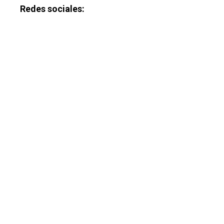
Redes sociales: