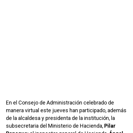
En el Consejo de Administración celebrado de
manera virtual este jueves han participado, además
de la alcaldesa y presidenta de la institución, la
subsecretaria del Ministerio de Hacienda,
Pilar