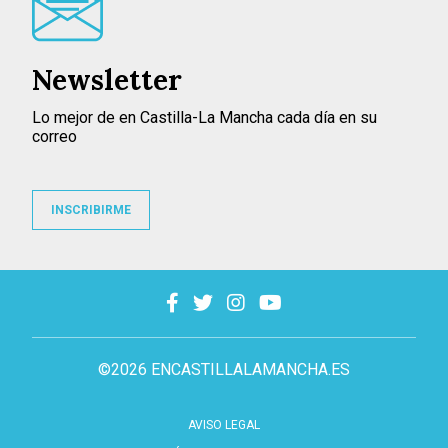
Newsletter
Lo mejor de en Castilla-La Mancha cada día en su
correo
INSCRIBIRME
©2026 ENCASTILLALAMANCHA.ES
AVISO LEGAL