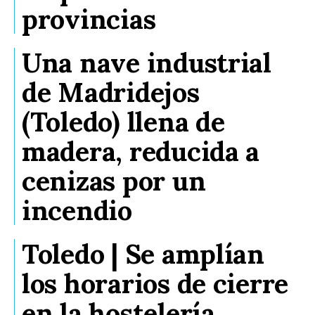
provincias
Una nave industrial
de Madridejos
(Toledo) llena de
madera, reducida a
cenizas por un
incendio
Toledo | Se amplían
los horarios de cierre
en la hostelería