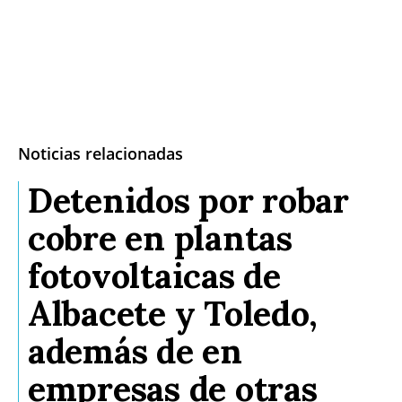
Noticias relacionadas
Detenidos por robar
cobre en plantas
fotovoltaicas de
Albacete y Toledo,
además de en
empresas de otras