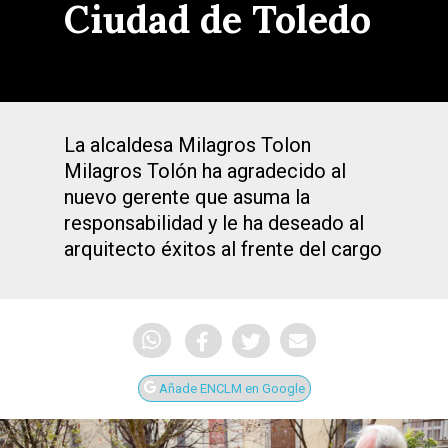
Ciudad de Toledo
La alcaldesa Milagros Tolon
Milagros Tolón ha agradecido al
nuevo gerente que asuma la
responsabilidad y le ha deseado al
arquitecto éxitos al frente del cargo
Añade ENCLM en Google