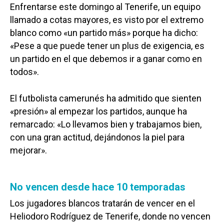
Enfrentarse este domingo al Tenerife, un equipo
llamado a cotas mayores, es visto por el extremo
blanco como «un partido más» porque ha dicho:
«Pese a que puede tener un plus de exigencia, es
un partido en el que debemos ir a ganar como en
todos».
El futbolista camerunés ha admitido que sienten
«presión» al empezar los partidos, aunque ha
remarcado: «Lo llevamos bien y trabajamos bien,
con una gran actitud, dejándonos la piel para
mejorar».
No vencen desde hace 10 temporadas
Los jugadores blancos tratarán de vencer en el
Heliodoro Rodríguez de Tenerife, donde no vencen