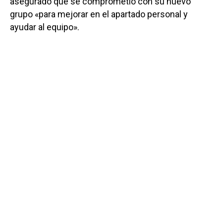
asegurado que se comprometió con su nuevo
grupo «para mejorar en el apartado personal y
ayudar al equipo».