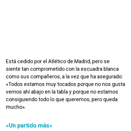
Está cedido por el Atlético de Madrid, pero se
siente tan comprometido con la escuadra blanca
como sus compañeros, a la vez que ha asegurado:
«Todos estamos muy tocados porque no nos gusta
vernos ahí abajo en la tabla y porque no estamos
consiguiendo todo lo que queremos, pero queda
mucho».
«Un partido más»