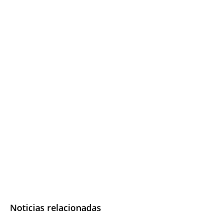
Noticias relacionadas