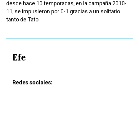
desde hace 10 temporadas, en la campaña 2010-
11, se impusieron por 0-1 gracias a un solitario
tanto de Tato.
Efe
Redes sociales: