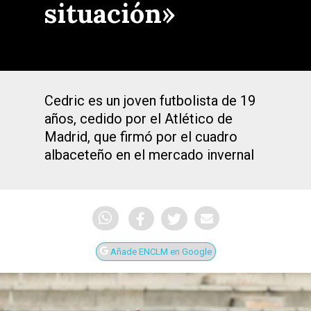
situación»
Cedric es un joven futbolista de 19
años, cedido por el Atlético de
Madrid, que firmó por el cuadro
albaceteño en el mercado invernal
Añade ENCLM en Google