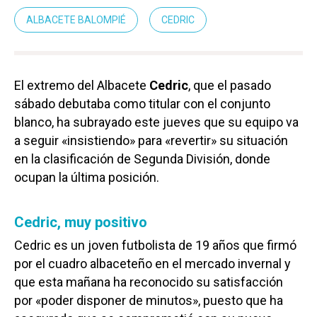
ALBACETE BALOMPIÉ
CEDRIC
El extremo del Albacete
Cedric
, que el pasado
sábado debutaba como titular con el conjunto
blanco, ha subrayado este jueves que su equipo va
a seguir «insistiendo» para «revertir» su situación
en la clasificación de Segunda División, donde
ocupan la última posición.
Cedric, muy positivo
Cedric es un joven futbolista de 19 años que firmó
por el cuadro albaceteño en el mercado invernal y
que esta mañana ha reconocido su satisfacción
por «poder disponer de minutos», puesto que ha