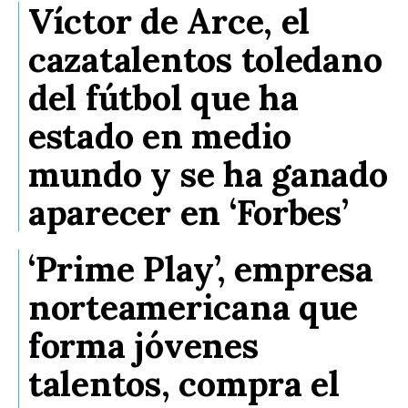
Víctor de Arce, el
cazatalentos toledano
del fútbol que ha
estado en medio
mundo y se ha ganado
aparecer en ‘Forbes’
‘Prime Play’, empresa
norteamericana que
forma jóvenes
talentos, compra el