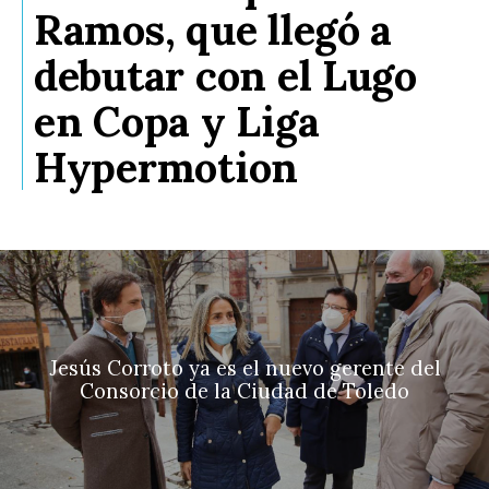
Ramos, que llegó a
debutar con el Lugo
en Copa y Liga
Hypermotion
Jesús Corroto ya es el nuevo gerente del
Consorcio de la Ciudad de Toledo