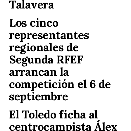
Talavera
Los cinco
representantes
regionales de
Segunda RFEF
arrancan la
competición el 6 de
septiembre
El Toledo ficha al
centrocampista Álex