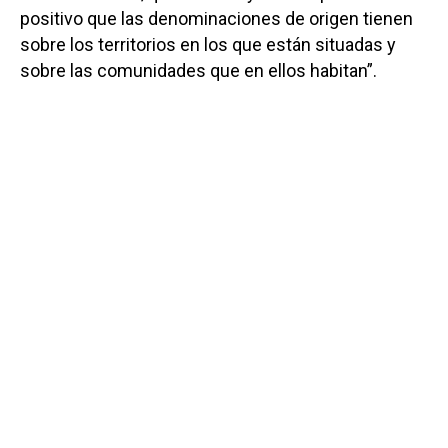
positivo que las denominaciones de origen tienen
sobre los territorios en los que están situadas y
sobre las comunidades que en ellos habitan”.