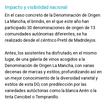
Impacto y visibilidad nacional
En el caso concreto de la Denominación de Origen
La Mancha, el brindis, en el que este año han
participado 30 denominaciones de origen de 13
comunidades autónomas diferentes, se ha
realizado desde el céntrico Pretil de Madridejos.
Antes, los asistentes ha disfrutado, en el mismo
lugar, de una galería de vinos acogidos a la
Denominación de Origen La Mancha, con varias
decenas de marcas y estilos, profundizando así en
un mejor conocimiento de la diversidad varietal y
estilos de esta DO, con predilección por las
variedades autóctonas como la blanca Airén o la
tinta Cencibel o Tempranillo.