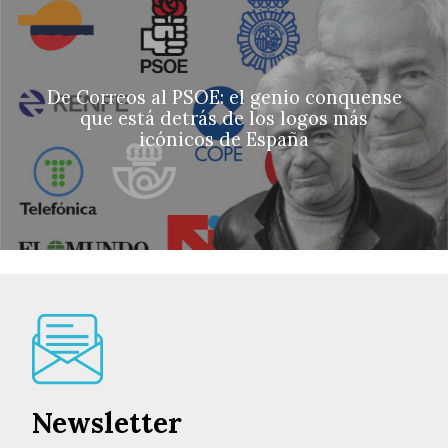
De Correos al PSOE: el genio conquense
que está detrás de los logos más
icónicos de España
Newsletter