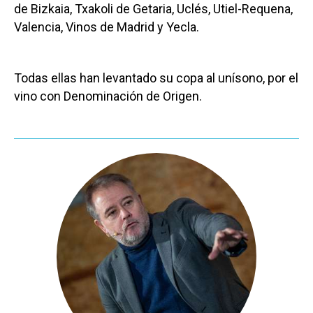
de Bizkaia, Txakoli de Getaria, Uclés, Utiel-Requena,
Valencia, Vinos de Madrid y Yecla.
Todas ellas han levantado su copa al unísono, por el
vino con Denominación de Origen.