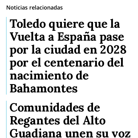
Noticias relacionadas
Toledo quiere que la
Vuelta a España pase
por la ciudad en 2028
por el centenario del
nacimiento de
Bahamontes
Comunidades de
Regantes del Alto
Guadiana unen su voz