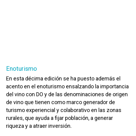
Enoturismo
En esta décima edición se ha puesto además el
acento en el enoturismo ensalzando la importancia
del vino con DO y de las denominaciones de origen
de vino que tienen como marco generador de
turismo experiencial y colaborativo en las zonas
rurales, que ayuda a fijar población, a generar
riqueza y a atraer inversión.