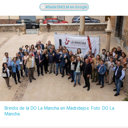
Añade ENCLM en Google
Brindis de la DO La Mancha en Madridejos. Foto: DO La
Mancha.