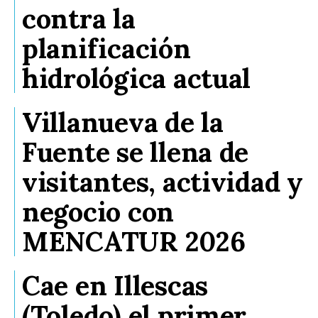
contra la
planificación
hidrológica actual
Villanueva de la
Fuente se llena de
visitantes, actividad y
negocio con
MENCATUR 2026
Cae en Illescas
(Toledo) el primer