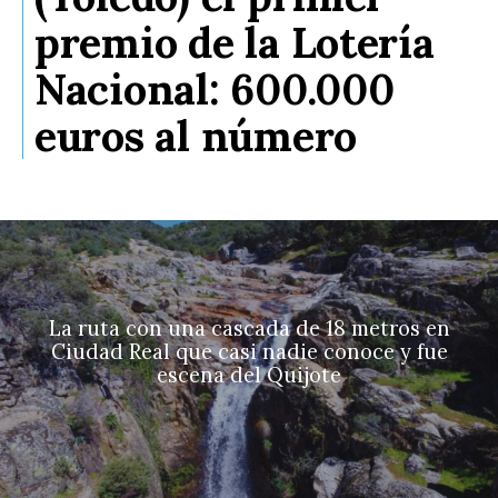
premio de la Lotería
Nacional: 600.000
euros al número
La ruta con una cascada de 18 metros en
Ciudad Real que casi nadie conoce y fue
escena del Quijote