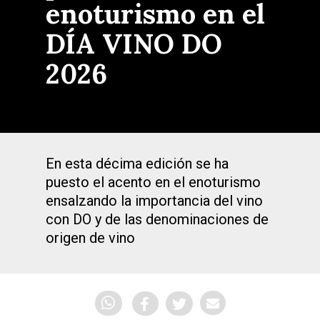
enoturismo en el
DÍA VINO DO
2026
En esta décima edición se ha
puesto el acento en el enoturismo
ensalzando la importancia del vino
con DO y de las denominaciones de
origen de vino