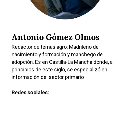
Antonio Gómez Olmos
Redactor de temas agro. Madrileño de
nacimiento y formación y manchego de
adopción. Es en Castilla-La Mancha donde, a
principios de este siglo, se especializó en
información del sector primario
Redes sociales: