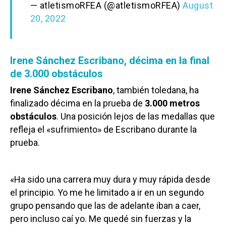
— atletismoRFEA (@atletismoRFEA)
August
20, 2022
Irene Sánchez Escribano, décima en la final
de 3.000 obstáculos
Irene Sánchez Escribano
, también toledana, ha
finalizado décima en la prueba de
3.000 metros
obstáculos
. Una posición lejos de las medallas que
refleja el «sufrimiento» de Escribano durante la
prueba.
«Ha sido una carrera muy dura y muy rápida desde
el principio. Yo me he limitado a ir en un segundo
grupo pensando que las de adelante iban a caer,
pero incluso caí yo. Me quedé sin fuerzas y la