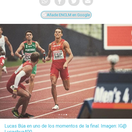
Añade ENCLM en Google
Lucas Búa en uno de los momentos de la final. Imagen: IG@
Lucasbua400.