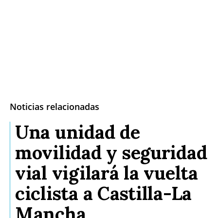
Noticias relacionadas
Una unidad de
movilidad y seguridad
vial vigilará la vuelta
ciclista a Castilla-La
Mancha