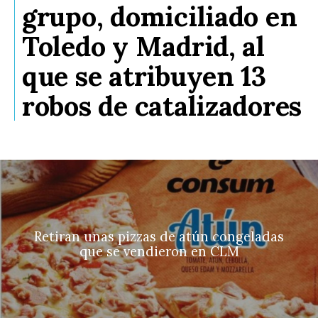
grupo, domiciliado en
Toledo y Madrid, al
que se atribuyen 13
robos de catalizadores
Retiran unas pizzas de atún congeladas
que se vendieron en CLM