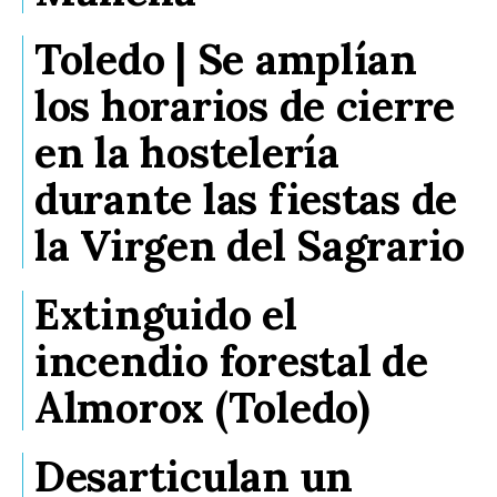
Toledo | Se amplían
los horarios de cierre
en la hostelería
durante las fiestas de
la Virgen del Sagrario
Extinguido el
incendio forestal de
Almorox (Toledo)
Desarticulan un