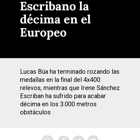
Escribano la
décima en el
Europeo
Lucas Búa ha terminado rozando las
medallas en la final del 4x400
relevos, mientras que Irene Sánchez
Escriban ha sufrido para acabar
décima en los 3.000 metros
obstáculos