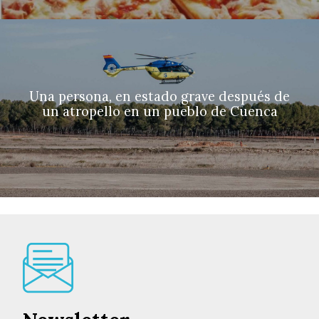
Una persona, en estado grave después de
un atropello en un pueblo de Cuenca