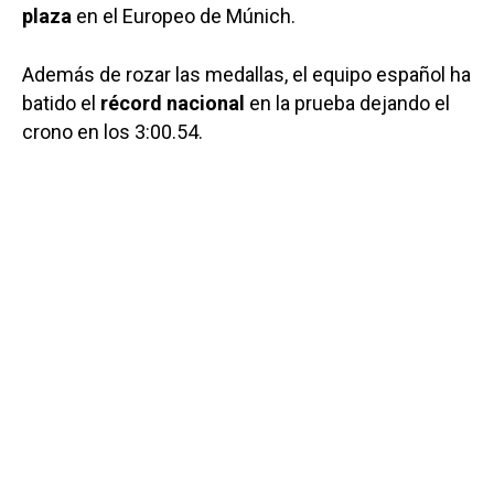
plaza
en el Europeo de Múnich.
Además de rozar las medallas, el equipo español ha
batido el
récord nacional
en la prueba dejando el
crono en los
3:00.54
.