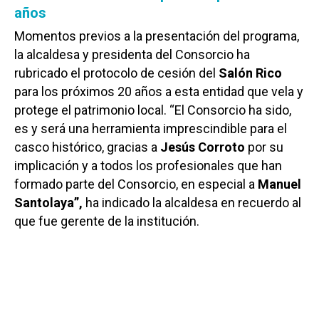
años
Momentos previos a la presentación del programa,
la alcaldesa y presidenta del Consorcio ha
rubricado el protocolo de cesión del
Salón Rico
para los próximos 20 años a esta entidad que vela y
protege el patrimonio local. “El Consorcio ha sido,
es y será una herramienta imprescindible para el
casco histórico, gracias a
Jesús Corroto
por su
implicación y a todos los profesionales que han
formado parte del Consorcio, en especial a
Manuel
Santolaya”,
ha indicado la alcaldesa en recuerdo al
que fue gerente de la institución.