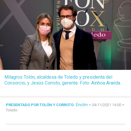
Milagros Tolón, alcaldesa de Toledo y presidenta del
Consorcio; y Jesús Corroto, gerente. Foto: Ainhoa Aranda.
Enclm
-
-
PRESENTADO POR TOLÓN Y CORROTO
04/11/2021 14:00
Toledo