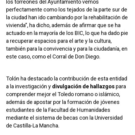
los torreones del Ayuntamiento vemos
perfectamente como los tejados de la parte sur de
la ciudad han ido cambiando por la rehabilitación de
vivienda”, ha dicho, además de afirmar que se ha
actuado en la mayoría de los BIC, lo que ha dado pie
a recuperar espacios para el arte y la cultura,
también para la convivencia y para la ciudadanía, en
este caso, como el Corral de Don Diego.
Tolón ha destacado la contribución de esta entidad
a la investigación y
divulgación de hallazgos
para
comprender mejor el Toledo romano o islámico,
además de apostar por la formación de jóvenes
estudiantes de la Facultad de Humanidades
mediante el sistema de becas con la Universidad
de Castilla-La Mancha.