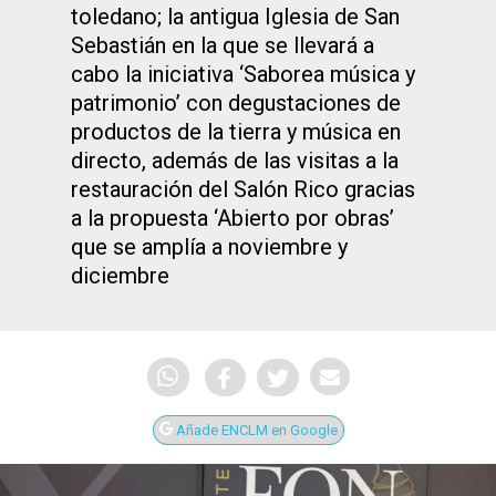
toledano; la antigua Iglesia de San
Sebastián en la que se llevará a
cabo la iniciativa ‘Saborea música y
patrimonio’ con degustaciones de
productos de la tierra y música en
directo, además de las visitas a la
restauración del Salón Rico gracias
a la propuesta ‘Abierto por obras’
que se amplía a noviembre y
diciembre
Añade ENCLM en Google