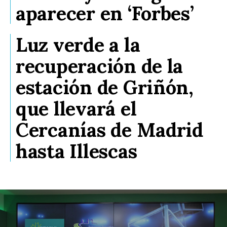
aparecer en ‘Forbes’
Luz verde a la
recuperación de la
estación de Griñón,
que llevará el
Cercanías de Madrid
hasta Illescas