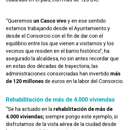
“Queremos
un Casco vivo
y en ese sentido
estamos trabajando desde el Ayuntamiento y
desde el Consorcio con el fin de dar con el
equilibrio entre los que vienen a visitarnos y los
vecinos que residen en el barrio histórico”, ha
asegurado la alcaldesa, no sin antes recordar que
en estas dos décadas de trayectoria, las
administraciones consorciadas han invertido
más
de 120 millones
de euros en la labor del Consorcio.
Rehabilitación de más de 4.000 viviendas
“Se ha actuado en la
rehabilitación de más de
4.000 viviendas;
siempre pongo este ejemplo, si
disfrutamos de la vista aérea de la ciudad desde