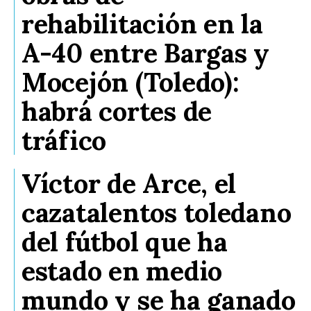
rehabilitación en la
A-40 entre Bargas y
Mocejón (Toledo):
habrá cortes de
tráfico
Víctor de Arce, el
cazatalentos toledano
del fútbol que ha
estado en medio
mundo y se ha ganado