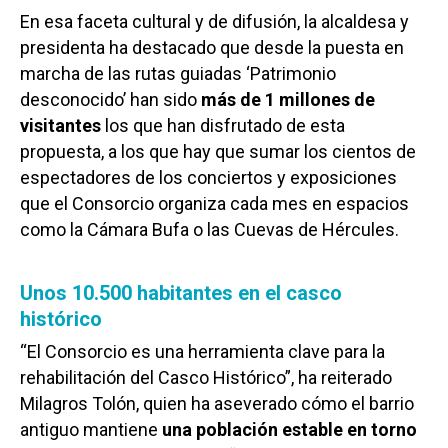
En esa faceta cultural y de difusión, la alcaldesa y
presidenta ha destacado que desde la puesta en
marcha de las rutas guiadas ‘Patrimonio
desconocido’ han sido
más de 1 millones de
visitantes
los que han disfrutado de esta
propuesta, a los que hay que sumar los cientos de
espectadores de los conciertos y exposiciones
que el Consorcio organiza cada mes en espacios
como la Cámara Bufa o las Cuevas de Hércules.
Unos 10.500 habitantes en el casco
histórico
“El Consorcio es una herramienta clave para la
rehabilitación del Casco Histórico”, ha reiterado
Milagros Tolón, quien ha aseverado cómo el barrio
antiguo mantiene
una población estable en torno