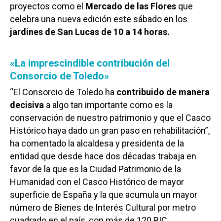
proyectos como el
Mercado de las Flores
que
celebra una nueva edición este sábado en los
jardines de San Lucas de 10 a 14 horas.
«La imprescindible contribución del
Consorcio de Toledo»
“El Consorcio de Toledo ha
contribuido de manera
decisiva
a algo tan importante como es la
conservación de nuestro patrimonio y que el Casco
Histórico haya dado un gran paso en rehabilitación”,
ha comentado la alcaldesa y presidenta de la
entidad que desde hace dos décadas trabaja en
favor de la que es la Ciudad Patrimonio de la
Humanidad con el Casco Histórico de mayor
superficie de España y la que acumula un mayor
número de Bienes de Interés Cultural por metro
cuadrado en el país, con más de 120 BIC.