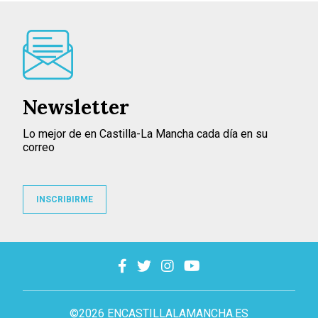
Newsletter
Lo mejor de en Castilla-La Mancha cada día en su
correo
INSCRIBIRME
©2026 ENCASTILLALAMANCHA.ES