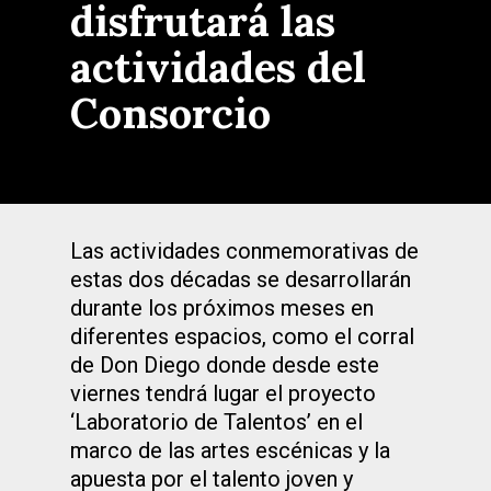
disfrutará las
actividades del
Consorcio
Las actividades conmemorativas de
estas dos décadas se desarrollarán
durante los próximos meses en
diferentes espacios, como el corral
de Don Diego donde desde este
viernes tendrá lugar el proyecto
‘Laboratorio de Talentos’ en el
marco de las artes escénicas y la
apuesta por el talento joven y