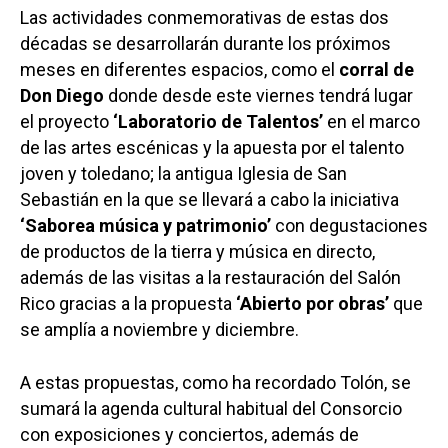
Las actividades conmemorativas de estas dos
décadas se desarrollarán durante los próximos
meses en diferentes espacios, como el
corral de
Don Diego
donde desde este viernes tendrá lugar
el proyecto
‘Laboratorio de Talentos’
en el marco
de las artes escénicas y la apuesta por el talento
joven y toledano; la antigua Iglesia de San
Sebastián en la que se llevará a cabo la iniciativa
‘Saborea música y patrimonio’
con degustaciones
de productos de la tierra y música en directo,
además de las visitas a la restauración del Salón
Rico gracias a la propuesta
‘Abierto por obras’
que
se amplía a noviembre y diciembre.
A estas propuestas, como ha recordado Tolón, se
sumará la agenda cultural habitual del Consorcio
con exposiciones y conciertos, además de