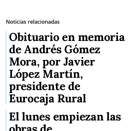
Noticias relacionadas
Obituario en memoria
de Andrés Gómez
Mora, por Javier
López Martín,
presidente de
Eurocaja Rural
El lunes empiezan las
obras de