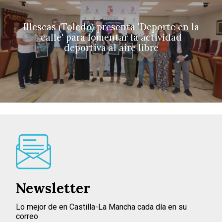
Illescas (Toledo) presenta 'Deporte en la
calle' para fomentar la actividad
deportiva al aire libre
Newsletter
Lo mejor de en Castilla-La Mancha cada día en su
correo