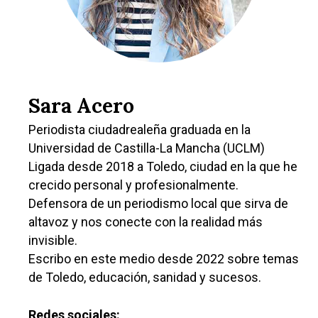
Sara Acero
Periodista ciudadrealeña graduada en la
Universidad de Castilla-La Mancha (UCLM)
Ligada desde 2018 a Toledo, ciudad en la que he
crecido personal y profesionalmente.
Defensora de un periodismo local que sirva de
altavoz y nos conecte con la realidad más
invisible.
Escribo en este medio desde 2022 sobre temas
de Toledo, educación, sanidad y sucesos.
Redes sociales: