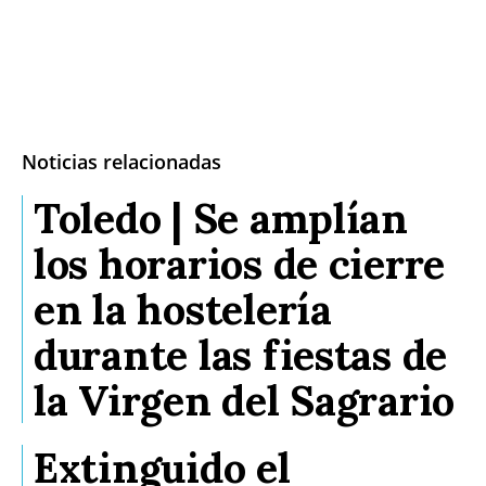
Noticias relacionadas
Toledo | Se amplían
los horarios de cierre
en la hostelería
durante las fiestas de
la Virgen del Sagrario
Extinguido el