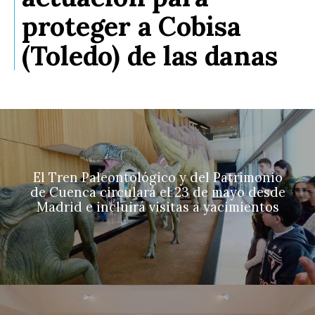
proteger a Cobisa
(Toledo) de las danas
El Tren Paleontológico y del Patrimonio
de Cuenca circulará el 23 de mayo desde
Madrid e incluirá visitas a yacimientos