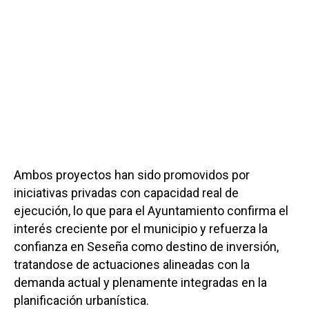
Ambos proyectos han sido promovidos por
iniciativas privadas con capacidad real de
ejecución, lo que para el Ayuntamiento confirma el
interés creciente por el municipio y refuerza la
confianza en Seseña como destino de inversión,
tratandose de actuaciones alineadas con la
demanda actual y plenamente integradas en la
planificación urbanística.