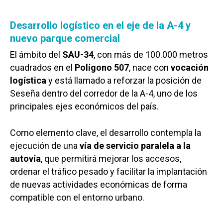
Desarrollo logístico en el eje de la A-4 y
nuevo parque comercial
El ámbito del
SAU-34
, con más de 100.000 metros
cuadrados en el
Polígono 507
, nace con
vocación
logística
y está llamado a reforzar la posición de
Seseña dentro del corredor de la A-4, uno de los
principales ejes económicos del país.
Como elemento clave, el desarrollo contempla la
ejecución de una
vía de servicio paralela a la
autovía
, que permitirá mejorar los accesos,
ordenar el tráfico pesado y facilitar la implantación
de nuevas actividades económicas de forma
compatible con el entorno urbano.