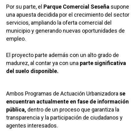
Por su parte, el
Parque Comercial Seseña
supone
una apuesta decidida por el crecimiento del sector
servicios, ampliando la oferta comercial del
municipio y generando nuevas oportunidades de
empleo.
El proyecto parte además con un alto grado de
madurez, al contar ya con una
parte significativa
del suelo disponible.
Ambos Programas de Actuación Urbanizadora
se
encuentran actualmente en fase de información
pública,
dentro de un proceso que garantiza la
transparencia y la participación de ciudadanos y
agentes interesados.