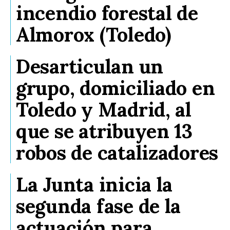
incendio forestal de
Almorox (Toledo)
Desarticulan un
grupo, domiciliado en
Toledo y Madrid, al
que se atribuyen 13
robos de catalizadores
La Junta inicia la
segunda fase de la
actuación para