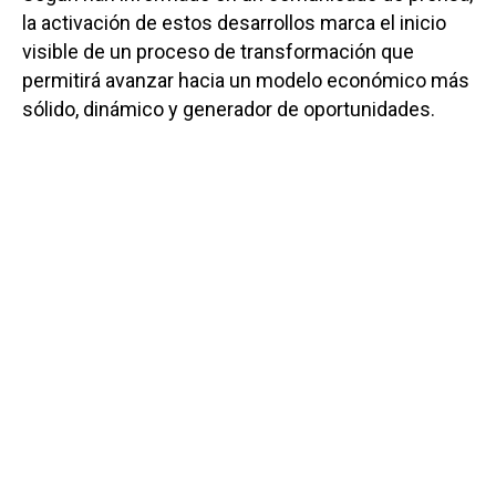
la activación de estos desarrollos marca el inicio
visible de un proceso de transformación que
permitirá avanzar hacia un modelo económico más
sólido, dinámico y generador de oportunidades.