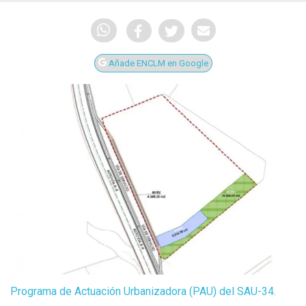
Añade ENCLM en Google
Programa de Actuación Urbanizadora (PAU) del SAU-34.