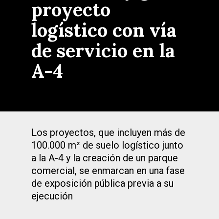
proyecto
logístico con vía
de servicio en la
A-4
Los proyectos, que incluyen más de
100.000 m² de suelo logístico junto
a la A-4 y la creación de un parque
comercial, se enmarcan en una fase
de exposición pública previa a su
ejecución