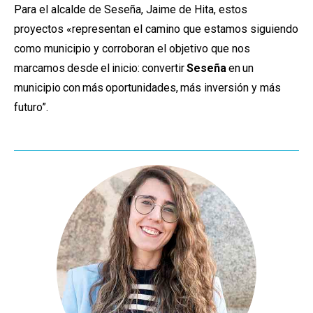
Para el alcalde de Seseña, Jaime de Hita, estos
proyectos «
representan el camino que estamos siguiendo
como municipio y corroboran el objetivo que nos
marcamos
desde
el
inicio:
convertir
Seseña
en
un
municipio
con
más
oportunidades,
más inversión y más
futuro
”.