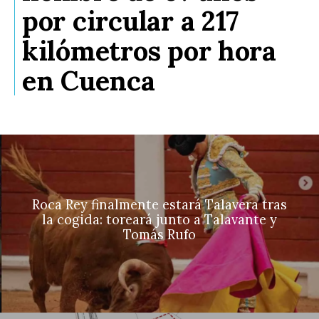
por circular a 217
kilómetros por hora
en Cuenca
Roca Rey finalmente estará Talavera tras
la cogida: toreará junto a Talavante y
Tomás Rufo