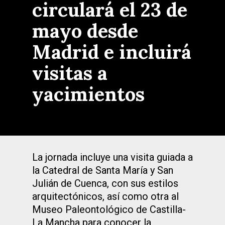
circulará el 23 de
mayo desde
Madrid e incluirá
visitas a
yacimientos
La jornada incluye una visita guiada a
la Catedral de Santa María y San
Julián de Cuenca, con sus estilos
arquitectónicos, así como otra al
Museo Paleontológico de Castilla-
La Mancha para conocer la