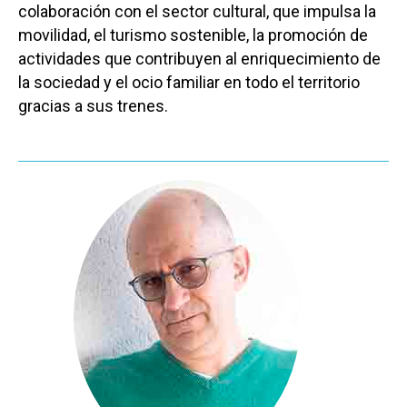
colaboración con el sector cultural, que impulsa la
movilidad, el turismo sostenible, la promoción de
actividades que contribuyen al enriquecimiento de
la sociedad y el ocio familiar en todo el territorio
gracias a sus trenes.