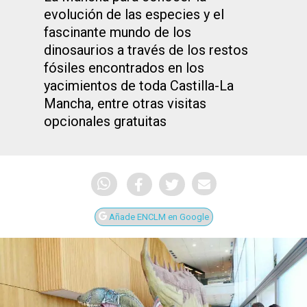
evolución de las especies y el
fascinante mundo de los
dinosaurios a través de los restos
fósiles encontrados en los
yacimientos de toda Castilla-La
Mancha, entre otras visitas
opcionales gratuitas
Añade ENCLM en Google