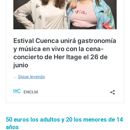
50 euros los adultos y 20 los menores de 14
años