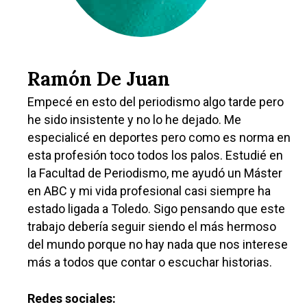
Ramón De Juan
Empecé en esto del periodismo algo tarde pero
he sido insistente y no lo he dejado. Me
especialicé en deportes pero como es norma en
esta profesión toco todos los palos. Estudié en
la Facultad de Periodismo, me ayudó un Máster
en ABC y mi vida profesional casi siempre ha
estado ligada a Toledo. Sigo pensando que este
trabajo debería seguir siendo el más hermoso
del mundo porque no hay nada que nos interese
más a todos que contar o escuchar historias.
Castilla-La Manch
Redes sociales: