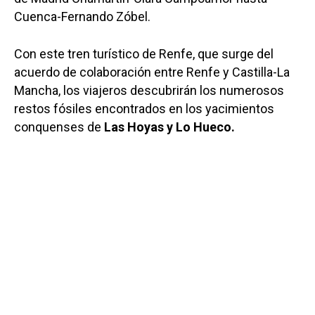
Cuenca-Fernando Zóbel.
Con este tren turístico de Renfe, que surge del
acuerdo de colaboración entre Renfe y Castilla-La
Mancha, los viajeros descubrirán los numerosos
restos fósiles encontrados en los yacimientos
conquenses de
Las Hoyas y Lo Hueco.