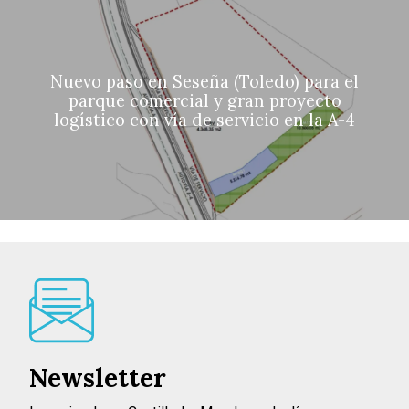
Nuevo paso en Seseña (Toledo) para el
parque comercial y gran proyecto
logístico con vía de servicio en la A-4
Newsletter