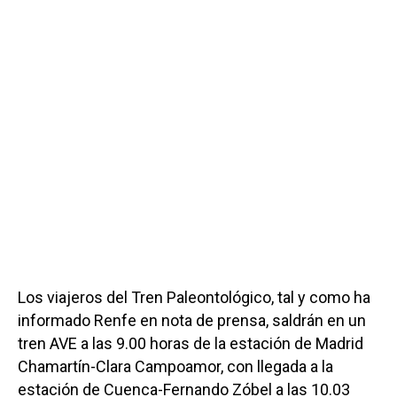
Los viajeros del Tren Paleontológico, tal y como ha
informado Renfe en nota de prensa, saldrán en un
tren AVE a las 9.00 horas de la estación de Madrid
Chamartín-Clara Campoamor, con llegada a la
estación de Cuenca-Fernando Zóbel a las 10.03