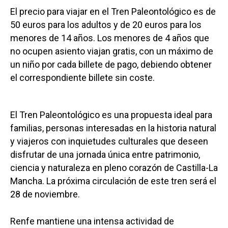
El precio para viajar en el Tren Paleontológico es de
50 euros para los adultos y de 20 euros para los
menores de 14 años. Los menores de 4 años que
no ocupen asiento viajan gratis, con un máximo de
un niño por cada billete de pago, debiendo obtener
el correspondiente billete sin coste.
El Tren Paleontológico es una propuesta ideal para
familias, personas interesadas en la historia natural
y viajeros con inquietudes culturales que deseen
disfrutar de una jornada única entre patrimonio,
ciencia y naturaleza en pleno corazón de Castilla-La
Mancha. La próxima circulación de este tren será el
28 de noviembre.
Renfe mantiene una intensa actividad de