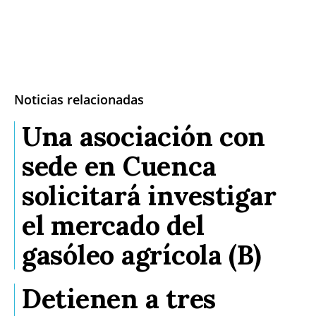
Noticias relacionadas
Una asociación con
sede en Cuenca
solicitará investigar
el mercado del
gasóleo agrícola (B)
Detienen a tres