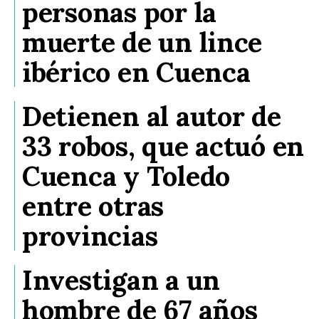
personas por la
muerte de un lince
ibérico en Cuenca
Detienen al autor de
33 robos, que actuó en
Cuenca y Toledo
entre otras
provincias
Investigan a un
hombre de 67 años