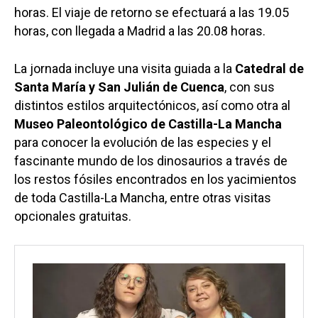
horas. El viaje de retorno se efectuará a las 19.05
horas, con llegada a Madrid a las 20.08 horas.
La jornada incluye una visita guiada a la
Catedral de
Santa María y San Julián de Cuenca
, con sus
distintos estilos arquitectónicos, así como otra al
Museo Paleontológico de Castilla-La Mancha
para conocer la evolución de las especies y el
fascinante mundo de los dinosaurios a través de
los restos fósiles encontrados en los yacimientos
de toda Castilla-La Mancha, entre otras visitas
opcionales gratuitas.