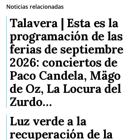
Noticias relacionadas
Talavera | Esta es la
programación de las
ferias de septiembre
2026: conciertos de
Paco Candela, Mägo
de Oz, La Locura del
Zurdo…
Luz verde a la
recuperación de la