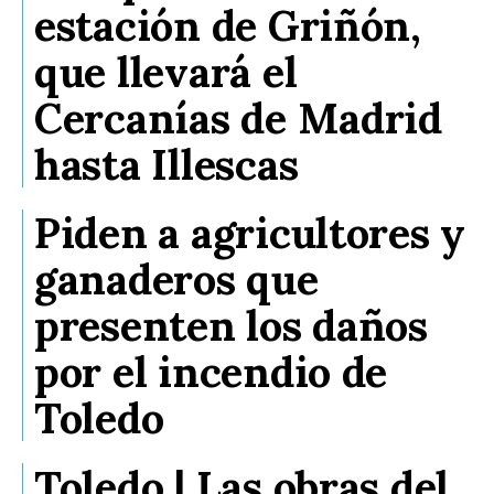
estación de Griñón,
que llevará el
Cercanías de Madrid
hasta Illescas
Piden a agricultores y
ganaderos que
presenten los daños
por el incendio de
Toledo
Toledo | Las obras del