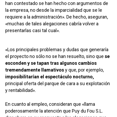
han contestado se han hecho con argumentos de
la empresa, no desde la imparcialidad que se le
requiere a la administración». De hecho, aseguran,
«muchas de tales alegaciones cabría volver a
presentarlas casi tal cual».
«Los principales problemas y dudas que generaría
el proyecto no sólo no se han resuelto, sino que
se
esconden y se tapan tras algunos cambios
tremendamente llamativos
y que, por ejemplo,
imposibilitarían el espectáculo nocturno,
principal oferta del parque de cara a su explotación
y rentabilidad».
En cuanto al empleo, consideran que «llama
poderosamente la atención que Puy du Fou S.L.