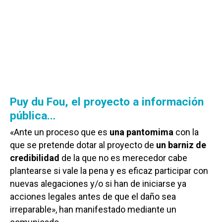
Puy du Fou, el proyecto a información
pública…
«Ante un proceso que es
una pantomima
con la
que se pretende dotar al proyecto de
un barniz de
credibilidad
de la que no es merecedor cabe
plantearse si vale la pena y es eficaz participar con
nuevas alegaciones y/o si han de iniciarse ya
acciones legales antes de que el daño sea
irreparable», han manifestado mediante un