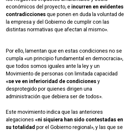
económicos del proyecto, e
incurren en evidentes
contradicciones
que ponen en duda la voluntad de
la empresa y del Gobierno de cumplir con las
distintas normativas que afectan al mismo».
Por ello, lamentan que en estas condiciones no se
cumpla «un principio fundamental en democracia»,
que todos somos iguales ante la ley y un
Movimiento de personas con limitada capacidad
«se ve en inferioridad de condiciones
y
desprotegido por quienes dirigen una
administración que debiera ser de todos».
Este movimiento indica que las anteriores
alegaciones
«ni siquiera han sido contestadas en
su totalidad
por el Gobierno regional», y las que se