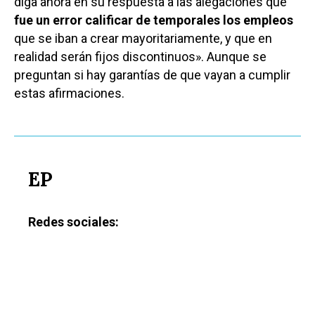
diga ahora en su respuesta a las alegaciones que
fue un error calificar de temporales los empleos
que se iban a crear mayoritariamente, y que en
realidad serán fijos discontinuos». Aunque se
preguntan si hay garantías de que vayan a cumplir
estas afirmaciones.
EP
Redes sociales: