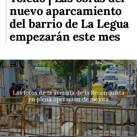
nuevo aparcamiento
del barrio de La Legua
empezarán este mes
Las fotos de la avenida de la Reconquista
en plena operación de mejora