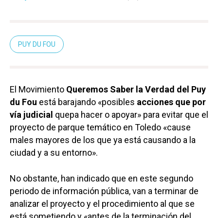
PUY DU FOU
El Movimiento
Queremos Saber la Verdad del Puy
du Fou
está barajando «posibles
acciones que por
vía judicial
quepa hacer o apoyar» para evitar que el
proyecto de parque temático en Toledo «cause
males mayores de los que ya está causando a la
ciudad y a su entorno».
No obstante, han indicado que en este segundo
periodo de información pública, van a terminar de
analizar el proyecto y el procedimiento al que se
está sometiendo y «antes de la terminación del