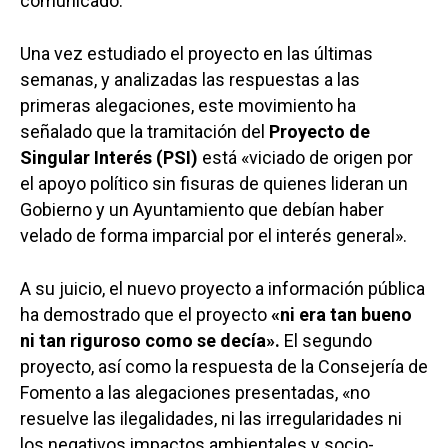
comunicado.
Una vez estudiado el proyecto en las últimas
semanas, y analizadas las respuestas a las
primeras alegaciones, este movimiento ha
señalado que la tramitación del
Proyecto de
Singular Interés (PSI)
está «viciado de origen por
el apoyo político sin fisuras de quienes lideran un
Gobierno y un Ayuntamiento que debían haber
velado de forma imparcial por el interés general».
A su juicio, el nuevo proyecto a información pública
ha demostrado que el proyecto
«ni era tan bueno
ni tan riguroso como se decía».
El segundo
proyecto, así como la respuesta de la Consejería de
Fomento a las alegaciones presentadas, «no
resuelve las ilegalidades, ni las irregularidades ni
los negativos impactos ambientales y socio-