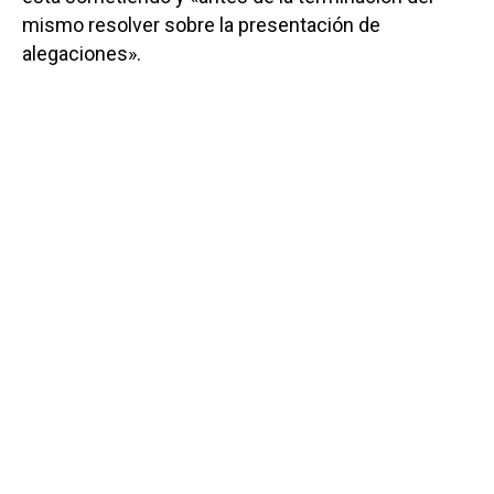
mismo resolver sobre la presentación de
alegaciones».