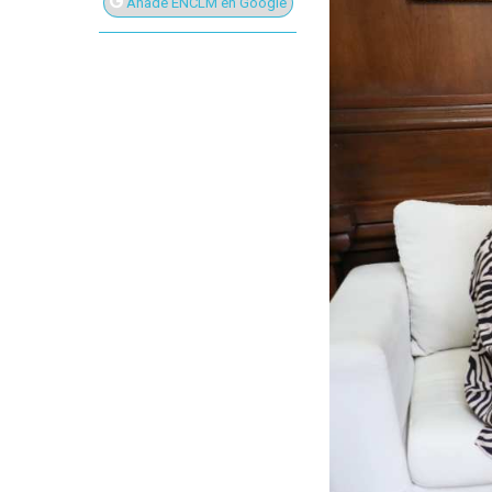
Añade ENCLM en Google