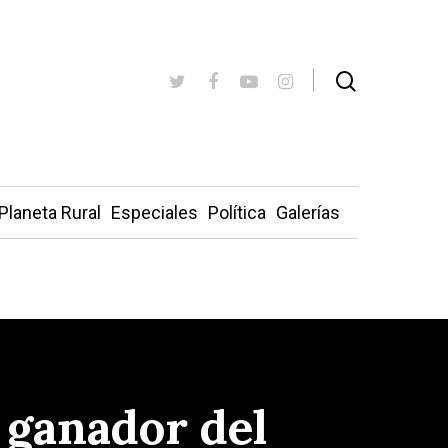
Planeta Rural
Especiales
Política
Galerías
, ganador del