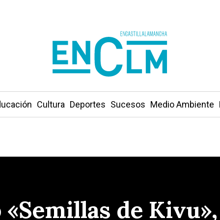
ucación
Cultura
Deportes
Sucesos
Medio Ambiente
o «Semillas de Kivu»