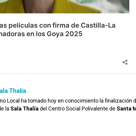
ala Thalía
no Local ha tomado hoy en conocimiento la finalización d
de la
Sala Thalía
del Centro Social Polivalente de
Santa 