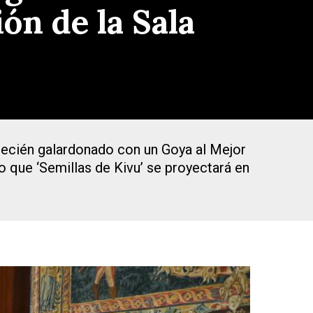
ón de la Sala
 recién galardonado con un Goya al Mejor
 que ‘Semillas de Kivu’ se proyectará en