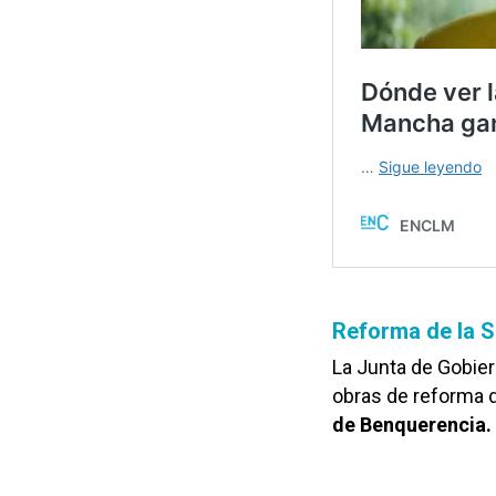
Reforma de la S
La Junta de Gobier
obras de reforma 
de Benquerencia.