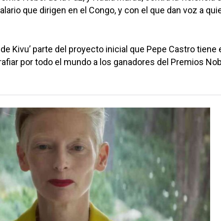
alario que dirigen en el Congo, y con el que dan voz a qui
de Kivu’ parte del proyecto inicial que Pepe Castro tiene 
afiar por todo el mundo a los ganadores del Premios Nob