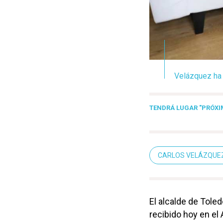
Velázquez ha f
TENDRÁ LUGAR "PRÓX
CARLOS VELÁZQUE
El alcalde de Toled
recibido hoy en el