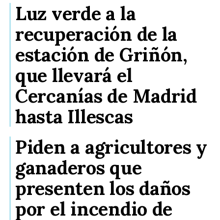
Luz verde a la
recuperación de la
estación de Griñón,
que llevará el
Cercanías de Madrid
hasta Illescas
Piden a agricultores y
ganaderos que
presenten los daños
por el incendio de