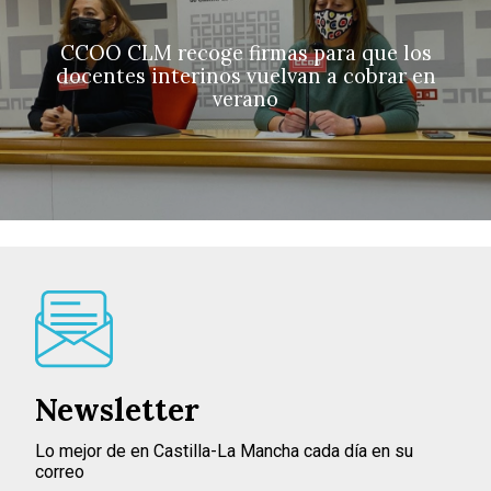
CCOO CLM recoge firmas para que los
docentes interinos vuelvan a cobrar en
verano
Newsletter
Lo mejor de en Castilla-La Mancha cada día en su
correo