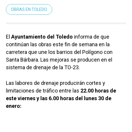
OBRAS EN TOLEDO
El
Ayuntamiento del Toledo
informa de que
continúan las obras este fin de semana en la
carretera que une los barrios del Polígono con
Santa Bárbara. Las mejoras se producen en el
sistema de drenaje de la TO-23.
Las labores de drenaje producirán cortes y
limitaciones de tráfico entre las
22.00 horas de
este viernes y las 6.00 horas del lunes 30 de
enero: