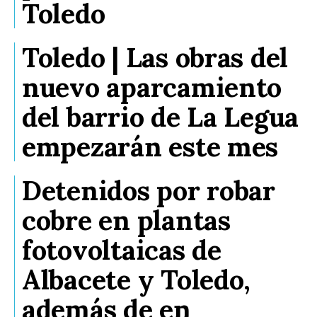
Toledo
Toledo | Las obras del
nuevo aparcamiento
del barrio de La Legua
empezarán este mes
Detenidos por robar
cobre en plantas
fotovoltaicas de
Albacete y Toledo,
además de en