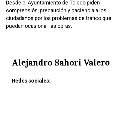
Desde el Ayuntamiento de Toledo piden
comprensión, precaución y paciencia a los
ciudadanos por los problemas de tráfico que
puedan ocasionar las obras.
Alejandro Sahorí Valero
Redes sociales: