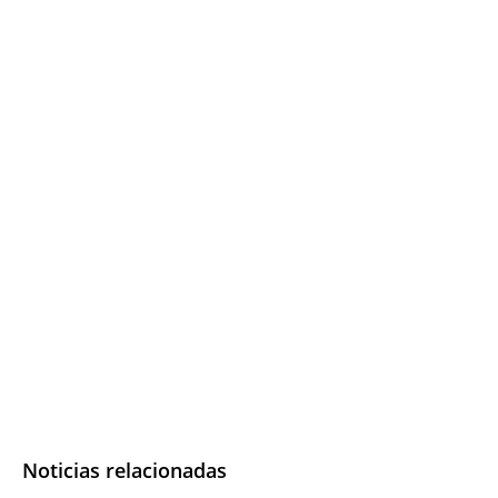
Noticias relacionadas