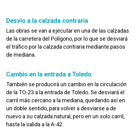
Desvío a la calzada contraria
Las obras se van a ejecutar en una de las calzadas
de la carretera del Polígono, por lo que se desviará
el tráfico por la calzada contraria mediante pasos
de mediana.
Cambio en la entrada a Toledo
También se producirá un cambio en la circulación
de la TO-23 a la entrada de Toledo. Se desviará el
carril más cercano a la mediana, quedando así en
un doble sentido, para volver a desviarse a de
nuevo a su calzada natural, pero en un solo carril,
hasta la salida a la A-42.