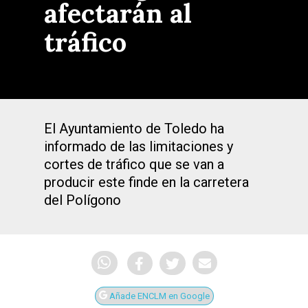
afectarán al
tráfico
El Ayuntamiento de Toledo ha
informado de las limitaciones y
cortes de tráfico que se van a
producir este finde en la carretera
del Polígono
Añade ENCLM en Google