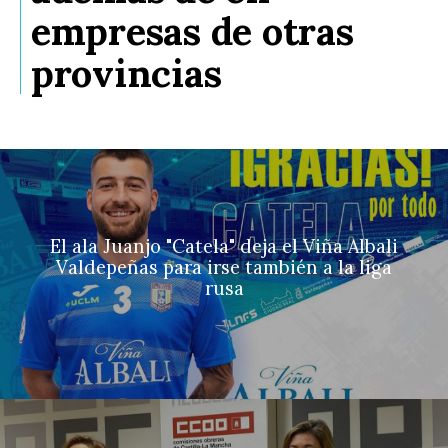
empresas de otras
provincias
El ala Juanjo "Catela" deja el Viña Albali
Valdepeñas para irse también a la liga
rusa