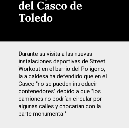
del Casco de
Toledo
Durante su visita a las nuevas
instalaciones deportivas de Street
Workout en el barrio del Polígono,
la alcaldesa ha defendido que en el
Casco "no se pueden introducir
contenedores" debido a que "los
camiones no podrían circular por
algunas calles y chocarían con la
parte monumental"