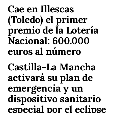
Cae en Illescas
(Toledo) el primer
premio de la Lotería
Nacional: 600.000
euros al número
Castilla-La Mancha
activará su plan de
emergencia y un
dispositivo sanitario
especial por el eclipse