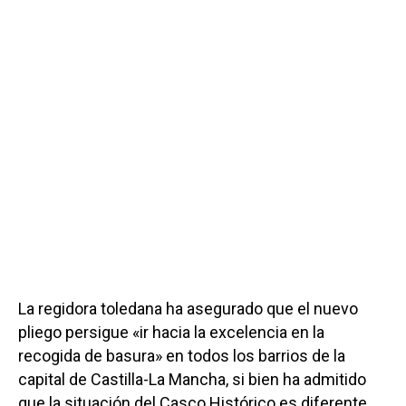
La regidora toledana ha asegurado que el nuevo
pliego persigue «ir hacia la excelencia en la
recogida de basura» en todos los barrios de la
capital de Castilla-La Mancha, si bien ha admitido
que la situación del Casco Histórico es diferente