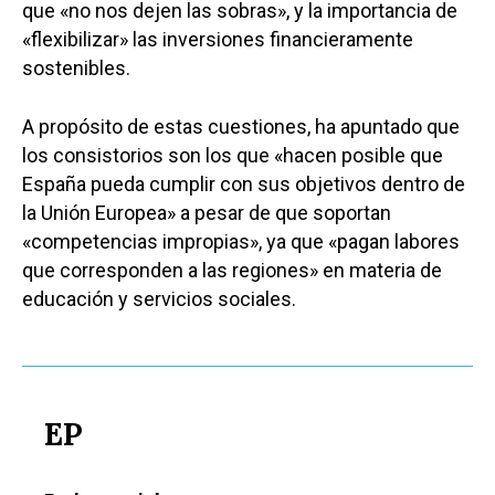
que «no nos dejen las sobras», y la importancia de
«flexibilizar» las inversiones financieramente
sostenibles.
A propósito de estas cuestiones, ha apuntado que
los consistorios son los que «hacen posible que
España pueda cumplir con sus objetivos dentro de
la Unión Europea» a pesar de que soportan
«competencias impropias», ya que «pagan labores
que corresponden a las regiones» en materia de
educación y servicios sociales.
EP