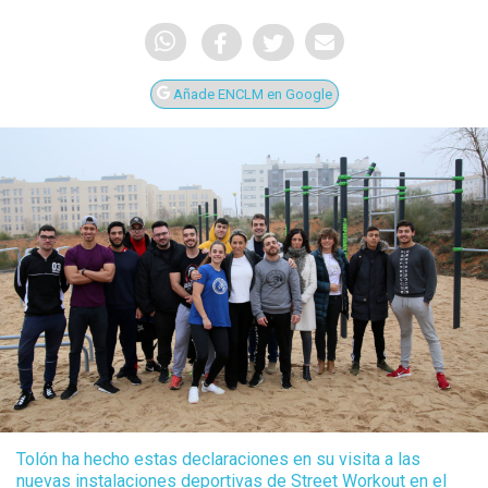
Añade ENCLM en Google
Tolón ha hecho estas declaraciones en su visita a las
nuevas instalaciones deportivas de Street Workout en el