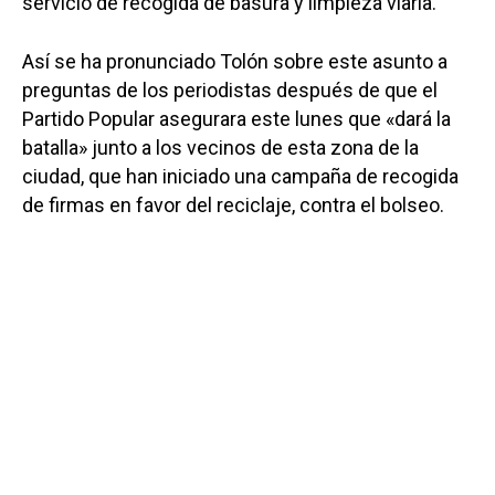
servicio de recogida de basura y limpieza viaria.
Así se ha pronunciado Tolón sobre este asunto a
preguntas de los periodistas después de que el
Partido Popular asegurara este lunes que «dará la
batalla» junto a los vecinos de esta zona de la
ciudad, que han iniciado una campaña de recogida
de firmas en favor del reciclaje, contra el bolseo.