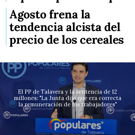
Agosto frena la
tendencia alcista del
precio de los cereales
El PP de Talavera y la sentencia de 12
millones: "La Junta dijo que era correcta
la remuneración de los trabajadores"