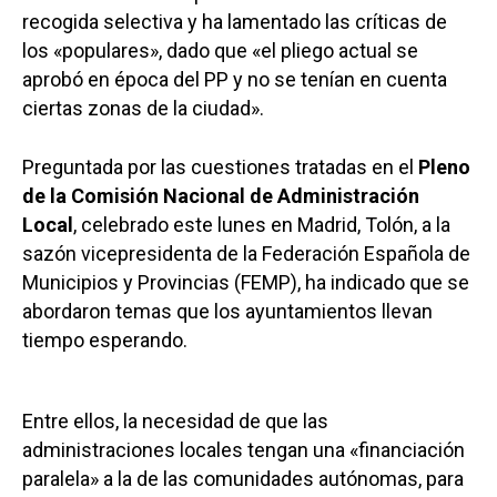
recogida selectiva y ha lamentado las críticas de
los «populares», dado que «el pliego actual se
aprobó en época del PP y no se tenían en cuenta
ciertas zonas de la ciudad».
Preguntada por las cuestiones tratadas en el
Pleno
de la Comisión Nacional de Administración
Local
, celebrado este lunes en Madrid, Tolón, a la
sazón vicepresidenta de la Federación Española de
Municipios y Provincias (FEMP), ha indicado que se
abordaron temas que los ayuntamientos llevan
tiempo esperando.
Entre ellos, la necesidad de que las
administraciones locales tengan una «financiación
paralela» a la de las comunidades autónomas, para