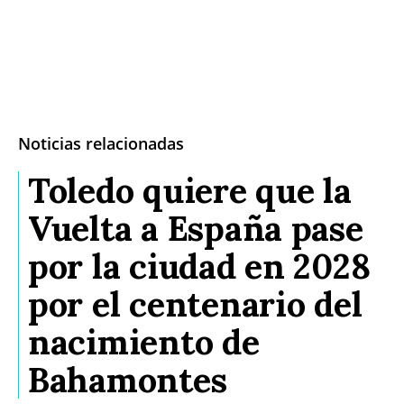
Noticias relacionadas
Toledo quiere que la
Vuelta a España pase
por la ciudad en 2028
por el centenario del
nacimiento de
Bahamontes