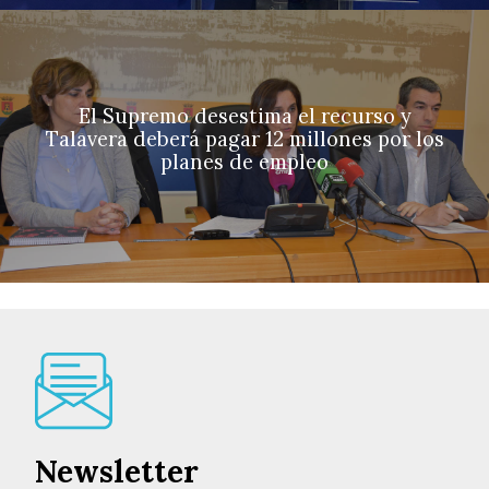
El Supremo desestima el recurso y
Talavera deberá pagar 12 millones por los
planes de empleo
Newsletter