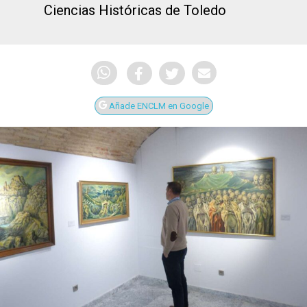
Ciencias Históricas de Toledo
Añade ENCLM en Google