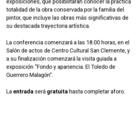
exposiciones, que posibilitarán conocer la práctica
totalidad de la obra conservada por la familia del
pintor, que incluye las obras más significativas de
su destacada trayectoria artística.
La conferencia comenzará a las 18.00 horas, en el
Salón de actos de Centro Cultural San Clemente, y
a su finalización comenzará la visita guiada a
exposición “Fondo y apariencia. El Toledo de
Guerrero Malagón”.
La
entrada
será
gratuita
hasta completar aforo.