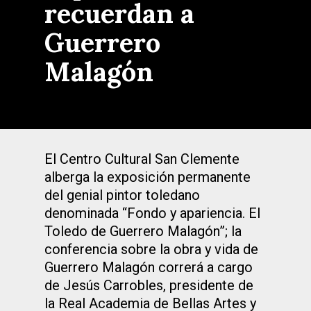
recuerdan a
Guerrero
Malagón
El Centro Cultural San Clemente
alberga la exposición permanente
del genial pintor toledano
denominada “Fondo y apariencia. El
Toledo de Guerrero Malagón”; la
conferencia sobre la obra y vida de
Guerrero Malagón correrá a cargo
de Jesús Carrobles, presidente de
la Real Academia de Bellas Artes y