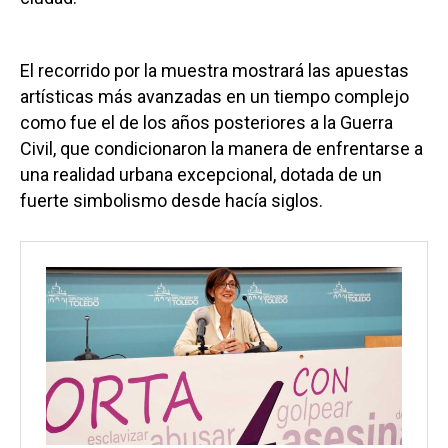
El recorrido por la muestra mostrará las apuestas
artísticas más avanzadas en un tiempo complejo
como fue el de los años posteriores a la Guerra
Civil, que condicionaron la manera de enfrentarse a
una realidad urbana excepcional, dotada de un
fuerte simbolismo desde hacía siglos.