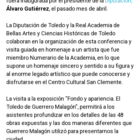
fuera inaugurada por el presidente de la
Diputación,
Álvaro Gutiérrez
, el pasado mes de abril.
La Diputación de Toledo y la Real Academia de
Bellas Artes y Ciencias Históricas de Toledo
colaboran en la organización de esta conferencia y
visita guiada en homenaje a un artista que fue
miembro Numerario de la Academia, en lo que
supone un homenaje sincero y sentido a su figura y
al enorme legado artístico que puede conocerse y
disfrutarse en el Centro Cultural San Clemente.
La visita a la exposición “Fondo y apariencia. El
Toledo de Guerrero Malagón”, permitirá a los
asistentes profundizar en los detalles de las 48
obras expuestas y las dos maneras diferentes que
Guerrero Malagón utilizó para presentarnos la
ciudad.