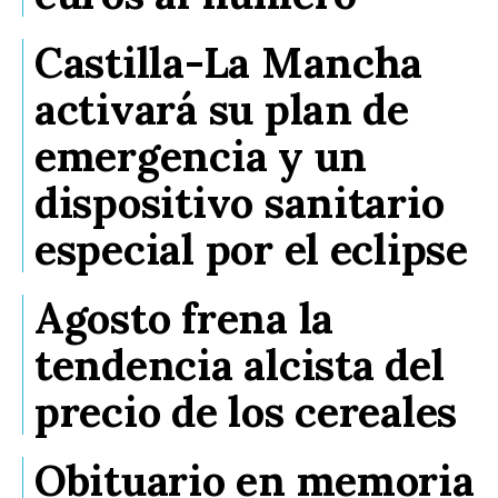
Castilla-La Mancha
activará su plan de
emergencia y un
dispositivo sanitario
especial por el eclipse
Agosto frena la
tendencia alcista del
precio de los cereales
Obituario en memoria