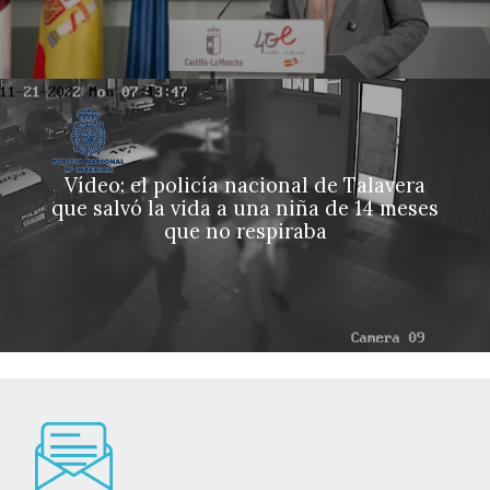
Vídeo: el policía nacional de Talavera
que salvó la vida a una niña de 14 meses
que no respiraba