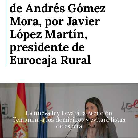
de Andrés Gómez
Mora, por Javier
López Martín,
presidente de
Eurocaja Rural
La nueva ley llevará la Atención
Temprana a los domicilios y evitará listas
de espera