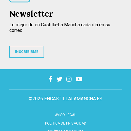
Newsletter
Lo mejor de en Castilla-La Mancha cada día en su
correo
INSCRIBIRME
©2026 ENCASTILLALAMANCHA.ES
AVISO LEGAL
POLÍTICA DE PRIVACIDAD