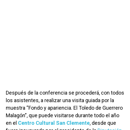
Después de la conferencia se procederá, con todos
los asistentes, a realizar una visita guiada por la
muestra “Fondo y apariencia. El Toledo de Guerrero
Malagón”, que puede visitarse durante todo el año
en el
Centro Cultural San Clemente
, desde que