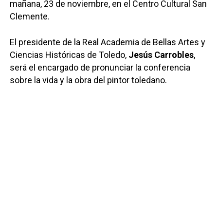
mañana, 23 de noviembre, en el Centro Cultural San
Clemente.
El presidente de la Real Academia de Bellas Artes y
Ciencias Históricas de Toledo,
Jesús Carrobles
,
será el encargado de pronunciar la conferencia
sobre la vida y la obra del pintor toledano.