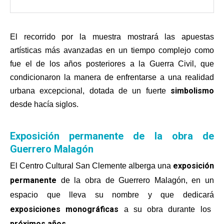
El recorrido por la muestra mostrará las apuestas
artísticas más avanzadas en un tiempo complejo como
fue el de los años posteriores a la Guerra Civil, que
condicionaron la manera de enfrentarse a una realidad
simbolismo
urbana excepcional, dotada de un fuerte
desde hacía siglos.
Exposición permanente de la obra de
Guerrero Malagón
exposición
El Centro Cultural San Clemente alberga una
permanente
de la obra de Guerrero Malagón, en un
espacio que lleva su nombre y que dedicará
exposiciones monográficas
a su obra durante los
próximos años.