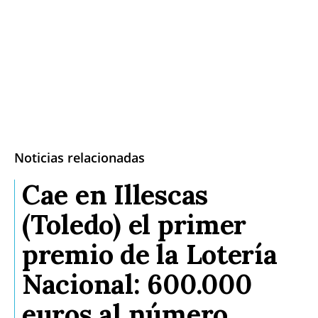
Noticias relacionadas
Cae en Illescas
(Toledo) el primer
premio de la Lotería
Nacional: 600.000
euros al número