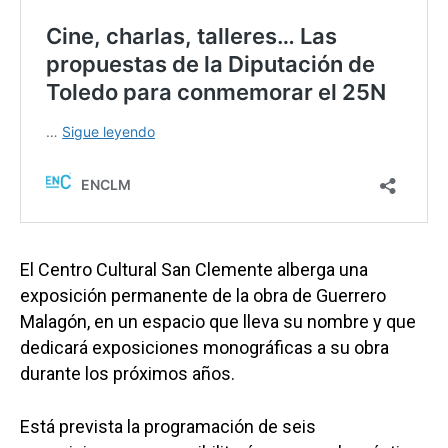
El Centro Cultural San Clemente alberga una
exposición permanente de la obra de Guerrero
Malagón, en un espacio que lleva su nombre y que
dedicará exposiciones monográficas a su obra
durante los próximos años.
Está prevista la programación de seis