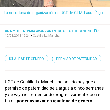
La secretaria de organización de UGT de CLM, Laura Íñigo.
Efe
-
UNA MEDIDA "PARA AVANZAR EN IGUALDAD DE GÉNERO"
-
10/01/2018 19:24
Castilla-La Mancha
IGUALDAD DE GÉNERO
PERMISO DE PATERNIDAD
UGT de Castilla-La Mancha ha pedido hoy que el
permiso de paternidad se alargue a cinco semanas
y se vaya incrementando progresivamente, con el
fin de
poder avanzar en igualdad de género.