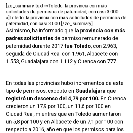
[ze_summary text=»Toledo, la provincia con más
solicitudes de permisos de paternidad, con casi 3.000
«]Toledo, la provincia con más solicitudes de permisos de
paternidad, con casi 3.000 [/ze_summary]
Asimismo, ha informado que
la provincia con más
padres solicitantes
de permiso remunerado de
paternidad durante 2017
fue Toledo
, con 2.963,
seguida de Ciudad Real con 1.961, Albacete con
1.553, Guadalajara con 1.112 y Cuenca con 777.
En todas las provincias hubo incrementos de este
tipo de permisos, excepto en
Guadalajara que
registró un descenso del 4,79 por 100.
En Cuenca
crecieron un 17,9 por 100, un 11,6 por 100 en
Ciudad Real, mientras que en Toledo aumentaron
un 5,8 por 100 y en Albacete de un 7,1 por 100 con
respecto a 2016, año en que los permisos para los