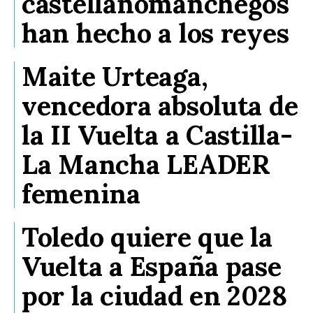
castellanomanchegos
han hecho a los reyes
Maite Urteaga,
vencedora absoluta de
la II Vuelta a Castilla-
La Mancha LEADER
femenina
Toledo quiere que la
Vuelta a España pase
por la ciudad en 2028