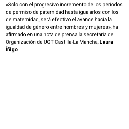
«Solo con el progresivo incremento de los periodos
de permiso de paternidad hasta igualarlos con los
de maternidad, será efectivo el avance hacia la
igualdad de género entre hombres y mujeres», ha
afirmado en una nota de prensa la secretaria de
Organización de UGT Castilla-La Mancha,
Laura
Íñigo
.