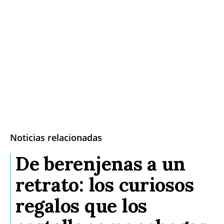
Noticias relacionadas
De berenjenas a un
retrato: los curiosos
regalos que los