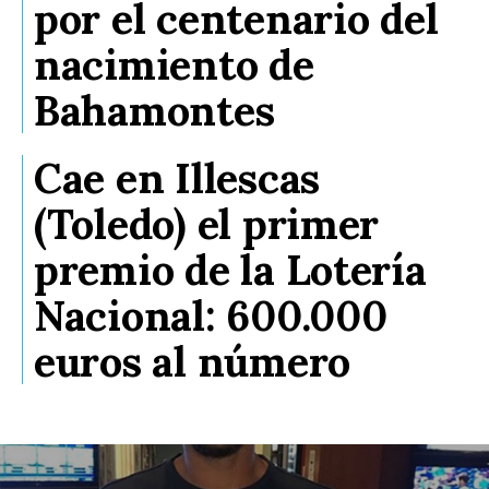
por el centenario del
nacimiento de
Bahamontes
Cae en Illescas
(Toledo) el primer
premio de la Lotería
Nacional: 600.000
euros al número