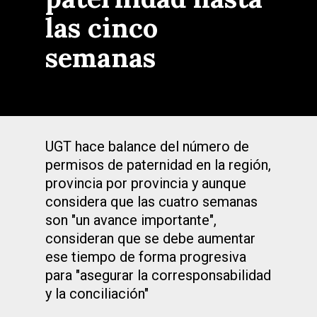
las cinco
semanas
UGT hace balance del número de
permisos de paternidad en la región,
provincia por provincia y aunque
considera que las cuatro semanas
son "un avance importante",
consideran que se debe aumentar
ese tiempo de forma progresiva
para "asegurar la corresponsabilidad
y la conciliación"