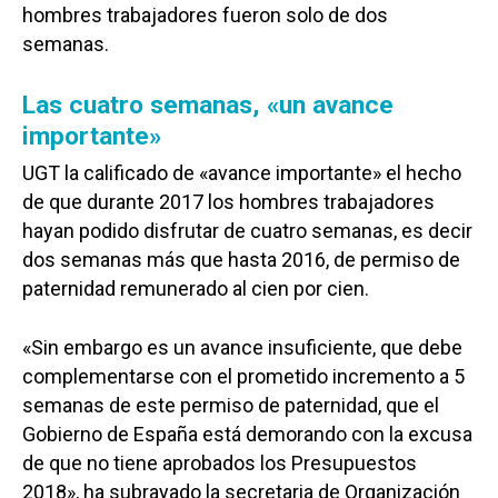
hombres trabajadores fueron solo de dos
semanas.
Las cuatro semanas, «un avance
importante»
UGT la calificado de «avance importante» el hecho
de que durante 2017 los hombres trabajadores
hayan podido disfrutar de cuatro semanas, es decir
dos semanas más que hasta 2016, de permiso de
paternidad remunerado al cien por cien.
«Sin embargo es un avance insuficiente, que debe
complementarse con el prometido incremento a 5
semanas de este permiso de paternidad, que el
Gobierno de España está demorando con la excusa
de que no tiene aprobados los Presupuestos
2018», ha subrayado la secretaria de Organización