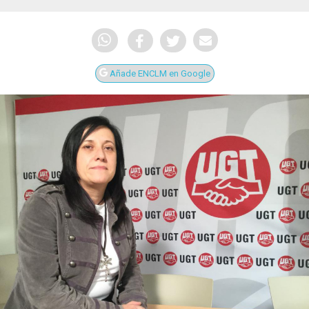
Añade ENCLM en Google