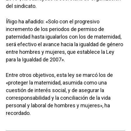
del sindicato.
Íñigo ha añadido: «Solo con el progresivo
incremento de los periodos de permiso de
paternidad hasta igualarlos con los de maternidad,
será efectivo el avance hacia la igualdad de género
entre hombres y mujeres, que establece la Ley
para la Igualdad de 2007».
Entre otros objetivos, esta ley se marcó los de
«proteger la maternidad, asumida como una
cuestión de interés social, y de asegurar la
corresponsabilidad y la conciliación de la vida
personal y laboral de hombres y mujeres», ha
recordado.