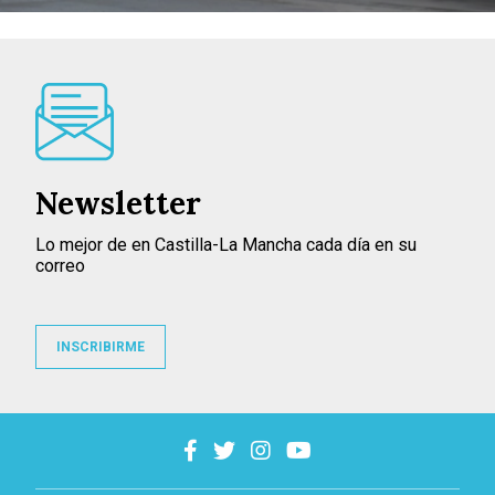
Newsletter
Lo mejor de en Castilla-La Mancha cada día en su
correo
INSCRIBIRME