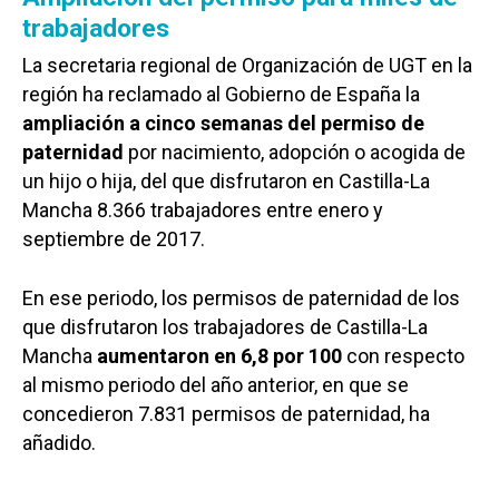
trabajadores
La secretaria regional de Organización de UGT en la
región ha reclamado al Gobierno de España la
ampliación a cinco semanas del permiso de
paternidad
por nacimiento, adopción o acogida de
un hijo o hija, del que disfrutaron en Castilla-La
Mancha 8.366 trabajadores entre enero y
septiembre de 2017.
En ese periodo, los permisos de paternidad de los
que disfrutaron los trabajadores de Castilla-La
Mancha
aumentaron en 6,8 por 100
con respecto
al mismo periodo del año anterior, en que se
concedieron 7.831 permisos de paternidad, ha
añadido.