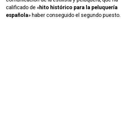
calificado de «
hito histórico para la peluquería
española
» haber conseguido el segundo puesto.