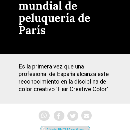
mundial de
peluquería de
París
Es la primera vez que una
profesional de España alcanza este
reconocimiento en la disciplina de
color creativo 'Hair Creative Color'
Añade ENCLM en Google