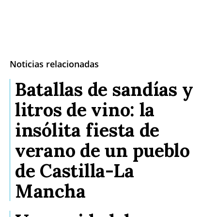
Noticias relacionadas
Batallas de sandías y
litros de vino: la
insólita fiesta de
verano de un pueblo
de Castilla-La
Mancha