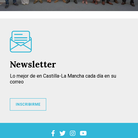
Newsletter
Lo mejor de en Castilla-La Mancha cada día en su
correo
INSCRIBIRME