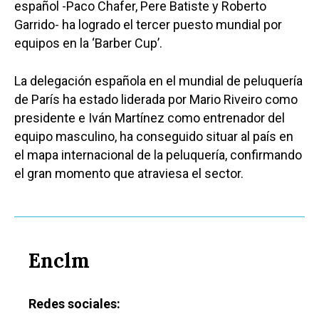
español -Paco Chafer, Pere Batiste y Roberto
Garrido- ha logrado el tercer puesto mundial por
equipos en la ‘Barber Cup’.
La delegación española en el mundial de peluquería
de París ha estado liderada por Mario Riveiro como
presidente e Iván Martínez como entrenador del
equipo masculino, ha conseguido situar al país en
el mapa internacional de la peluquería, confirmando
el gran momento que atraviesa el sector.
Enclm
Redes sociales: