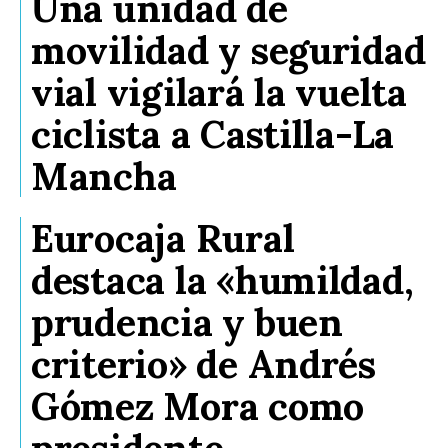
Una unidad de
movilidad y seguridad
vial vigilará la vuelta
ciclista a Castilla-La
Mancha
Eurocaja Rural
destaca la «humildad,
prudencia y buen
criterio» de Andrés
Gómez Mora como
presidente