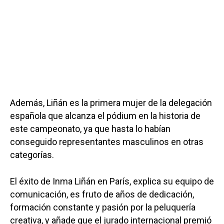
Además, Liñán es la primera mujer de la delegación
española que alcanza el pódium en la historia de
este campeonato, ya que hasta lo habían
conseguido representantes masculinos en otras
categorías.
El éxito de Inma Liñán en París, explica su equipo de
comunicación, es fruto de años de dedicación,
formación constante y pasión por la peluquería
creativa, y añade que el jurado internacional premió