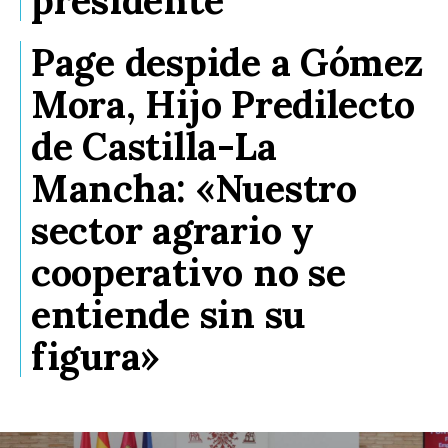
Page despide a Gómez
Mora, Hijo Predilecto
de Castilla-La
Mancha: «Nuestro
sector agrario y
cooperativo no se
entiende sin su
figura»