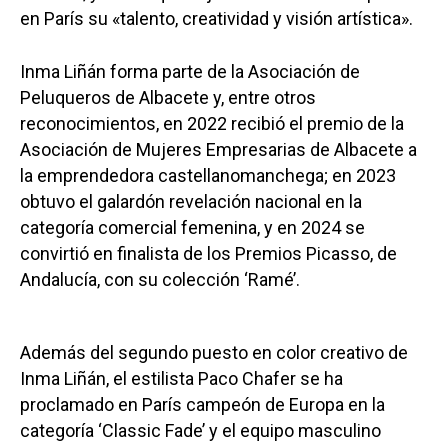
en París su «talento, creatividad y visión artística».
Inma Liñán forma parte de la Asociación de
Peluqueros de Albacete y, entre otros
reconocimientos, en 2022 recibió el premio de la
Asociación de Mujeres Empresarias de Albacete a
la emprendedora castellanomanchega; en 2023
obtuvo el galardón revelación nacional en la
categoría comercial femenina, y en 2024 se
convirtió en finalista de los Premios Picasso, de
Andalucía, con su colección ‘Ramé’.
Además del segundo puesto en color creativo de
Inma Liñán, el estilista Paco Chafer se ha
proclamado en París campeón de Europa en la
categoría ‘Classic Fade’ y el equipo masculino