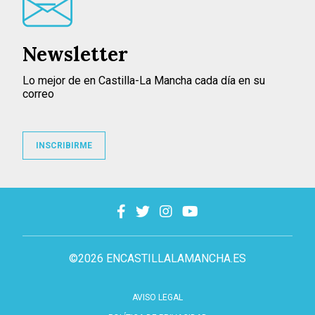
Newsletter
Lo mejor de en Castilla-La Mancha cada día en su
correo
INSCRIBIRME
©2026 ENCASTILLALAMANCHA.ES
AVISO LEGAL