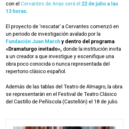
con el
Cervantes de Arias será el
22 de julio a las
13 horas.
El proyecto de ‘rescatar’ a Cervantes comenzó en
un periodo de investigación avalado por la
Fundación Juan March
y dentro del programa
«Dramaturgo invitado»,
donde la institución invita
a un creador a que investigue y escenifique una
obra poco conocida o nunca representada del
repertorio clásico español.
Además de las tablas del Teatro de Almagro, la obra
se representarán en el Festival de Teatro Clásico
del Castillo de Peñíscola (Castellón) el 18 de julio.