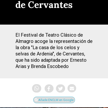
de Cervantes
El Festival de Teatro Clásico de
Almagro acoge la representación de
la obra "La casa de los celos y
selvas de Ardenia", de Cervantes,
que ha sido adaptada por Ernesto
Arias y Brenda Escobedo
Añade ENCLM en Google