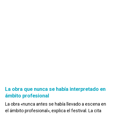
La obra que nunca se había interpretado en
ámbito profesional
La obra «nunca antes se había llevado a escena en
el ámbito profesional», explica el festival. La cita