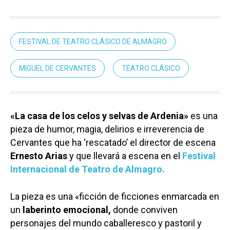
FESTIVAL DE TEATRO CLÁSICO DE ALMAGRO
MIGUEL DE CERVANTES
TEATRO CLÁSICO
«La casa de los celos y selvas de Ardenia»
es una
pieza de humor, magia, delirios e irreverencia de
Cervantes que ha ‘rescatado’ el director de escena
Ernesto Arias
y que llevará a escena en el
Festival
Internacional de Teatro de Almagro.
La pieza es una «ficción de ficciones enmarcada en
un
laberinto emocional,
donde conviven
personajes del mundo caballeresco y pastoril y