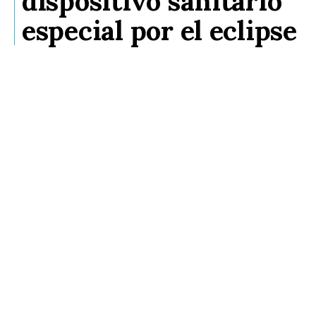
dispositivo sanitario
especial por el eclipse