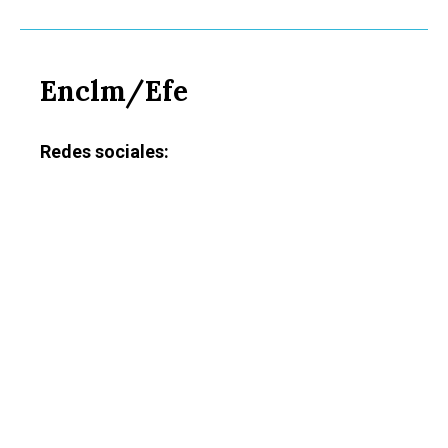
Enclm/Efe
Redes sociales: