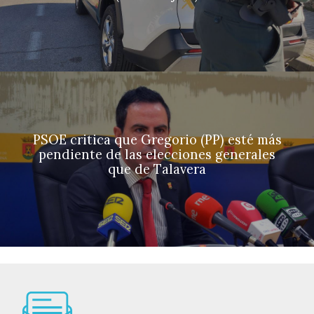
PSOE critica que Gregorio (PP) esté más
pendiente de las elecciones generales
que de Talavera