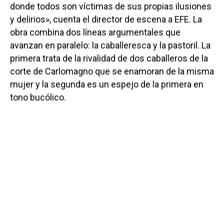
donde todos son víctimas de sus propias ilusiones
y delirios», cuenta el director de escena a EFE. La
obra combina dos líneas argumentales que
avanzan en paralelo: la caballeresca y la pastoril. La
primera trata de la rivalidad de dos caballeros de la
corte de Carlomagno que se enamoran de la misma
mujer y la segunda es un espejo de la primera en
tono bucólico.