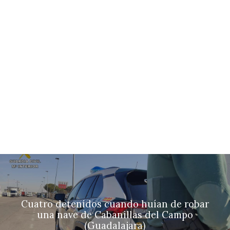
Cuatro detenidos cuando huían de robar
una nave de Cabanillas del Campo
(Guadalajara)