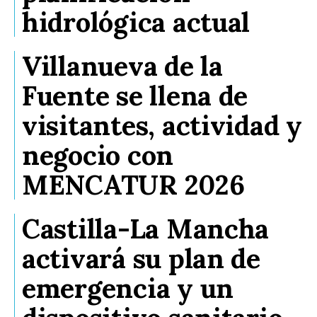
hidrológica actual
Villanueva de la
Fuente se llena de
visitantes, actividad y
negocio con
MENCATUR 2026
Castilla-La Mancha
activará su plan de
emergencia y un