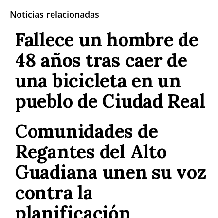
Noticias relacionadas
Fallece un hombre de
48 años tras caer de
una bicicleta en un
pueblo de Ciudad Real
Comunidades de
Regantes del Alto
Guadiana unen su voz
contra la
planificación