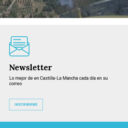
Newsletter
Lo mejor de en Castilla-La Mancha cada día en su
correo
INSCRIBIRME