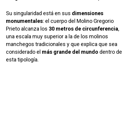
Su singularidad está en sus
dimensiones
monumentales
: el cuerpo del Molino Gregorio
Prieto alcanza los
30 metros de circunferencia
,
una escala muy superior a la de los molinos
manchegos tradicionales y que explica que sea
considerado el
más grande del mundo
dentro de
esta tipología.