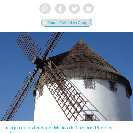
Añade ENCLM en Google
Imagen del exterior del Molino de Gregorio Prieto en