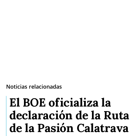
Noticias relacionadas
El BOE oficializa la
declaración de la Ruta
de la Pasión Calatrava