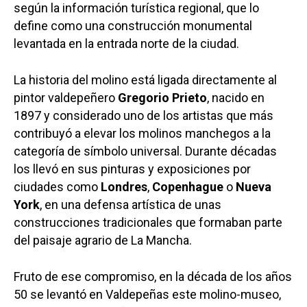
según la información turística regional, que lo
define como una construcción monumental
levantada en la entrada norte de la ciudad.
La historia del molino está ligada directamente al
pintor valdepeñero
Gregorio Prieto
, nacido en
1897 y considerado uno de los artistas que más
contribuyó a elevar los molinos manchegos a la
categoría de símbolo universal. Durante décadas
los llevó en sus pinturas y exposiciones por
ciudades como
Londres
,
Copenhague
o
Nueva
York
, en una defensa artística de unas
construcciones tradicionales que formaban parte
del paisaje agrario de La Mancha.
Fruto de ese compromiso, en la década de los años
50 se levantó en Valdepeñas este molino-museo,