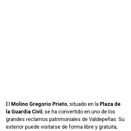
El
Molino Gregorio Prieto
, situado en la
Plaza de
la Guardia Civil
, se ha convertido en uno de los
grandes reclamos patrimoniales de Valdepeñas. Su
exterior puede visitarse de forma libre y gratuita,