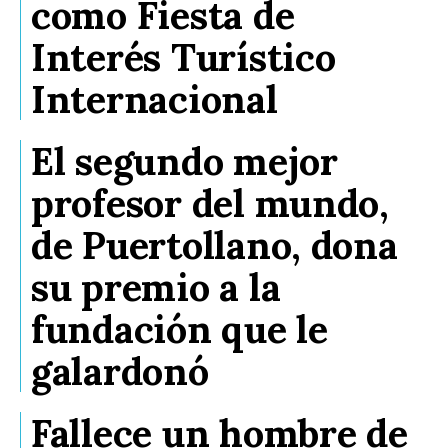
como Fiesta de
Interés Turístico
Internacional
El segundo mejor
profesor del mundo,
de Puertollano, dona
su premio a la
fundación que le
galardonó
Fallece un hombre de