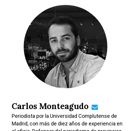
Carlos Monteagudo
Periodista por la Universidad Complutense de
Madrid, con más de diez años de experiencia en