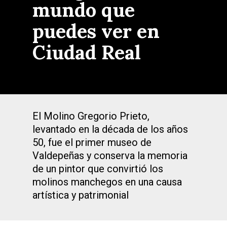
mundo que
puedes ver en
Ciudad Real
El Molino Gregorio Prieto,
levantado en la década de los años
50, fue el primer museo de
Valdepeñas y conserva la memoria
de un pintor que convirtió los
molinos manchegos en una causa
artística y patrimonial