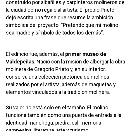
construido por albañiles y carpinteros molineros de
la ciudad como regalo al artista. El propio Prieto
dejó escrita una frase que resume la ambición
simbólica del proyecto: “Pretendo que mi molino
sea madre y símbolo de todos los demás”.
El edificio fue, además, el
primer museo de
Valdepeñas
. Nació con la misión de albergar la obra
molinera de Gregorio Prieto y, en su interior,
conserva una colección pictórica de molinos
realizados por el artista, además de maquetas y
elementos vinculados a la tradición molinera.
Su valor no está solo en el tamaño. El molino
funciona también como una puerta de entrada a la
identidad manchega: piedra, cal, memoria
campesina, literatura, arte y turismo.