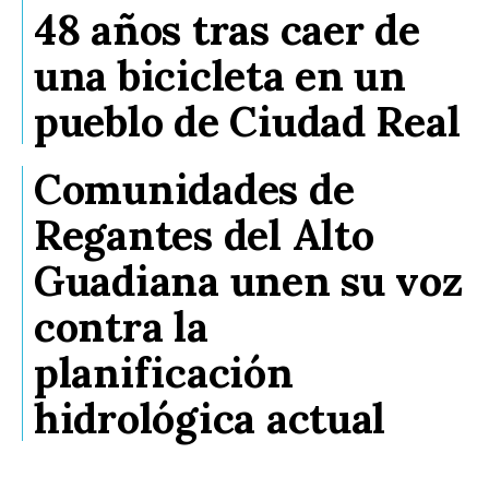
48 años tras caer de
una bicicleta en un
pueblo de Ciudad Real
Comunidades de
Regantes del Alto
Guadiana unen su voz
contra la
planificación
hidrológica actual