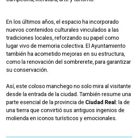
En los últimos años, el espacio ha incorporado
nuevos contenidos culturales vinculados a las
tradiciones locales, reforzando su papel como
lugar vivo de memoria colectiva. El Ayuntamiento
también ha acometido mejoras en su estructura,
como la renovación del sombrerete, para garantizar
su conservación.
Así, este coloso manchego no solo mira al visitante
desde la entrada de la ciudad. También resume una
parte esencial de la provincia de
Ciudad Real
: la de
una tierra que convirtió sus antiguos ingenios de
molienda en iconos turísticos y emocionales.