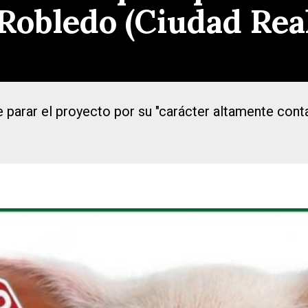
 Robledo (Ciudad Rea
 parar el proyecto por su "carácter altamente conta