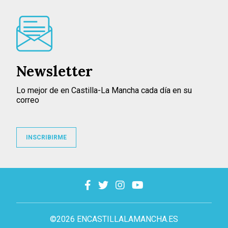
Newsletter
Lo mejor de en Castilla-La Mancha cada día en su
correo
INSCRIBIRME
©2026 ENCASTILLALAMANCHA.ES