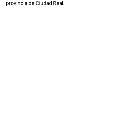
provincia de Ciudad Real.