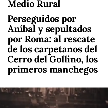
Medio Rural
Perseguidos por
Aníbal y sepultados
por Roma: al rescate
de los carpetanos del
Cerro del Gollino, los
primeros manchegos