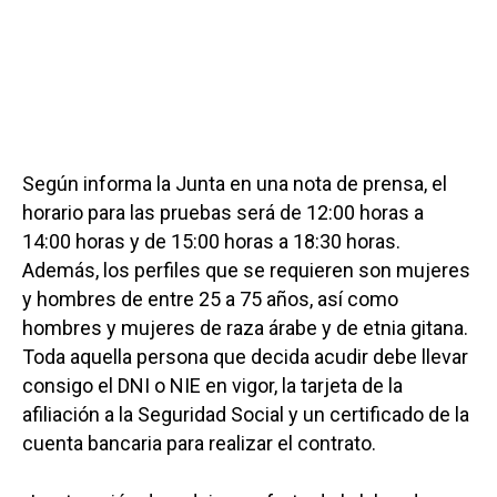
Según informa la Junta en una nota de prensa, el
horario para las pruebas será de 12:00 horas a
14:00 horas y de 15:00 horas a 18:30 horas.
Además, los perfiles que se requieren son mujeres
y hombres de entre 25 a 75 años, así como
hombres y mujeres de raza árabe y de etnia gitana.
Toda aquella persona que decida acudir debe llevar
consigo el DNI o NIE en vigor, la tarjeta de la
afiliación a la Seguridad Social y un certificado de la
cuenta bancaria para realizar el contrato.