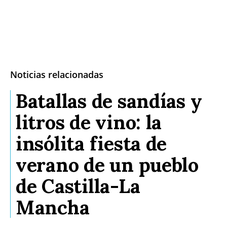
Noticias relacionadas
Batallas de sandías y
litros de vino: la
insólita fiesta de
verano de un pueblo
de Castilla-La
Mancha