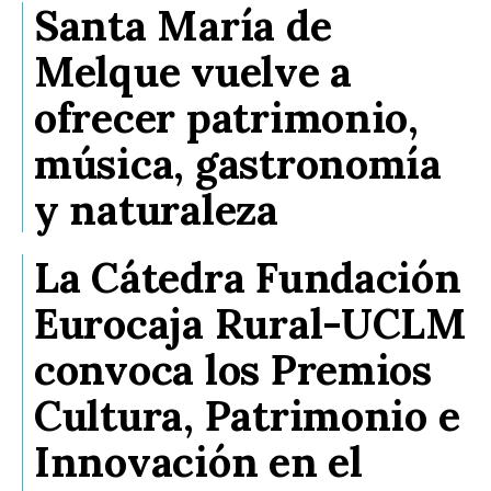
Santa María de
Melque vuelve a
ofrecer patrimonio,
música, gastronomía
y naturaleza
La Cátedra Fundación
Eurocaja Rural-UCLM
convoca los Premios
Cultura, Patrimonio e
Innovación en el