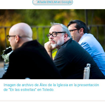
Añade ENCLM en Google
Imagen de archivo de Álex de la Iglesia en la presentación
de "En las estrellas" en Toledo.