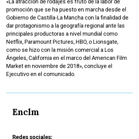
«La atracción de rodajes es fruto de la labor de
promoción que se ha puesto en marcha desde el
Gobierno de Castilla-La Mancha con la finalidad de
dar protagonismo a la geografía regional ante las
principales productoras a nivel mundial como
Netflix, Paramount Pictures, HBO, o Lionsgate,
como se hizo con la misión comercial a Los
Ángeles, California en el marco del American Film
Market en noviembre de 2018», concluye el
Ejecutivo en el comunicado.
Enclm
Redes sociales: