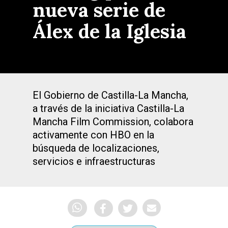
nueva serie de
Álex de la Iglesia
El Gobierno de Castilla-La Mancha,
a través de la iniciativa Castilla-La
Mancha Film Commission, colabora
activamente con HBO en la
búsqueda de localizaciones,
servicios e infraestructuras