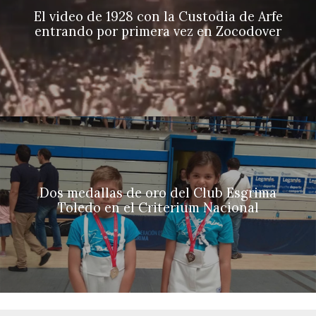
El video de 1928 con la Custodia de Arfe
entrando por primera vez en Zocodover
Dos medallas de oro del Club Esgrima
Toledo en el Criterium Nacional