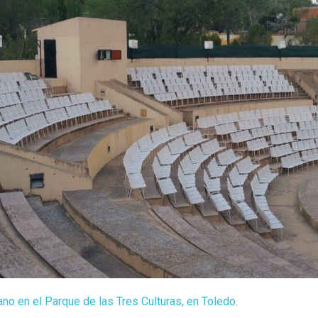
ano en el Parque de las Tres Culturas, en Toledo.