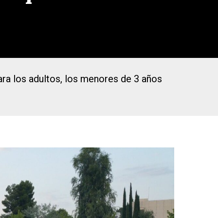
ra los adultos, los menores de 3 años