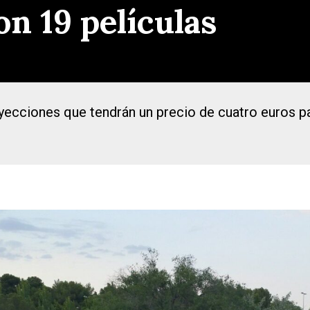
on 19 películas
yecciones que tendrán un precio de cuatro euros pa