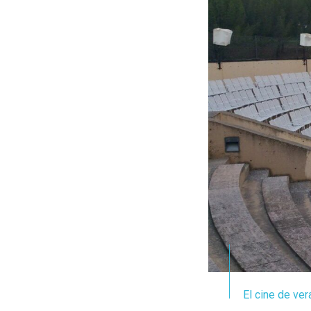
El cine de ver