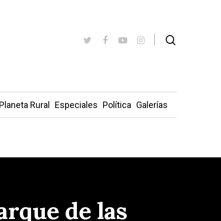
Planeta Rural
Especiales
Política
Galerías
arque de las