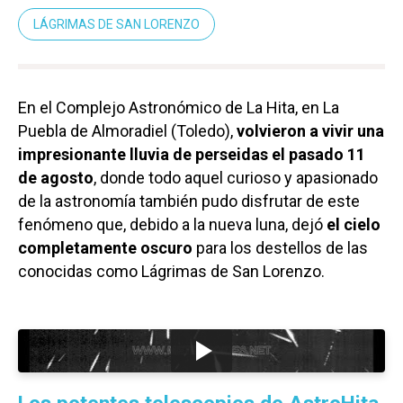
LÁGRIMAS DE SAN LORENZO
En el Complejo Astronómico de La Hita, en La
Puebla de Almoradiel (Toledo),
volvieron a vivir una
impresionante lluvia de perseidas el pasado 11
de agosto
, donde todo aquel curioso y apasionado
de la astronomía también pudo disfrutar de este
fenómeno que, debido a la nueva luna, dejó
el cielo
completamente oscuro
para los destellos de las
conocidas como Lágrimas de San Lorenzo.