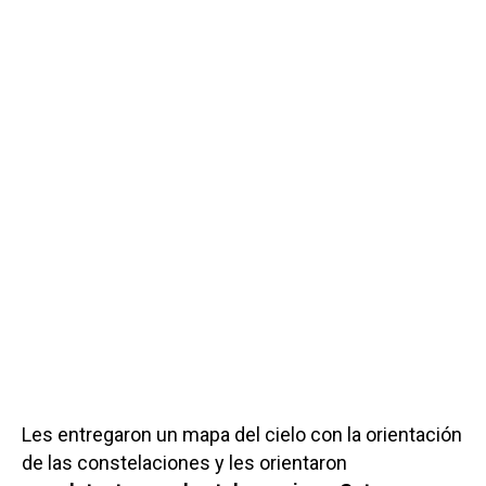
Les entregaron un mapa del cielo con la orientación
de las constelaciones y les orientaron