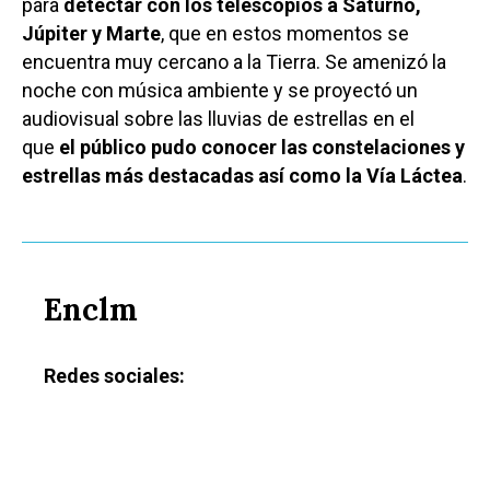
para
detectar con los telescopios a Saturno,
Júpiter y Marte
, que en estos momentos se
encuentra muy cercano a la Tierra. Se amenizó la
noche con música ambiente y se proyectó un
audiovisual sobre las lluvias de estrellas en el
que
el público pudo conocer las constelaciones y
estrellas más destacadas así como la Vía Láctea
.
Enclm
Redes sociales: