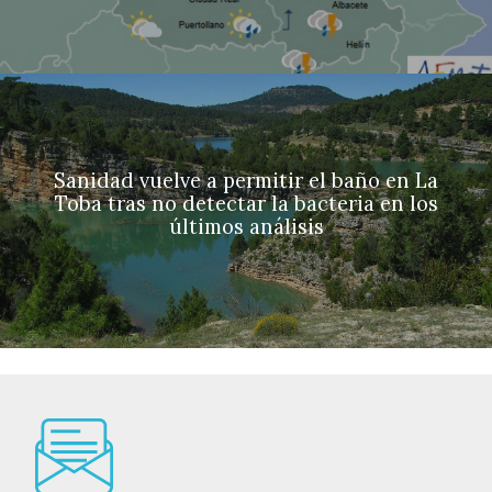
Sanidad vuelve a permitir el baño en La
Toba tras no detectar la bacteria en los
últimos análisis