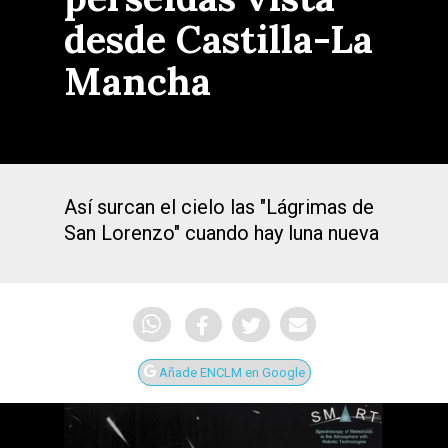
desde Castilla-La
Mancha
Así surcan el cielo las "Lágrimas de
San Lorenzo" cuando hay luna nueva
Añade ENCLM en Google