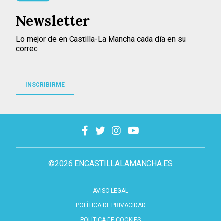
Newsletter
Lo mejor de en Castilla-La Mancha cada día en su
correo
INSCRIBIRME
©2026 ENCASTILLALAMANCHA.ES
AVISO LEGAL
POLÍTICA DE PRIVACIDAD
POLÍTICA DE COOKIES