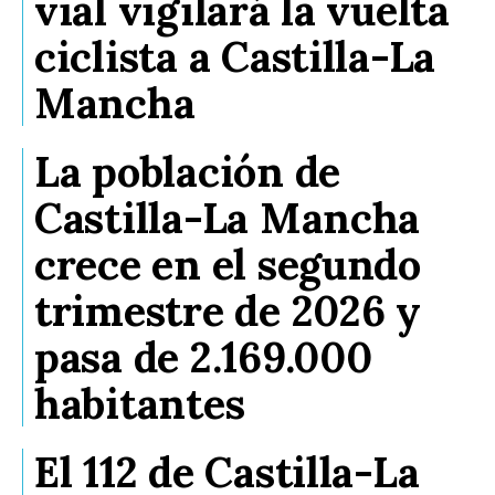
vial vigilará la vuelta
ciclista a Castilla-La
Mancha
La población de
Castilla-La Mancha
crece en el segundo
trimestre de 2026 y
pasa de 2.169.000
habitantes
El 112 de Castilla-La