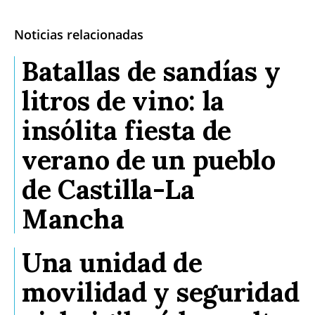
Noticias relacionadas
Batallas de sandías y
litros de vino: la
insólita fiesta de
verano de un pueblo
de Castilla-La
Mancha
Una unidad de
movilidad y seguridad