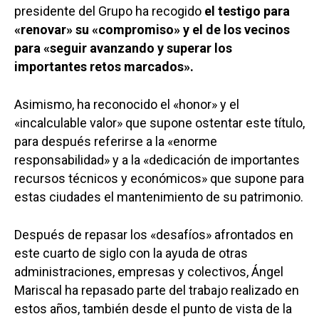
presidente del Grupo ha recogido
el testigo para
«renovar» su «compromiso» y el de los vecinos
para «seguir avanzando y superar los
importantes retos marcados».
Asimismo, ha reconocido el «honor» y el
«incalculable valor» que supone ostentar este título,
para después referirse a la «enorme
responsabilidad» y a la «dedicación de importantes
recursos técnicos y económicos» que supone para
estas ciudades el mantenimiento de su patrimonio.
Después de repasar los «desafíos» afrontados en
este cuarto de siglo con la ayuda de otras
administraciones, empresas y colectivos, Ángel
Mariscal ha repasado parte del trabajo realizado en
estos años, también desde el punto de vista de la