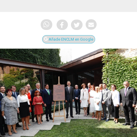
Añade ENCLM en Google