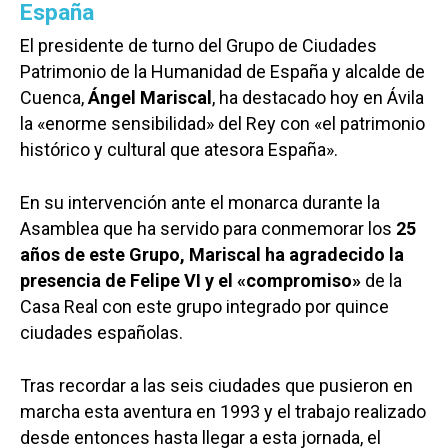
España
El presidente de turno del Grupo de Ciudades
Patrimonio de la Humanidad de España y alcalde de
Cuenca,
Ángel Mariscal
, ha destacado hoy en Ávila
la «enorme sensibilidad» del Rey con «el patrimonio
histórico y cultural que atesora España».
En su intervención ante el monarca durante la
Asamblea que ha servido para conmemorar los
25
años de este Grupo, Mariscal ha agradecido la
presencia de Felipe VI y el «compromiso»
de la
Casa Real con este grupo integrado por quince
ciudades españolas.
Tras recordar a las seis ciudades que pusieron en
marcha esta aventura en 1993 y el trabajo realizado
desde entonces hasta llegar a esta jornada, el