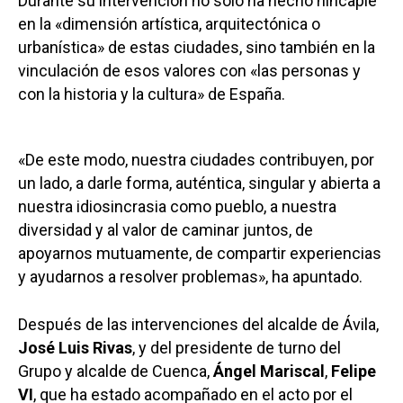
Durante su intervención no sólo ha hecho hincapié
en la «dimensión artística, arquitectónica o
urbanística» de estas ciudades, sino también en la
vinculación de esos valores con «las personas y
con la historia y la cultura» de España.
«De este modo, nuestra ciudades contribuyen, por
un lado, a darle forma, auténtica, singular y abierta a
nuestra idiosincrasia como pueblo, a nuestra
diversidad y al valor de caminar juntos, de
apoyarnos mutuamente, de compartir experiencias
y ayudarnos a resolver problemas», ha apuntado.
Después de las intervenciones del alcalde de Ávila,
José Luis Rivas
, y del presidente de turno del
Grupo y alcalde de Cuenca,
Ángel Mariscal
,
Felipe
VI
, que ha estado acompañado en el acto por el