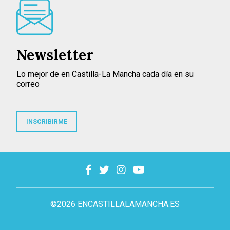
Newsletter
Lo mejor de en Castilla-La Mancha cada día en su
correo
INSCRIBIRME
©2026 ENCASTILLALAMANCHA.ES