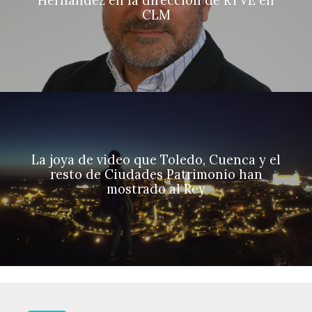
Hernández en la dirección de RTVE en
CLM
La joya de video que Toledo, Cuenca y el
resto de Ciudades Patrimonio han
mostrado al Rey