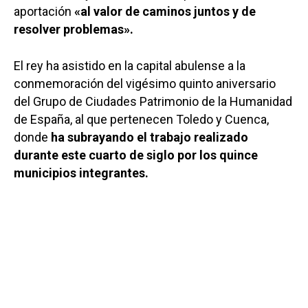
aportación
«al valor de caminos juntos y de
resolver problemas».
El rey ha asistido en la capital abulense a la
conmemoración del vigésimo quinto aniversario
del Grupo de Ciudades Patrimonio de la Humanidad
de España, al que pertenecen Toledo y Cuenca,
donde
ha subrayando el trabajo realizado
durante este cuarto de siglo por los quince
municipios integrantes.