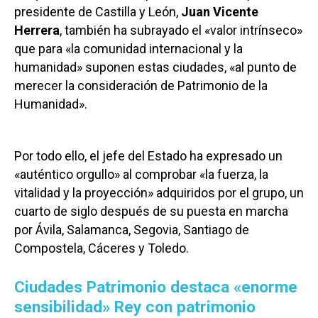
presidente de Castilla y León,
Juan Vicente
Herrera
, también ha subrayado el «valor intrínseco»
que para «la comunidad internacional y la
humanidad» suponen estas ciudades, «al punto de
merecer la consideración de Patrimonio de la
Humanidad».
Por todo ello, el jefe del Estado ha expresado un
«auténtico orgullo» al comprobar «la fuerza, la
vitalidad y la proyección» adquiridos por el grupo, un
cuarto de siglo después de su puesta en marcha
por Ávila, Salamanca, Segovia, Santiago de
Compostela, Cáceres y Toledo.
Ciudades Patrimonio destaca «enorme
sensibilidad» Rey con patrimonio