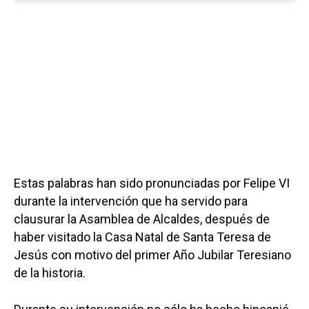
Estas palabras han sido pronunciadas por Felipe VI
durante la intervención que ha servido para
clausurar la Asamblea de Alcaldes, después de
haber visitado la Casa Natal de Santa Teresa de
Jesús con motivo del primer Año Jubilar Teresiano
de la historia.