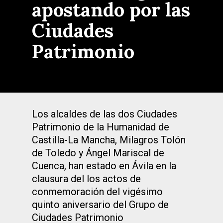
apostando por las
Ciudades
Patrimonio
Los alcaldes de las dos Ciudades
Patrimonio de la Humanidad de
Castilla-La Mancha, Milagros Tolón
de Toledo y Ángel Mariscal de
Cuenca, han estado en Ávila en la
clausura del los actos de
conmemoración del vigésimo
quinto aniversario del Grupo de
Ciudades Patrimonio