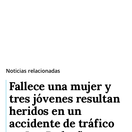
Noticias relacionadas
Fallece una mujer y
tres jóvenes resultan
heridos en un
accidente de tráfico