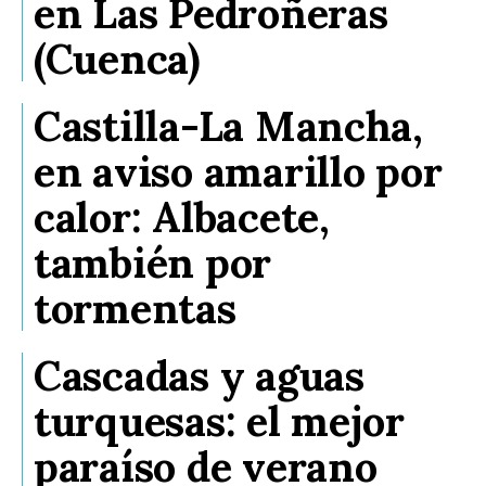
en Las Pedroñeras
(Cuenca)
Castilla-La Mancha,
en aviso amarillo por
calor: Albacete,
también por
tormentas
Cascadas y aguas
turquesas: el mejor
paraíso de verano