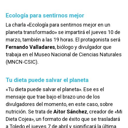
Ecología para sentirnos mejor
La charla «Ecología para sentirnos mejor en un
planeta transformado» se impartirá el jueves 10 de
marzo, también a las 19 horas. El protagonista será
Fernando Valladares
, biólogo y divulgador que
trabaja en el Museo Nacional de Ciencias Naturales
(MNCN-CSIC).
Tu dieta puede salvar el planeta
«Tu dieta puede salvar el planeta». Ese es el
mensaje que trae bajo el brazo uno de los
divulgadores del momento, en este caso, sobre
nutrición. Se trata de
Aitor Sánchez
, creador de «Mi
Dieta Cojea», un formato de éxito que se trasladará
a Toledo el jueves 7 de abril y significará la última