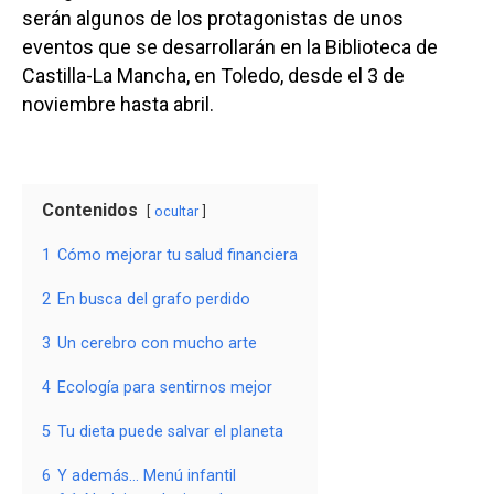
serán algunos de los protagonistas de unos
eventos que se desarrollarán en la Biblioteca de
Castilla-La Mancha, en Toledo, desde el 3 de
noviembre hasta abril.
Contenidos
ocultar
1
Cómo mejorar tu salud financiera
2
En busca del grafo perdido
3
Un cerebro con mucho arte
4
Ecología para sentirnos mejor
5
Tu dieta puede salvar el planeta
6
Y además… Menú infantil