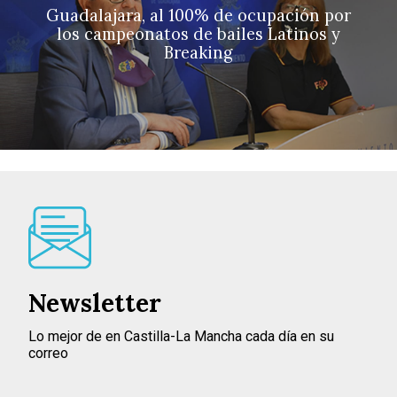
Guadalajara, al 100% de ocupación por
los campeonatos de bailes Latinos y
Breaking
Newsletter
Lo mejor de en Castilla-La Mancha cada día en su
correo