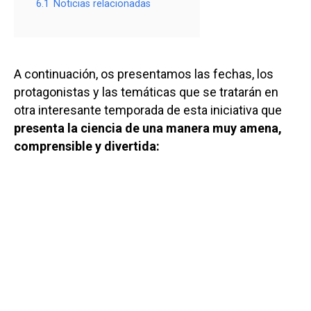
6.1
Noticias relacionadas
A continuación, os presentamos las fechas, los
protagonistas y las temáticas que se tratarán en
otra interesante temporada de esta iniciativa que
presenta la ciencia de una manera muy amena,
comprensible y divertida: