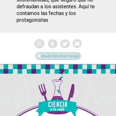
defraudan a los asistentes. Aquí te
contamos las fechas y los
protagonistas
Añade ENCLM en Google