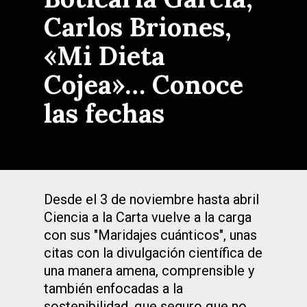
Carlos Briones,
«Mi Dieta
Cojea»… Conoce
las fechas
Desde el 3 de noviembre hasta abril
Ciencia a la Carta vuelve a la carga
con sus "Maridajes cuánticos", unas
citas con la divulgación científica de
una manera amena, comprensible y
también enfocadas a la
sostenibilidad, que seguro que no