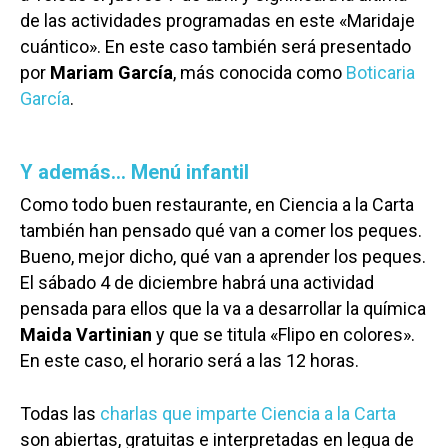
de las actividades programadas en este «Maridaje
cuántico». En este caso también será presentado
por
Mariam García
, más conocida como
Boticaria
García
.
Y además… Menú infantil
Como todo buen restaurante, en Ciencia a la Carta
también han pensado qué van a comer los peques.
Bueno, mejor dicho, qué van a aprender los peques.
El sábado 4 de diciembre habrá una actividad
pensada para ellos que la va a desarrollar la química
Maida Vartinian
y que se titula «Flipo en colores».
En este caso, el horario será a las 12 horas.
Todas las
charlas que imparte Ciencia a la Carta
son abiertas, gratuitas e interpretadas en legua de