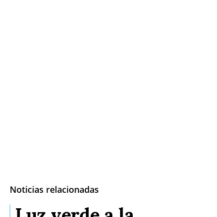
Noticias relacionadas
Luz verde a la