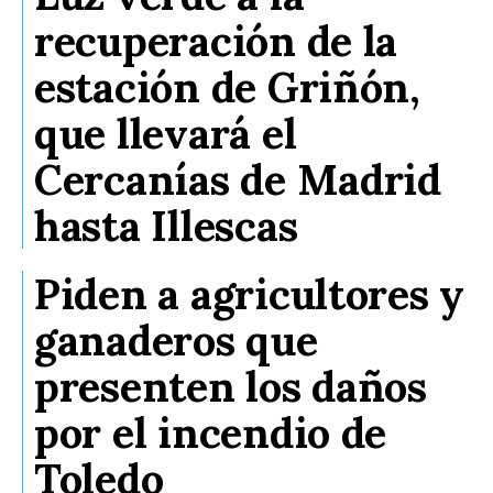
recuperación de la
estación de Griñón,
que llevará el
Cercanías de Madrid
hasta Illescas
Piden a agricultores y
ganaderos que
presenten los daños
por el incendio de
Toledo