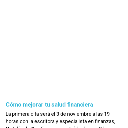
Cómo mejorar tu salud financiera
La primera cita será el 3 de noviembre a las 19
horas con la escritora y especialista en finanzas,