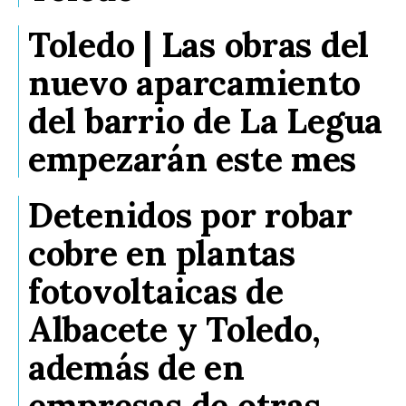
Toledo | Las obras del
nuevo aparcamiento
del barrio de La Legua
empezarán este mes
Detenidos por robar
cobre en plantas
fotovoltaicas de
Albacete y Toledo,
además de en
empresas de otras