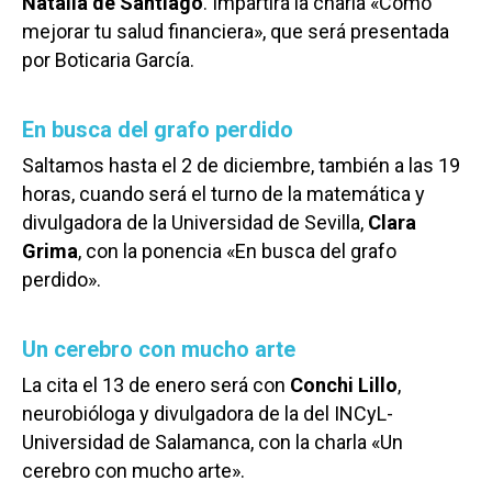
Natalia de Santiago
. Impartirá la charla «Cómo
mejorar tu salud financiera», que será presentada
por Boticaria García.
En busca del grafo perdido
Saltamos hasta el 2 de diciembre, también a las 19
horas, cuando será el turno de la matemática y
divulgadora de la Universidad de Sevilla,
Clara
Grima
, con la ponencia «En busca del grafo
perdido».
Un cerebro con mucho arte
La cita el 13 de enero será con
Conchi Lillo
,
neurobióloga y divulgadora de la del INCyL-
Universidad de Salamanca, con la charla «Un
cerebro con mucho arte».