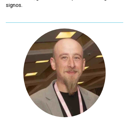
signos.