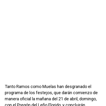
Tanto Ramos como Muelas han desgranado el
programa de los festejos, que darán comienzo de
manera oficial la mañana del 21 de abril, domingo,
con el Pregón del Leño Florido, y concluirán,