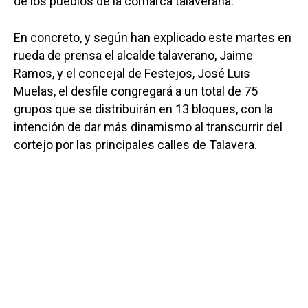
de los pueblos de la comarca talaverana.
En concreto, y según han explicado este martes en
rueda de prensa el alcalde talaverano, Jaime
Ramos, y el concejal de Festejos, José Luis
Muelas, el desfile congregará a un total de 75
grupos que se distribuirán en 13 bloques, con la
intención de dar más dinamismo al transcurrir del
cortejo por las principales calles de Talavera.