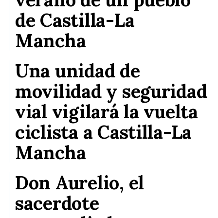
de Castilla-La
Mancha
Una unidad de
movilidad y seguridad
vial vigilará la vuelta
ciclista a Castilla-La
Mancha
Don Aurelio, el
sacerdote