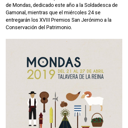
de Mondas, dedicado este año a la Soldadesca de
Gamonal, mientras que el miércoles 24 se
entregarán los XVIII Premios San Jerónimo a la
Conservación del Patrimonio.