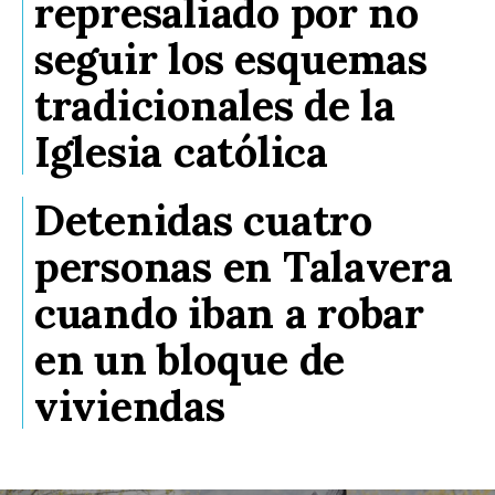
represaliado por no
seguir los esquemas
tradicionales de la
Iglesia católica
Detenidas cuatro
personas en Talavera
cuando iban a robar
en un bloque de
viviendas