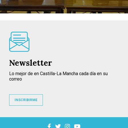
Newsletter
Lo mejor de en Castilla-La Mancha cada día en su
correo
INSCRIBIRME