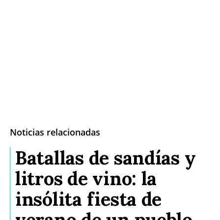
Noticias relacionadas
Batallas de sandías y
litros de vino: la
insólita fiesta de
verano de un pueblo