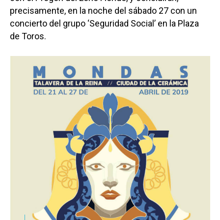
precisamente, en la noche del sábado 27 con un
concierto del grupo ‘Seguridad Social’ en la Plaza
de Toros.