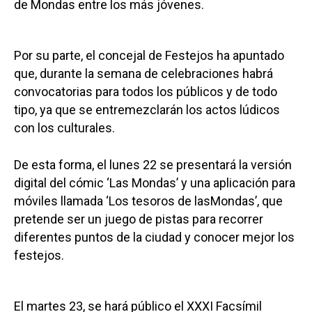
de Mondas entre los más jóvenes.
Por su parte, el concejal de Festejos ha apuntado
que, durante la semana de celebraciones habrá
convocatorias para todos los públicos y de todo
tipo, ya que se entremezclarán los actos lúdicos
con los culturales.
De esta forma, el lunes 22 se presentará la versión
digital del cómic ‘Las Mondas’ y una aplicación para
móviles llamada ‘Los tesoros de lasMondas’, que
pretende ser un juego de pistas para recorrer
diferentes puntos de la ciudad y conocer mejor los
festejos.
El martes 23, se hará público el XXXI Facsímil