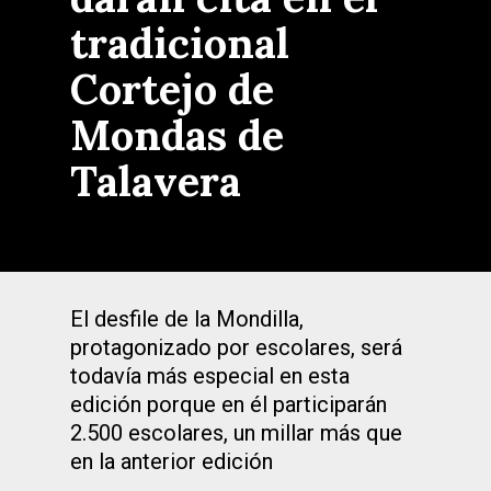
tradicional
Cortejo de
Mondas de
Talavera
El desfile de la Mondilla,
protagonizado por escolares, será
todavía más especial en esta
edición porque en él participarán
2.500 escolares, un millar más que
en la anterior edición