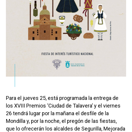
Para el jueves 25, está programada la entrega de
los XVIII Premios ‘Ciudad de Talavera’ y el viernes
26 tendrá lugar por la mañana el desfile de la
Mondilla y, por la noche, el pregón de las fiestas,
que lo ofrecerán los alcaldes de Segurilla, Mejorada