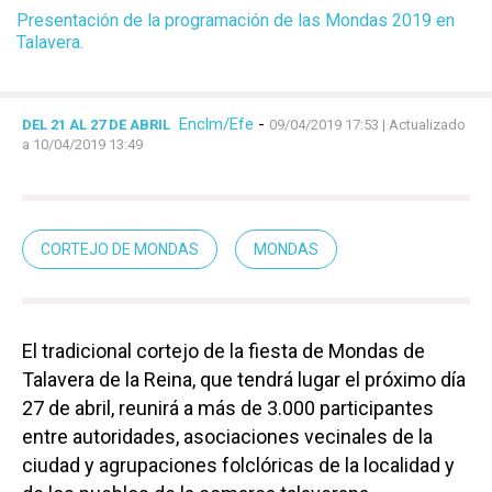
Presentación de la programación de las Mondas 2019 en
Talavera.
Enclm/Efe
-
DEL 21 AL 27 DE ABRIL
09/04/2019 17:53
| Actualizado
a 10/04/2019 13:49
CORTEJO DE MONDAS
MONDAS
El tradicional cortejo de la fiesta de Mondas de
Talavera de la Reina, que tendrá lugar el próximo día
27 de abril, reunirá a más de 3.000 participantes
entre autoridades, asociaciones vecinales de la
ciudad y agrupaciones folclóricas de la localidad y