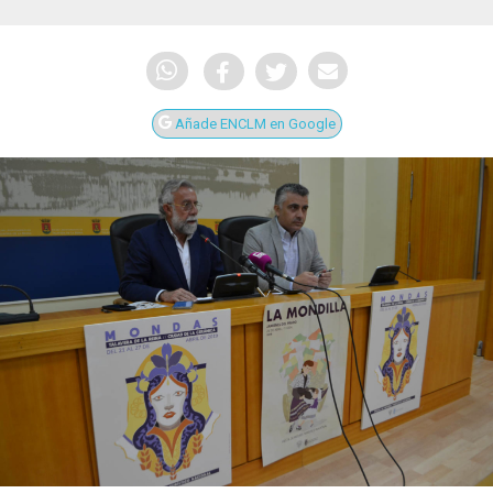
Añade ENCLM en Google