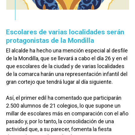
Escolares de varias localidades serán
protagonistas de la Mondilla
El alcalde ha hecho una mención especial al desfile
de la Mondilla, que se llevará a cabo el día 26 y en el
que escolares de la ciudad y de varias localidades
de la comarca harán una representación infantil del
gran cortejo que tendrá lugar al día siguiente.
Así, el primer edil ha comentado que participarán
2.500 alumnos de 21 colegios, lo que supone un
millar de escolares más en comparación con el año
pasado y, por lo tanto, la consolidación de una
actividad que, a su parecer, fomenta la fiesta