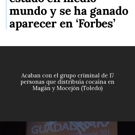
mundo y se ha ganado
aparecer en ‘Forbes’
Acaban con el grupo criminal de 17
personas que distribuía cocaína en
Magán y Mocejón (Toledo)