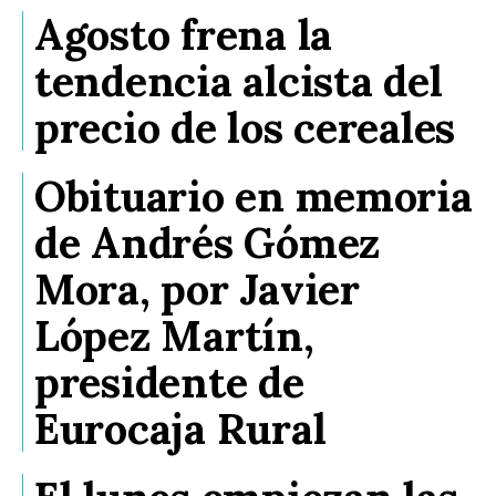
Agosto frena la
tendencia alcista del
precio de los cereales
Obituario en memoria
de Andrés Gómez
Mora, por Javier
López Martín,
presidente de
Eurocaja Rural