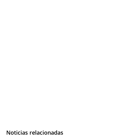
Noticias relacionadas