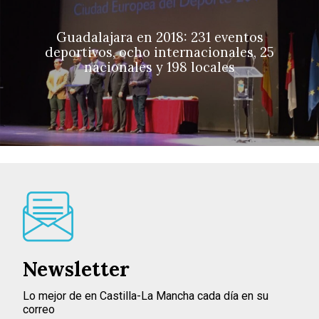
Guadalajara en 2018: 231 eventos
deportivos, ocho internacionales, 25
nacionales y 198 locales
Newsletter
Lo mejor de en Castilla-La Mancha cada día en su
correo