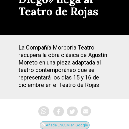
Teatro de Rojas
La Compañía Morboria Teatro
recupera la obra clásica de Agustín
Moreto en una pieza adaptada al
teatro contemporáneo que se
representará los días 15 y 16 de
diciembre en el Teatro de Rojas
Añade ENCLM en Google