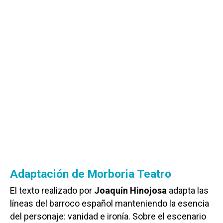
Adaptación de Morboria Teatro
El texto realizado por
Joaquín Hinojosa
adapta las
líneas del barroco español manteniendo la esencia
del personaje: vanidad e ironía. Sobre el escenario