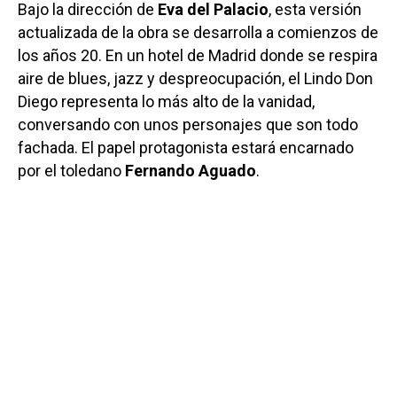
Bajo la dirección de
Eva del Palacio
, esta versión
actualizada de la obra se desarrolla a comienzos de
los años 20. En un hotel de Madrid donde se respira
aire de blues, jazz y despreocupación, el Lindo Don
Diego representa lo más alto de la vanidad,
conversando con unos personajes que son todo
fachada. El papel protagonista estará encarnado
por el toledano
Fernando Aguado
.