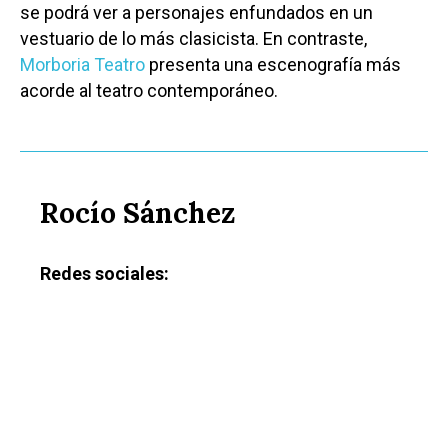
se podrá ver a personajes enfundados en un
vestuario de lo más clasicista. En contraste,
Morboria Teatro
presenta una escenografía más
acorde al teatro contemporáneo.
Rocío Sánchez
Redes sociales: