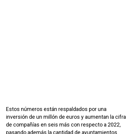
Estos números están respaldados por una
inversión de un millón de euros y aumentan la cifra
de compañías en seis más con respecto a 2022,
pasando además la cantidad de ayuntamientos