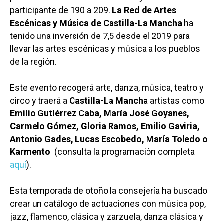
participante de 190 a 209.
La Red de Artes
Escénicas y Música de Castilla-La Mancha
ha
tenido una inversión de 7,5 desde el 2019 para
llevar las artes escénicas y música a los pueblos
de la región.
Este evento recogerá arte, danza, música, teatro y
circo y traerá a
Castilla-La Mancha
artistas como
Emilio Gutiérrez Caba, María José Goyanes,
Carmelo Gómez, Gloria Ramos, Emilio Gaviria,
Antonio Gades, Lucas Escobedo, María Toledo o
Karmento
(consulta la programación completa
aquí
).
Esta temporada de otoño la consejería ha buscado
crear un catálogo de actuaciones con música pop,
jazz, flamenco, clásica y zarzuela, danza clásica y