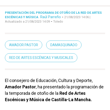
PRESENTACIÓN DEL PROGRAMA DE OTOÑO DE LA RED DE ARTES
Raúl Parreño
-
ESCÉNICAS Y MÚSICA
21/08/2023 14:06
|
-
Actualizado a 21/08/2023 14:09
Toledo
AMADOR PASTOR
DAMASQUINADO
RED DE ARTES ESCÉNICAS Y MUSICALES
El consejero de Educación, Cultura y Deporte,
Amador Pastor
, ha presentado la programación de
la temporada de otoño de la
Red de Artes
Escénicas y Música de Castilla-La Mancha.