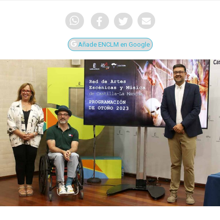
Añade ENCLM en Google