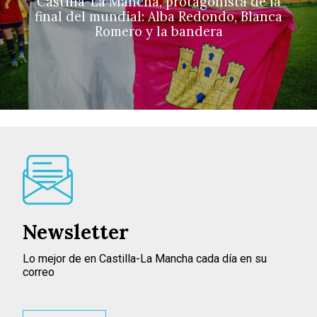
Castilla-La Mancha, protagonista de la
final del mundial: Alba Redondo, Blanca
Romero y la bandera
Newsletter
Lo mejor de en Castilla-La Mancha cada día en su
correo