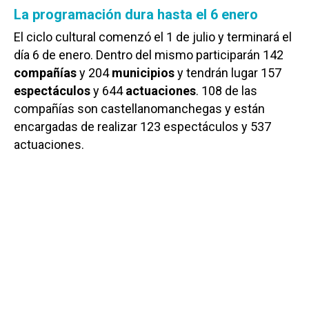
La programación dura hasta el 6 enero
El ciclo cultural comenzó el 1 de julio y terminará el
día 6 de enero. Dentro del mismo participarán 142
compañías
y 204
municipios
y tendrán lugar 157
espectáculos
y 644
actuaciones
. 108 de las
compañías son castellanomanchegas y están
encargadas de realizar 123 espectáculos y 537
actuaciones.