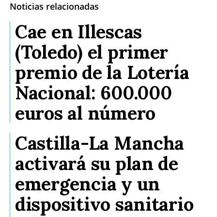
Noticias relacionadas
Cae en Illescas
(Toledo) el primer
premio de la Lotería
Nacional: 600.000
euros al número
Castilla-La Mancha
activará su plan de
emergencia y un
dispositivo sanitario