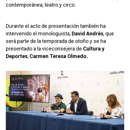
contemporánea, teatro y circo.
Durante el acto de presentación también ha
intervenido el monologuista,
David Andrés
, que
será parte de la temporada de otoño y se ha
presentado a la viceconsejera de
Cultura y
Deportes
,
Carmen Teresa Olmedo.