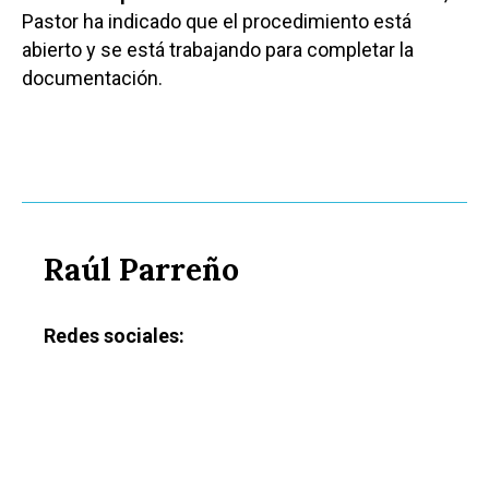
Pastor ha indicado que el procedimiento está
abierto y se está trabajando para completar la
documentación.
Raúl Parreño
Redes sociales: