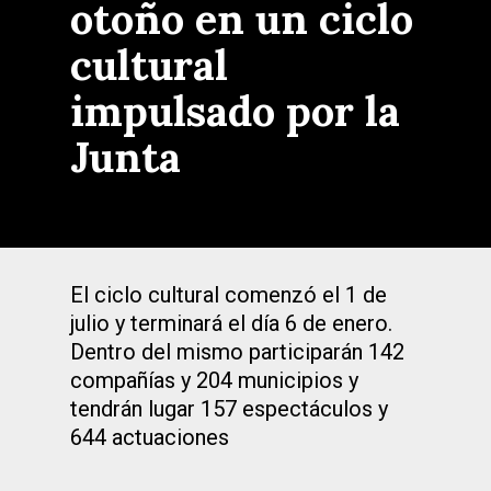
otoño en un ciclo
cultural
impulsado por la
Junta
El ciclo cultural comenzó el 1 de
julio y terminará el día 6 de enero.
Dentro del mismo participarán 142
compañías y 204 municipios y
tendrán lugar 157 espectáculos y
644 actuaciones