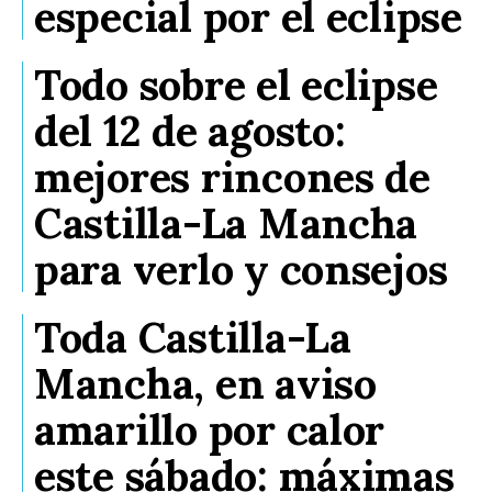
especial por el eclipse
Todo sobre el eclipse
del 12 de agosto:
mejores rincones de
Castilla-La Mancha
para verlo y consejos
Toda Castilla-La
Mancha, en aviso
amarillo por calor
este sábado: máximas