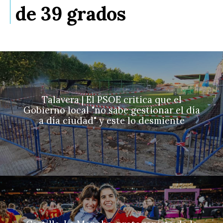
de 39 grados
Talavera | El PSOE critica que el
Gobierno local "no sabe gestionar el día
a día ciudad" y este lo desmiente