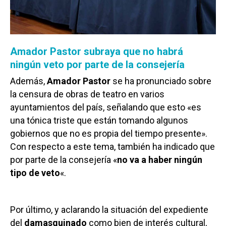
Amador Pastor subraya que no habrá
ningún veto por parte de la consejería
Además,
Amador Pastor
se ha pronunciado sobre
la censura de obras de teatro en varios
ayuntamientos del país, señalando que esto «es
una tónica triste que están tomando algunos
gobiernos que no es propia del tiempo presente».
Con respecto a este tema, también ha indicado que
por parte de la consejería «
no va a haber ningún
tipo de veto
«.
Por último, y aclarando la situación del expediente
del
damasquinado
como bien de interés cultural,