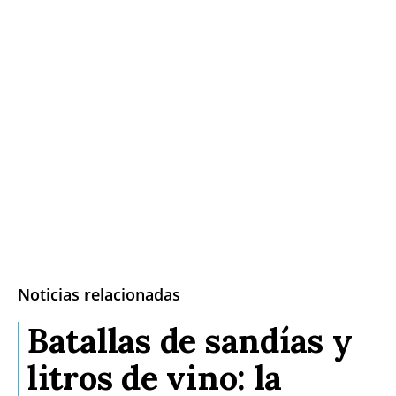
Noticias relacionadas
Batallas de sandías y
litros de vino: la