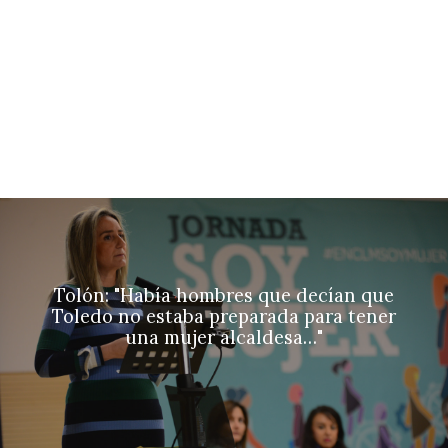
Tolón: "Había hombres que decían que
Toledo no estaba preparada para tener
una mujer alcaldesa…"