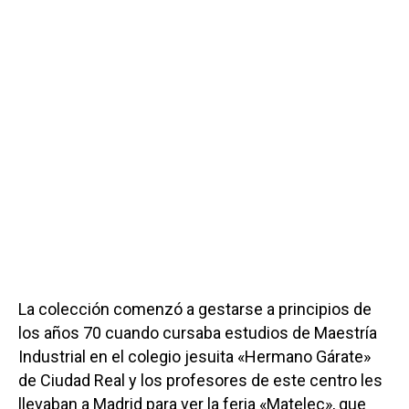
La colección comenzó a gestarse a principios de
los años 70 cuando cursaba estudios de Maestría
Industrial en el colegio jesuita «Hermano Gárate»
de Ciudad Real y los profesores de este centro les
llevaban a Madrid para ver la feria «Matelec», que