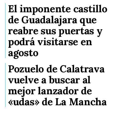
El imponente castillo
de Guadalajara que
reabre sus puertas y
podrá visitarse en
agosto
Pozuelo de Calatrava
vuelve a buscar al
mejor lanzador de
«udas» de La Mancha