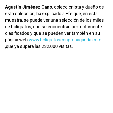
Agustín Jiménez Cano
, coleccionista y dueño de
esta colección, ha explicado a Efe que, en esta
muestra, se puede ver una selección de los miles
de bolígrafos, que se encuentran perfectamente
clasificados y que se pueden ver también en su
página web
www.boligrafosconpropaganda.com
,que ya supera las 232.000 visitas.