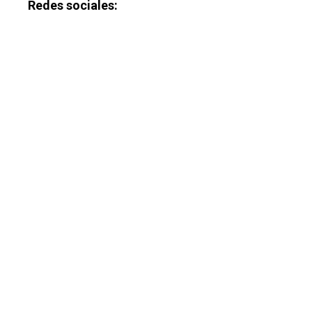
Redes sociales: