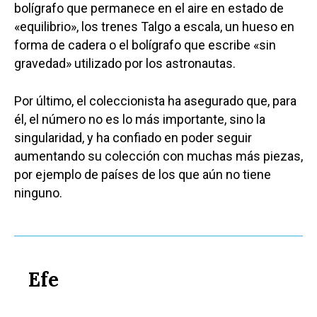
bolígrafo que permanece en el aire en estado de
«equilibrio», los trenes Talgo a escala, un hueso en
forma de cadera o el bolígrafo que escribe «sin
gravedad» utilizado por los astronautas.
Por último, el coleccionista ha asegurado que, para
él, el número no es lo más importante, sino la
singularidad, y ha confiado en poder seguir
aumentando su colección con muchas más piezas,
por ejemplo de países de los que aún no tiene
ninguno.
Efe