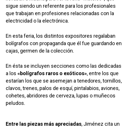
sigue siendo un referente para los profesionales
que trabajan en profesiones relacionadas con la
electricidad o la electrónica.
En esta feria, los distintos expositores regalaban
bolígrafos con propaganda que él fue guardando en
cajas, germen de la colección.
En ésta se incluyen secciones como las dedicadas
a los
«bolígrafos raros o exóticos»
, entre los que
estarían los que se asemejan a tenedores, tornillos,
clavos, trenes, palos de esquí, pintalabios, aviones,
cohetes, abridores de cerveza, lupas o muñecos
peludos.
Entre las piezas más apreciadas
, Jiménez cita un