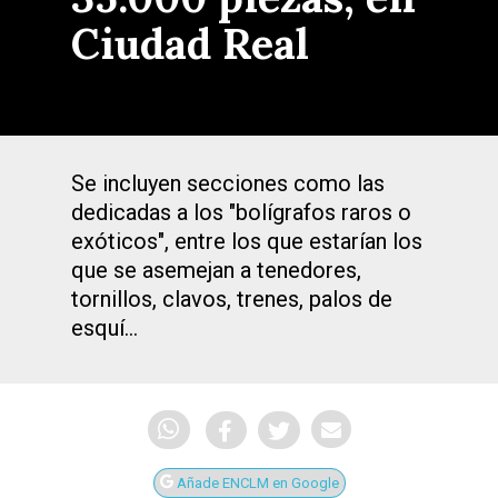
Ciudad Real
Se incluyen secciones como las
dedicadas a los "bolígrafos raros o
exóticos", entre los que estarían los
que se asemejan a tenedores,
tornillos, clavos, trenes, palos de
esquí…
Añade ENCLM en Google