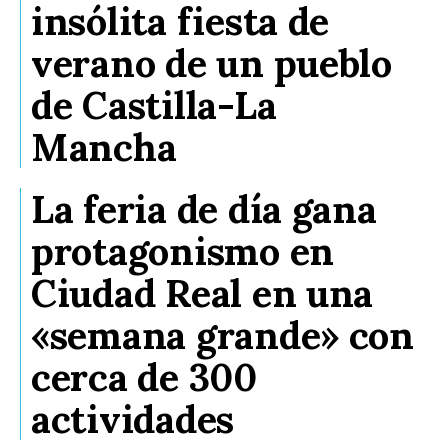
insólita fiesta de
verano de un pueblo
de Castilla-La
Mancha
La feria de día gana
protagonismo en
Ciudad Real en una
«semana grande» con
cerca de 300
actividades